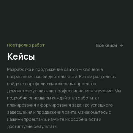
Портфолио работ
Все кейсы
Кейсы
Разработка и продвижение сайтов — ключевые
направления нашей деятельности. В этом разделе вы
найдете портфолио выполненных проектов,
демонстрирующих наш профессионализм и умение. Мы
подробно описываем каждый этап работы: от
планирования и формирования задач до успешного
завершения и продвижения сайта. Ознакомьтесь с
нашими проектами, изучите их особенности и
достигнутые результаты.