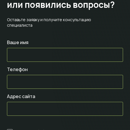
или появились вопросы?
Оставьте заявку и получите консультацию
специалиста
Ваше имя
Телефон
Адрес сайта