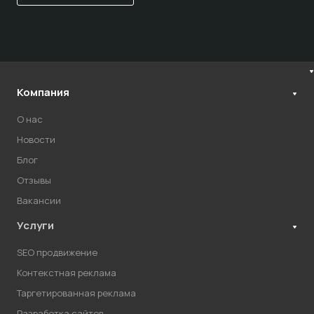
Компания
О нас
Новости
Блог
Отзывы
Вакансии
Услуги
SEO продвижение
Контекстная реклама
Таргетированная реклама
Разработка сайтов