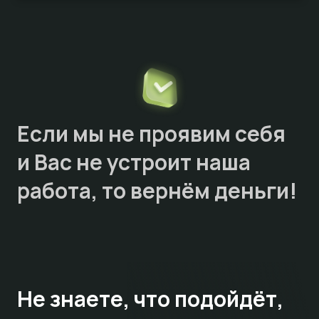
Если мы не проявим себя
и Вас не устроит наша
работа, то
вернём деньги!
Не знаете,
что подойдёт,