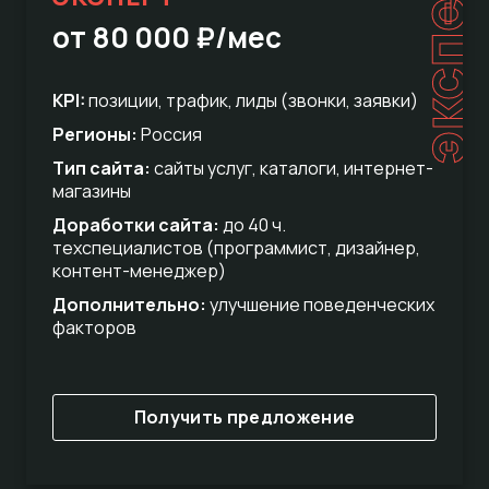
эксперт
от 80 000 ₽/мес
KPI:
позиции, трафик, лиды (звонки, заявки)
Регионы:
Россия
Тип сайта:
сайты услуг, каталоги, интернет-
магазины
Доработки сайта:
до 40 ч.
техспециалистов (программист, дизайнер,
контент-менеджер)
Дополнительно:
улучшение поведенческих
факторов
Получить предложение