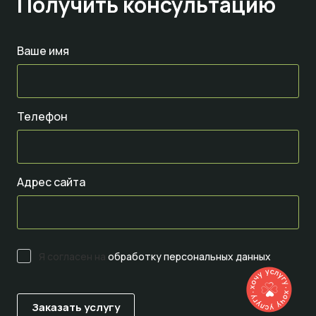
Получить консультацию
Ваше имя
Телефон
Адрес сайта
Я согласен на
обработку персональных данных