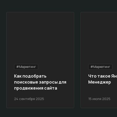
#Маркетинг
#Маркетинг
Как подобрать
Что такое Ян
поисковые запросы для
Менеджер
продвижения сайта
24 сентября 2025
15 июля 2025