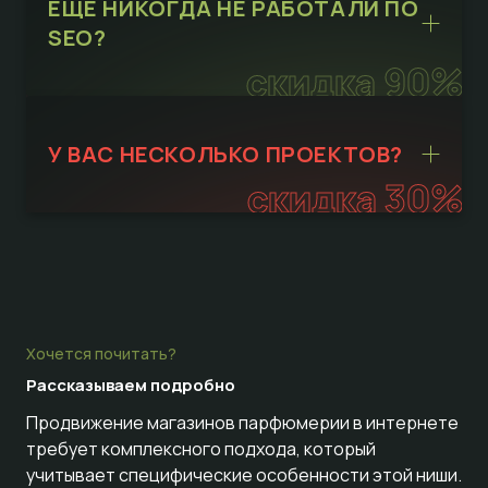
ЕЩЁ НИКОГДА НЕ РАБОТАЛИ ПО
SEO?
скидка 90%
У ВАС НЕСКОЛЬКО ПРОЕКТОВ?
скидка 30%
Хочется почитать?
Рассказываем
подробно
Продвижение магазинов парфюмерии в интернете
требует комплексного подхода, который
учитывает специфические особенности этой ниши.