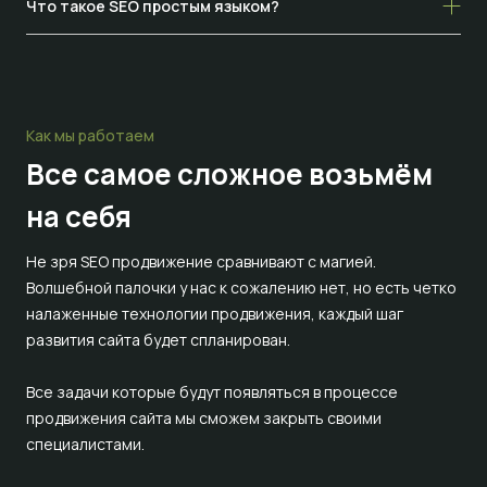
Что такое SEO простым языком?
Как мы работаем
Все самое сложное
возьмём
на себя
Не зря SEO продвижение сравнивают с магией.
Волшебной палочки у нас к сожалению нет, но есть четко
налаженные технологии продвижения, каждый шаг
развития сайта будет спланирован.
Все задачи которые будут появляться в процессе
продвижения сайта мы сможем закрыть своими
специалистами.