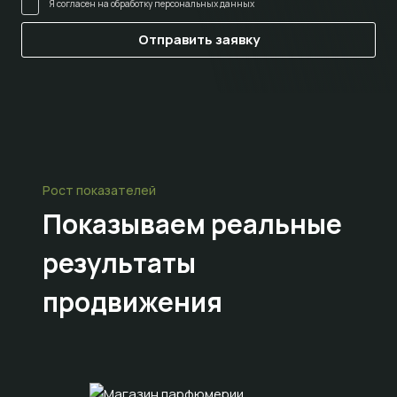
Я согласен на
обработку персональных данных
Рост показателей
Показываем
реальные
результаты
продвижения