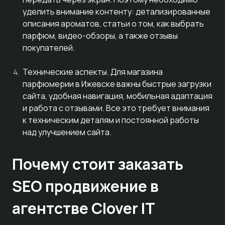
уделить внимание контенту: детализированные
описания ароматов, статьи о том, как выбрать
парфюм, видео-обзоры, а также отзывы
покупателей.
Технические аспекты. Для магазина
парфюмерии в Ижевске важны быстрые загрузки
сайта, удобная навигация, мобильная адаптация
и работа с отзывами. Все это требует внимания
к техническим деталям и постоянной работы
над улучшением сайта.
Почему стоит заказать
SEO продвижение в
агентстве Clover IT