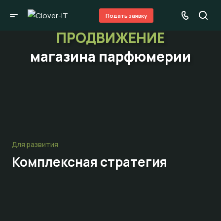
Подать заявку
ПРОДВИЖЕНИЕ
магазина парфюмерии
Для развития
Комплексная стратегия