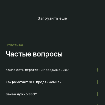
Загрузить еще
Ответы на
Частые
вопросы
Какие есть стратегии продвижения?
Как работает SEO продвижение?
Зачем нужно SEO?