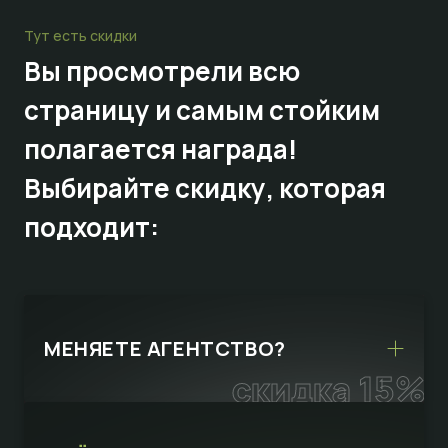
Тут есть скидки
Вы просмотрели всю
страницу и самым стойким
полагается награда!
Выбирайте
скидку,
которая
подходит:
МЕНЯЕТЕ АГЕНТСТВО?
скидка 15%