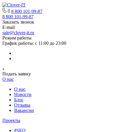
8 800 101-99-87
8 800 101-99-87
Заказать звонок
E-mail
sale@clover-it.ru
Режим работы
График работы: с 11:00 до 23:00
Подать заявку
О нас
О нас
Новости
Блог
Отзывы
Вакансии
Проекты
#SEO