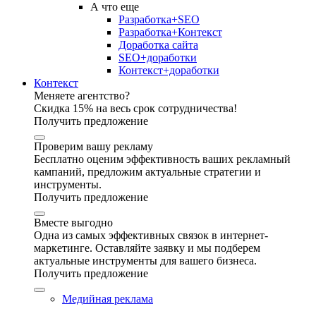
А что еще
Разработка+SEO
Разработка+Контекст
Доработка сайта
SEO+доработки
Контекст+доработки
Контекст
Меняете агентство?
Скидка 15% на весь срок сотрудничества!
Получить предложение
Проверим вашу рекламу
Бесплатно оценим эффективность ваших рекламный
кампаний, предложим актуальные стратегии и
инструменты.
Получить предложение
Вместе выгодно
Одна из самых эффективных связок в интернет-
маркетинге. Оставляйте заявку и мы подберем
актуальные инструменты для вашего бизнеса.
Получить предложение
Медийная реклама