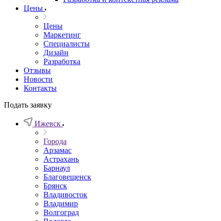
Цены
Цены
Маркетинг
Специалисты
Дизайн
Разработка
Отзывы
Новости
Контакты
Подать заявку
Ижевск
Города
Арзамас
Астрахань
Барнаул
Благовещенск
Брянск
Владивосток
Владимир
Волгоград