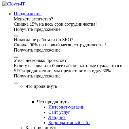
Продвижение
Меняете агентство?
Скидка 15% на весь срок сотрудничества!
Получить предложение
Никогда не работали по SEO?
Скидка 90% на первый месяц сотрудничества!
Получить предложение
У вас несколько проектов?
Если у вас два или более сайтов, которые нуждаются в
SEO-продвижении, мы предоставим скидку 30%.
Получить предложение
Что продвинуть
Что продвинуть
Интернет-магазин
Сайт услуг
Лендинг
Корпоративный сайт
Как продвинуть