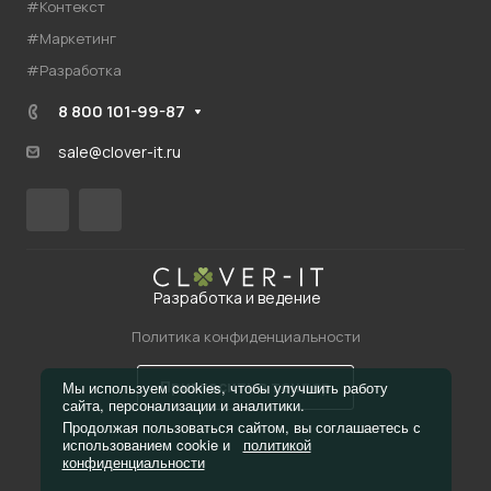
#Контекст
#Маркетинг
#Разработка
8 800 101-99-87
sale@clover-it.ru
Разработка и ведение
Политика конфиденциальности
Пригласить в тендер
Мы используем cookies, чтобы улучшить работу
сайта, персонализации и аналитики.
Продолжая пользоваться сайтом, вы соглашаетесь с
использованием cookie и
политикой
конфиденциальности