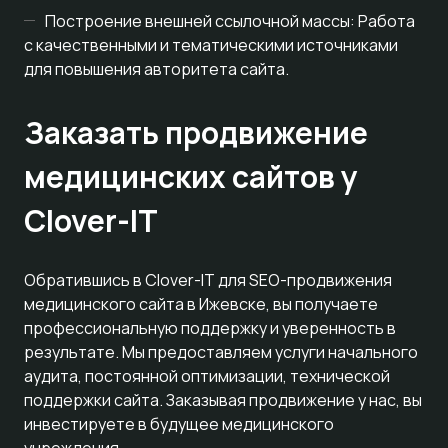
Построение внешней ссылочной массы: Работа
с качественными и тематическими источниками
для повышения авторитета сайта.
Заказать продвижение
медицинских сайтов у
Clover-IT
Обратившись в Clover-IT для SEO-продвижения
медицинского сайта в Ижевске, вы получаете
профессиональную поддержку и уверенность в
результате. Мы предоставляем услуги начального
аудита, постоянной оптимизации, технической
поддержки сайта. Заказывая продвижение у нас, вы
инвестируете в будущее медицинского