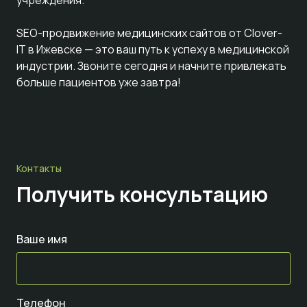
учреждения.
SEO-продвижение медицинских сайтов от Clover-
IT в Ижевске — это ваш путь к успеху в медицинской
индустрии. Звоните сегодня и начните привлекать
больше пациентов уже завтра!
Контакты
Получить консультацию
Ваше имя
Телефон