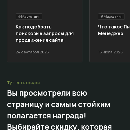
#Маркетинг
#Маркетинг
Как подобрать
Что такое Ян
поисковые запросы для
Менеджер
продвижения сайта
24 сентября 2025
15 июля 2025
Тут есть скидки
Вы просмотрели всю
страницу и самым стойким
полагается награда!
Выбирайте
скидку,
которая