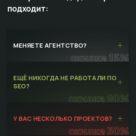
подходит:
МЕНЯЕТЕ АГЕНТСТВО?
скидка 15%
ЕЩЁ НИКОГДА НЕ РАБОТАЛИ ПО
SEO?
скидка 90%
У ВАС НЕСКОЛЬКО ПРОЕКТОВ?
скидка 30%