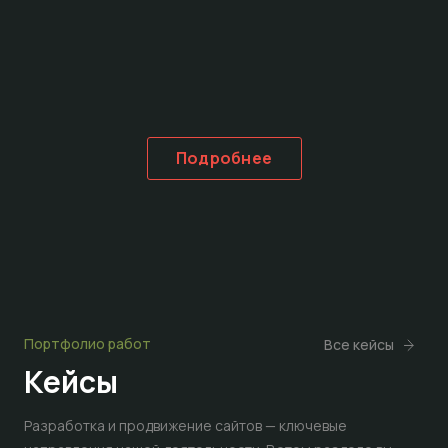
Подробнее
Портфолио работ
Все кейсы
Кейсы
Разработка и продвижение сайтов — ключевые