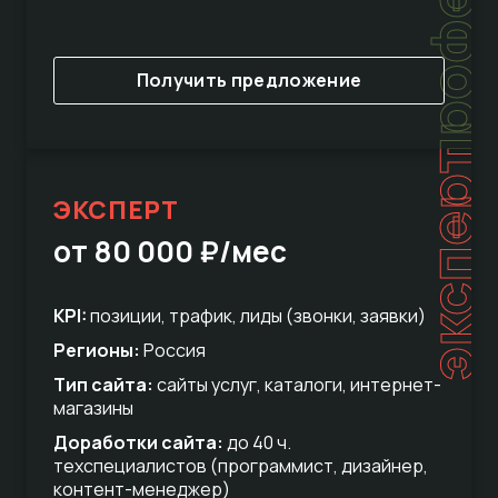
Получить предложение
эксперт
ЭКСПЕРТ
от 80 000 ₽/мес
KPI:
позиции, трафик, лиды (звонки, заявки)
Регионы:
Россия
Тип сайта:
сайты услуг, каталоги, интернет-
магазины
Доработки сайта:
до 40 ч.
техспециалистов (программист, дизайнер,
контент-менеджер)