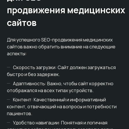
продвижения медицинских
сайтов
Для успешного SEO-продвижения медицинских
сайтов важно обратить внимание на следующие
аспекты:
Скорость загрузки: Сайт должен загружаться
быстро и без задержек.
Адаптивность: Важно, чтобы сайт корректно
отображался на всех типах устройств.
Контент: Качественный и информативный
контент, отвечающий на вопросы и потребности
пациентов.
Удобство навигации: Понятная и логичная