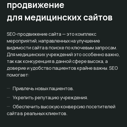
продвижение
для медицинских сайтов
SEO-продвижение сайта — это комплекс
мероприятий, направленных на улучшение
видимости сайта в поиске по ключевым запросам.
Для медицинских учреждений это особенно важно,
так как конкуренция в данной сфере высока, а
доверие и удобство пациентов крайне важны. SEO
помогает:
Привлечь новых пациентов.
Укрепить репутацию учреждения.
Обеспечить высокую конверсию посетителей
сайта в реальных клиентов.