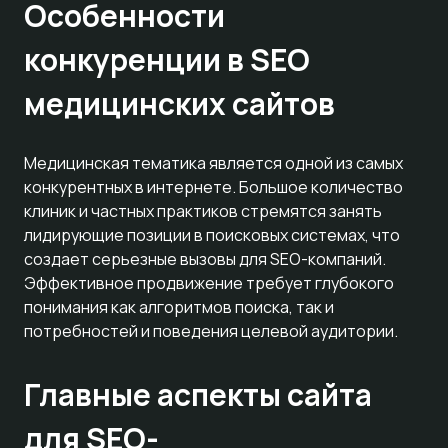
Особенности
конкуренции в SEO
медицинских сайтов
Медицинская тематика является одной из самых
конкурентных в интернете. Большое количество
клиник и частных практиков стремятся занять
лидирующие позиции в поисковых системах, что
создает серьезные вызовы для SEO-компаний.
Эффективное продвижение требует глубокого
понимания как алгоритмов поиска, так и
потребностей и поведения целевой аудитории.
Главные аспекты сайта
для SEO-