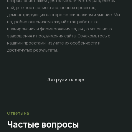
направления нашей деятельности. В этом разделе вы
найдете портфолио выполненных проектов,
демонстрирующих наш профессионализм и умение. Мы
подробно описываем каждый этап работы: от
планирования и формирования задач до успешного
завершения и продвижения сайта. Ознакомьтесь с
нашими проектами, изучите их особенности и
достигнутые результаты.
Загрузить еще
Ответы на
Частые
вопросы