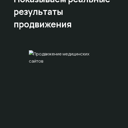
результаты
продвижения