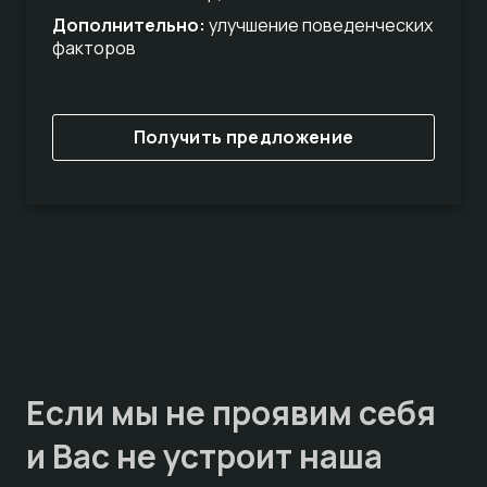
Дополнительно:
улучшение поведенческих
факторов
Получить предложение
Если мы не проявим себя
и Вас не устроит наша