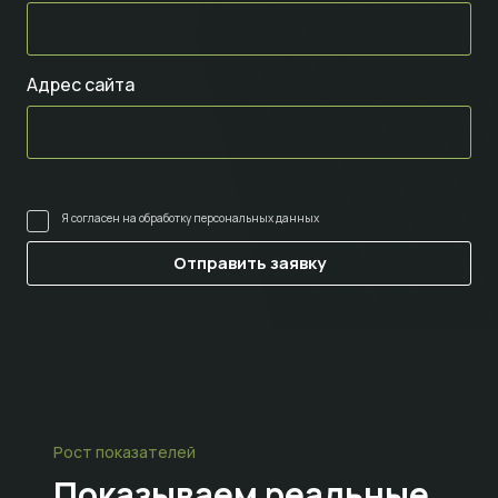
Адрес сайта
Я согласен на
обработку персональных данных
Рост показателей
Показываем
реальные