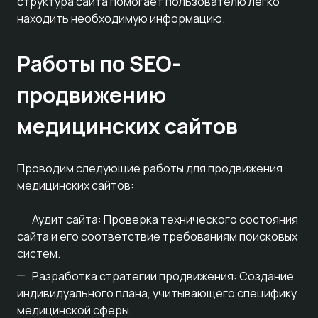
структура сайта помогает пользователю легко
находить необходимую информацию.
Работы по SEO-
продвижению
медицинских сайтов
Проводим следующие работы для продвижения
медицинских сайтов:
Аудит сайта: Проверка технического состояния
сайта и его соответствие требованиям поисковых
систем.
Разработка стратегии продвижения: Создание
индивидуального плана, учитывающего специфику
медицинской сферы.