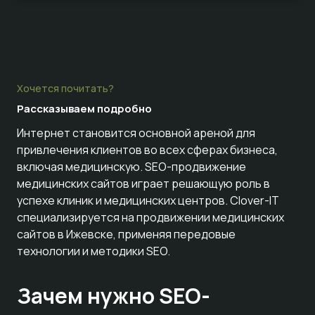
Хочется почитать?
Рассказываем
подробно
Интернет становится основной ареной для
привлечения клиентов во всех сферах бизнеса,
включая медицинскую. SEO-продвижение
медицинских сайтов играет решающую роль в
успехе клиник и медицинских центров. Clover-IT
специализируется на продвижении медицинских
сайтов в Ижевске, применяя передовые
технологии и методики SEO.
Зачем нужно SEO-