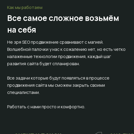
Как мы работаем
Все самое сложное
возьмём
на себя
Не зря SEO продвижение сравнивают с магией.
Волшебной палочки у нас к сожалению нет, но есть четко
налаженные технологии продвижения, каждый шаг
развития сайта будет спланирован.
Все задачи которые будут появляться в процессе
продвижения сайта мы сможем закрыть своими
специалистами.
Работать с нами просто и комфортно.