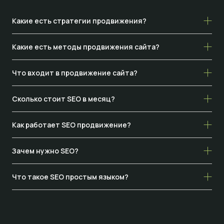
Какие есть стратегии продвижения?
Какие есть методы продвижения сайта?
Что входит в продвижение сайта?
Сколько стоит SEO в месяц?
Как работает SEO продвижение?
Зачем нужно SEO?
Что такое SEO простым языком?