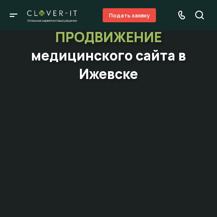
Подать заявку
ПРОДВИЖЕНИЕ
медицинского сайта в
Ижевске