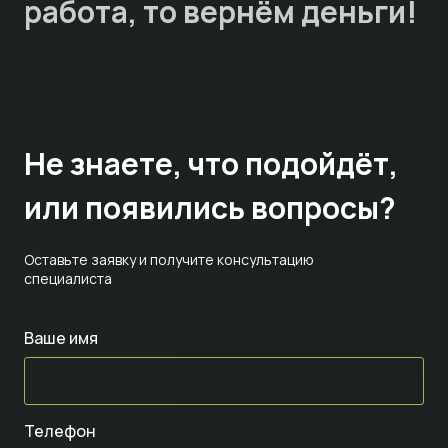
работа, то
вернём деньги!
Не знаете,
что подойдёт,
или появились вопросы?
Оставьте заявку и получите консультацию
специалиста
Ваше имя
Телефон