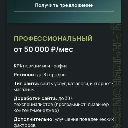
Получить предложение
профессиональный
ПРОФЕССИОНАЛЬНЫЙ
от 50 000 ₽/мес
KPI:
позиции или трафик
Регионы:
до 8 городов
Тип сайта:
сайты услуг, каталоги, интернет-
магазины
Доработки сайта:
до 30 ч.
техспециалистов (программист, дизайнер,
контент-менеджер)
Дополнительно:
улучшение поведенческих
факторов