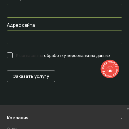
Адрес сайта
Я согласен на
обработку персональных данных
Компания
О нас