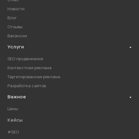
Новости
Блог
Отзывы
Вакансии
Услуги
SEO продвижение
Контекстная реклама
Таргетированная реклама
Разработка сайтов
Важное
Цены
Кейсы
#SEO