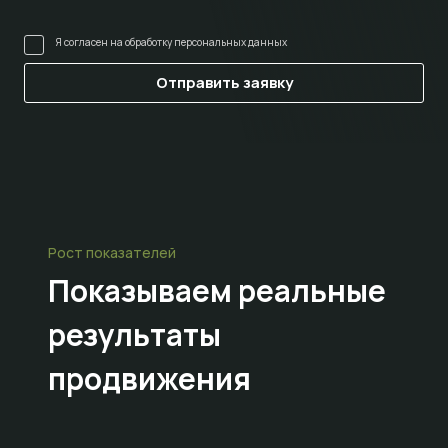
Я согласен на
обработку персональных данных
Рост показателей
Показываем
реальные
результаты
продвижения