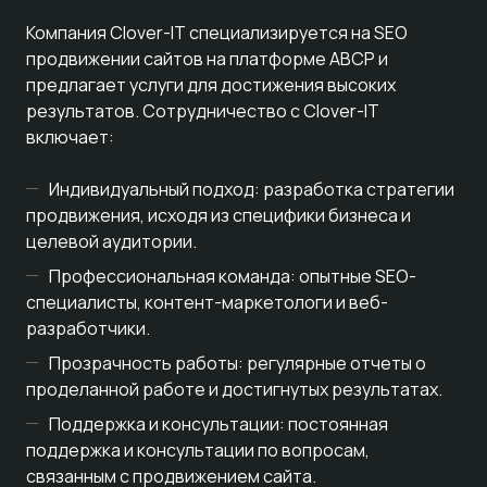
Компания Clover-IT специализируется на SEO
продвижении сайтов на платформе ABCP и
предлагает услуги для достижения высоких
результатов. Сотрудничество с Clover-IT
включает:
Индивидуальный подход: разработка стратегии
продвижения, исходя из специфики бизнеса и
целевой аудитории.
Профессиональная команда: опытные SEO-
специалисты, контент-маркетологи и веб-
разработчики.
Прозрачность работы: регулярные отчеты о
проделанной работе и достигнутых результатах.
Поддержка и консультации: постоянная
поддержка и консультации по вопросам,
связанным с продвижением сайта.