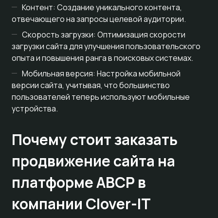
Контент: Создание уникального контента,
отвечающего на запросы целевой аудитории.
Скорость загрузки: Оптимизация скорости
загрузки сайта для улучшения пользовательского
опыта и повышения ранга в поисковых системах.
Мобильная версия: Настройка мобильной
версии сайта, учитывая, что большинство
пользователей теперь используют мобильные
устройства.
Почему стоит заказать
продвижение сайта на
платформе ABCP в
компании Clover-IT