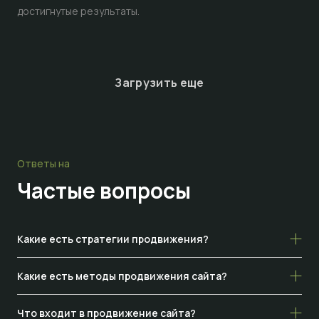
достигнутые результаты.
Загрузить еще
Ответы на
Частые
вопросы
Какие есть стратегии продвижения?
Какие есть методы продвижения сайта?
Что входит в продвижение сайта?