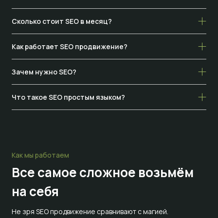
Сколько стоит SEO в месяц?
Как работает SEO продвижение?
Зачем нужно SEO?
Что такое SEO простым языком?
Как мы работаем
Все самое сложное
возьмём
на себя
Не зря SEO продвижение сравнивают с магией.