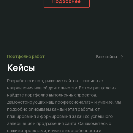
Подробнее
Портфолио работ
Все кейсы
Кейсы
Разработка и продвижение сайтов — ключевые
направления нашей деятельности. В этом разделе вы
найдете портфолио выполненных проектов,
демонстрирующих наш профессионализм и умение. Мы
подробно описываем каждый этап работы: от
планирования и формирования задач до успешного
завершения и продвижения сайта. Ознакомьтесь с
нашими проектами, изучите их особенности и