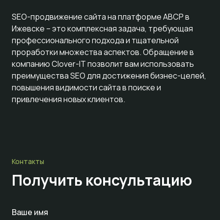
SEO-продвижение сайта на платформе ABCP в
Ижевске – это комплексная задача, требующая
профессионального подхода и тщательной
проработки множества аспектов. Обращение в
компанию Clover-IT позволит вам использовать
преимущества SEO для достижения бизнес-целей,
повышения видимости сайта в поиске и
привлечения новых клиентов.
Контакты
Получить консультацию
Ваше имя