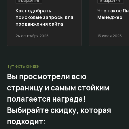
#Маркетинг
#Маркетинг
Как подобрать
Что такое Ян
поисковые запросы для
Менеджер
продвижения сайта
24 сентября 2025
15 июля 2025
Тут есть скидки
Вы просмотрели всю
страницу и самым стойким
полагается награда!
Выбирайте
скидку,
которая
подходит: