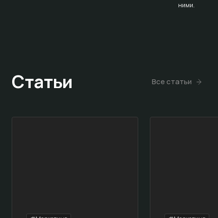
ними.
Статьи
Все статьи