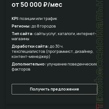
профессиональный
от 50 000 ₽/мес
KPI:
позиции или трафик
Регионы:
до 8 городов
Тип сайта:
сайты услуг, каталоги, интернет-
магазины
Доработки сайта:
до 30 ч.
техспециалистов (программист, дизайнер,
контент-менеджер)
Дополнительно:
улучшение поведенческих
факторов
Получить предложение