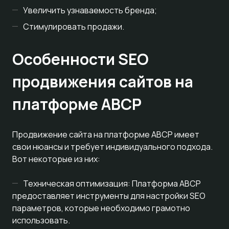
Увеличить узнаваемость бренда;
Стимулировать продажи.
Особенности SEO
продвижения сайтов на
платформе ABCP
Продвижение сайта на платформе ABCP имеет
свои нюансы и требует индивидуального подхода.
Вот некоторые из них:
Техническая оптимизация: Платформа ABCP
предоставляет инструменты для настройки SEO
параметров, которые необходимо грамотно
использовать.