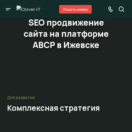
Подать заявку
SEO продвижение
сайта на платформе
ABCP в Ижевске
Для развития
Комплексная стратегия