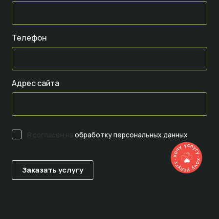
Телефон
Адрес сайта
Я согласен на
обработку персональных данных