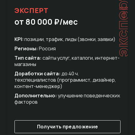
эксперт
ЭКСПЕРТ
от 80 000 ₽/мес
KPI:
позиции, трафик, лиды (звонки, заявки)
Регионы:
Россия
Тип сайта:
сайты услуг, каталоги, интернет-
магазины
Доработки сайта:
до 40 ч.
техспециалистов (программист, дизайнер,
контент-менеджер)
Дополнительно:
улучшение поведенческих
факторов
Получить предложение