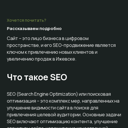
Хочется почитать?
Рассказываем
подробно
Сайт – это лицо бизнеса в цифровом
пространстве, и его SEO-продвижение является
ключом к привлечению новых клиентов и
увеличению продаж в Ижевске.
Что такое SEO
SEO (Search Engine Optimization) или поисковая
оптимизация – это комплекс мер, направленных на
улучшение видимости сайта в поиске для
привлечения целевой аудитории. Основные задачи
SEO включают оптимизацию контента, улучшение