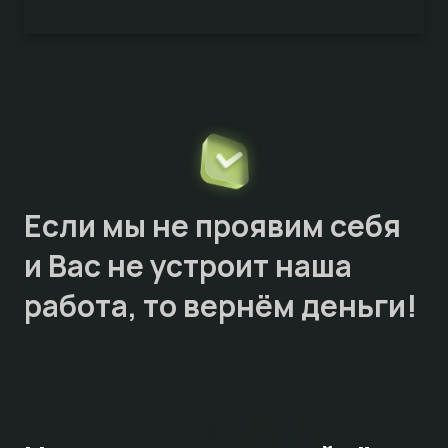
Если мы не проявим себя
и Вас не устроит наша
работа, то
вернём деньги!