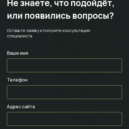
Не знаете,
что подойдёт,
или появились вопросы?
Оставьте заявку и получите консультацию
специалиста
Ваше имя
Телефон
Адрес сайта