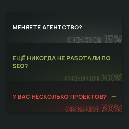
МЕНЯЕТЕ АГЕНТСТВО?
скидка 15%
ЕЩЁ НИКОГДА НЕ РАБОТАЛИ ПО
SEO?
скидка 90%
У ВАС НЕСКОЛЬКО ПРОЕКТОВ?
скидка 30%