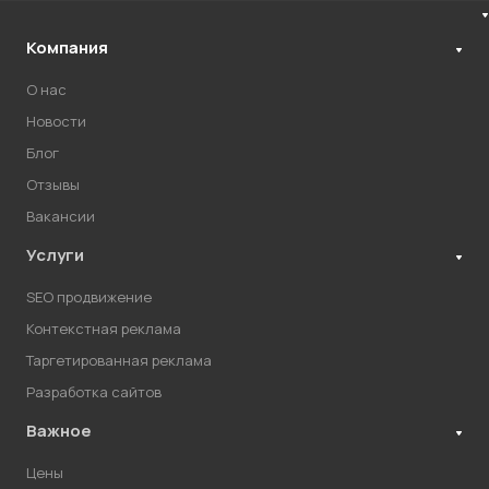
Компания
О нас
Новости
Блог
Отзывы
Вакансии
Услуги
SEO продвижение
Контекстная реклама
Таргетированная реклама
Разработка сайтов
Важное
Цены