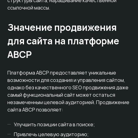
структуры сайта, наращивание качественной
ссылочной массы.
Значение продвижения
для сайта на платформе
ABCP
Платформа ABCP предоставляет уникальные
возможности для создания и управления сайтом,
однако без качественного SEO продвижения даже
самый функциональный сайт может остаться
незамеченным целевой аудиторией. Продвижение
сайта ABCP позволяет:
Улучшить позиции сайта в поиске;
Привлечь целевую аудиторию;