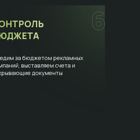
ОНТРОЛЬ
ЮДЖЕТА
едим за бюджетом рекламных
мпаний, выставляем счета и
крывающие документы