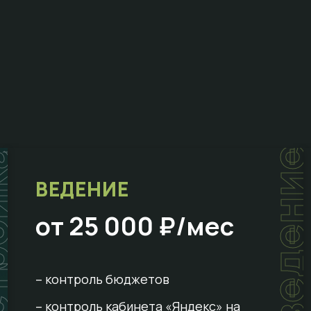
ойка
ведени
ВЕДЕНИЕ
от 25 000 ₽/мес
– контроль бюджетов
– контроль кабинета «Яндекс» на