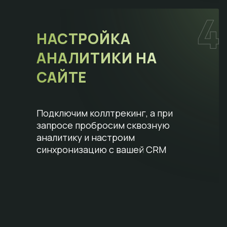
НАСТРОЙКА
АНАЛИТИКИ НА
САЙТЕ
Подключим коллтрекинг, а при
запросе пробросим сквозную
аналитику и настроим
синхронизацию с вашей CRM