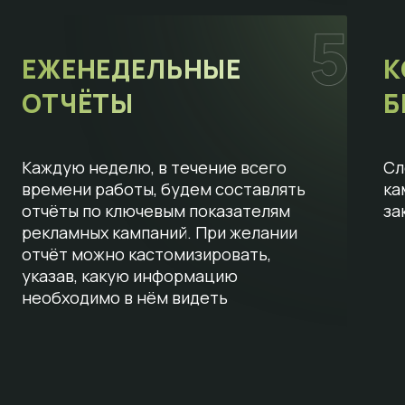
ЕЖЕНЕДЕЛЬНЫЕ
К
ОТЧЁТЫ
Б
Каждую неделю, в течение всего
Сл
времени работы, будем составлять
ка
отчёты по ключевым показателям
за
рекламных кампаний. При желании
отчёт можно кастомизировать,
указав, какую информацию
необходимо в нём видеть