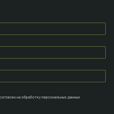
 согласен на
обработку персональных данных