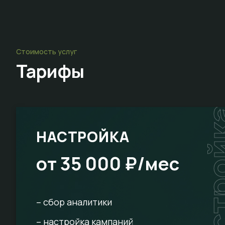
Стоимость услуг
Тарифы
настр
НАСТРОЙКА
от 35 000 ₽/мес
– сбор аналитики
– настройка кампаний