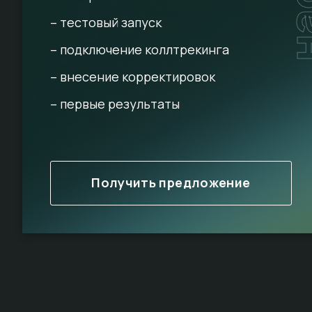
– тестовый запуск
– подключение коллтрекинга
– внесение корректировок
– первые результаты
Получить предложение