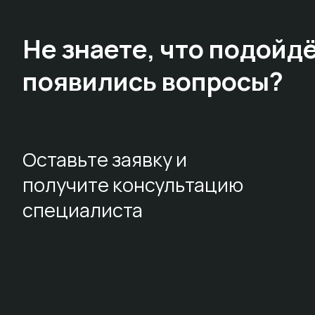
Не знаете,
что подойдё
появились вопросы?
Оставьте заявку и
получите консультацию
специалиста