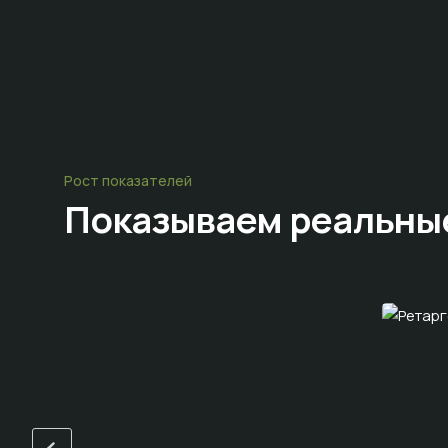
Рост показателей
Показываем
реальны