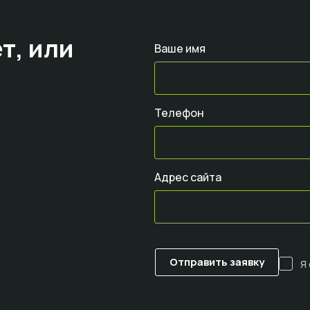
т,
или
Ваше имя
Телефон
Адрес сайта
Я