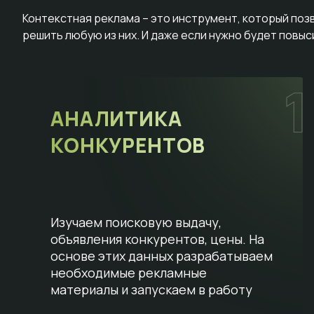
Контекстная реклама – это инструмент, который поз
решить любую из них. И даже если нужно будет повы
АНАЛИТИКА
КОНКУРЕНТОВ
Изучаем поисковую выдачу,
объявления конкурентов, цены. На
основе этих данных разрабатываем
необходимые рекламные
материалы и запускаем в работу