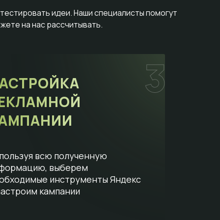
отестировать идеи. Наши специалисты помогут
жете на нас рассчитывать.
АСТРОЙКА
ЕКЛАМНОЙ
АМПАНИИ
пользуя всю полученную
формацию, выберем
обходимые инструменты Яндекс
настроим кампании