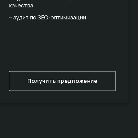
качества
– аудит по SEO-оптимизации
Получить предложение