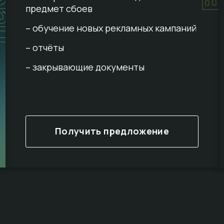
предмет сбоев
– обучение новых рекламных кампаний
– отчёты
– закрывающие документы
Получить предложение