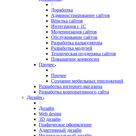
Доработка
Администрирование сайтов
Вёрстка сайтов
Интеграция с 1С
Модернизация сайтов
Обслуживание сайтов
Разработка калькулятора
Разработка модулей
Техническая поддержка сайтов
Повышение конверсии
Прочее
Прочее
Создание мобильных приложений
Разработка интернет-магазина
Разработка корпоративного сайта
Дизайн
Дизайн
Web design
3D дизайн
Графическое оформление
Адаптивный дизайн
Индивидуальный дизайн