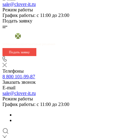
sale@clover-it.ru
Режим работы
График работы: с 11:00 до 23:00
Подать заявку
Подать заявку
Телефоны
8 800 101-99-87
Заказать звонок
E-mail
sale@clover-it.ru
Режим работы
График работы: с 11:00 до 23:00