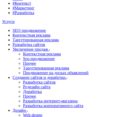
#Контекст
#Маркетинг
#Разработка
Услуги
SEO продвижение
Контекстная реклама
Таргетированная реклама
Разработка сайтов
Увеличение продаж
Контекстная реклама
Seo-продвижение
Прочее
Таргетированная реклама
Продвижение на досках объявлений
Создание сайтов и доработки
Разработка сайтов
Редизайн сайта
Доработка
Прочее
Разработка интернет-магазина
Разработка корпоративного сайта
Дизайн
Web design