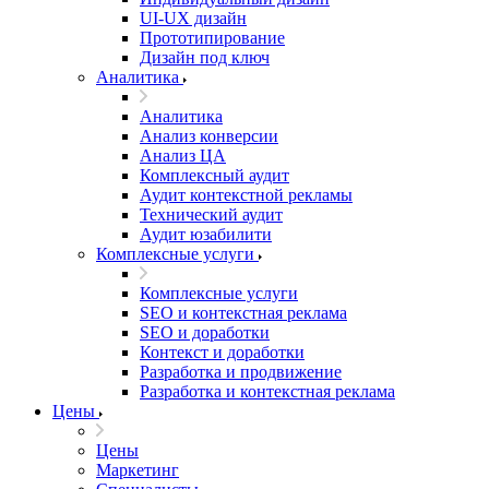
UI‑UX дизайн
Прототипирование
Дизайн под ключ
Аналитика
Аналитика
Анализ конверсии
Анализ ЦА
Комплексный аудит
Аудит контекстной рекламы
Технический аудит
Аудит юзабилити
Комплексные услуги
Комплексные услуги
SEO и контекстная реклама
SEO и доработки
Контекст и доработки
Разработка и продвижение
Разработка и контекстная реклама
Цены
Цены
Маркетинг