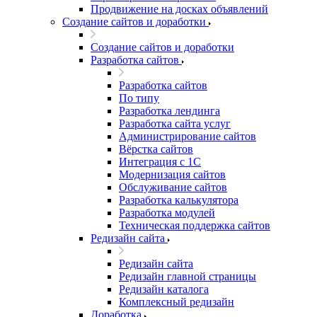
Продвижение на досках объявлений
Создание сайтов и доработки
Создание сайтов и доработки
Разработка сайтов
Разработка сайтов
По типу
Разработка лендинга
Разработка сайта услуг
Администрирование сайтов
Вёрстка сайтов
Интеграция с 1С
Модернизация сайтов
Обслуживание сайтов
Разработка калькулятора
Разработка модулей
Техническая поддержка сайтов
Редизайн сайта
Редизайн сайта
Редизайн главной страницы
Редизайн каталога
Комплексный редизайн
Доработка