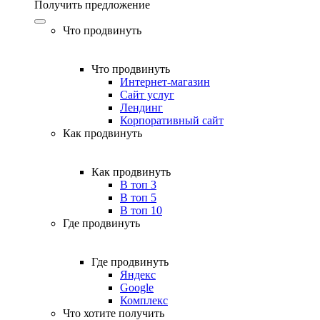
Получить предложение
Что продвинуть
Что продвинуть
Интернет-магазин
Сайт услуг
Лендинг
Корпоративный сайт
Как продвинуть
Как продвинуть
В топ 3
В топ 5
В топ 10
Где продвинуть
Где продвинуть
Яндекс
Google
Комплекс
Что хотите получить