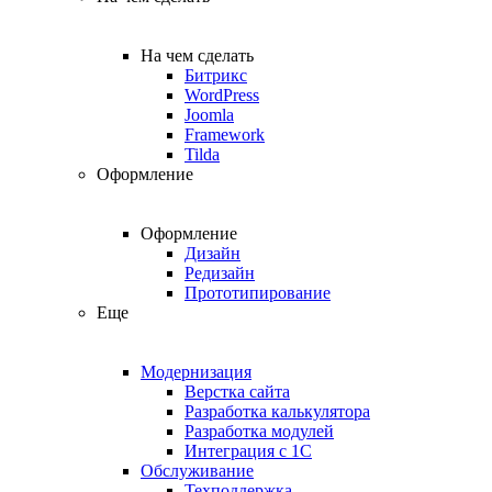
На чем сделать
Битрикс
WordPress
Joomla
Framework
Tilda
Оформление
Оформление
Дизайн
Редизайн
Прототипирование
Еще
Модернизация
Верстка сайта
Разработка калькулятора
Разработка модулей
Интеграция с 1С
Обслуживание
Техподдержка