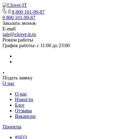
8 800 101-99-87
8 800 101-99-87
Заказать звонок
E-mail
sale@clover-it.ru
Режим работы
График работы: с 11:00 до 23:00
Подать заявку
О нас
О нас
Новости
Блог
Отзывы
Вакансии
Проекты
#SEO