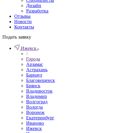
Специалисты
Дизайн
Разработка
Отзывы
Новости
Контакты
Подать заявку
Ижевск
Города
Арзамас
Астрахань
Барнаул
Благовещенск
Брянск
Владивосток
Владимир
Волгоград
Вологда
Воронеж
Екатеринбург
Иваново
Ижевск