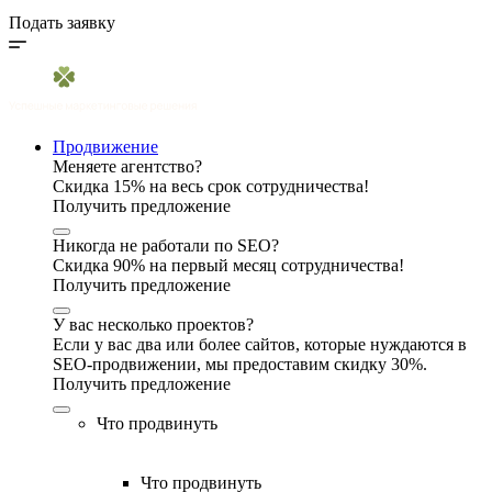
Подать заявку
Продвижение
Меняете агентство?
Скидка 15% на весь срок сотрудничества!
Получить предложение
Никогда не работали по SEO?
Скидка 90% на первый месяц сотрудничества!
Получить предложение
У вас несколько проектов?
Если у вас два или более сайтов, которые нуждаются в
SEO-продвижении, мы предоставим скидку 30%.
Получить предложение
Что продвинуть
Что продвинуть