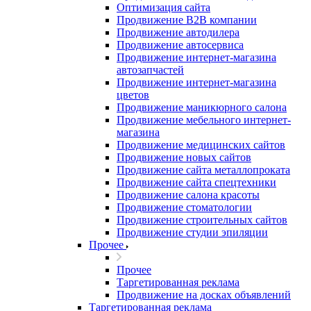
Оптимизация сайта
Продвижение B2B компании
Продвижение автодилера
Продвижение автосервиса
Продвижение интернет-магазина
автозапчастей
Продвижение интернет-магазина
цветов
Продвижение маникюрного салона
Продвижение мебельного интернет-
магазина
Продвижение медицинских сайтов
Продвижение новых сайтов
Продвижение сайта металлопроката
Продвижение сайта спецтехники
Продвижение салона красоты
Продвижение стоматологии
Продвижение строительных сайтов
Продвижение студии эпиляции
Прочее
Прочее
Таргетированная реклама
Продвижение на досках объявлений
Таргетированная реклама