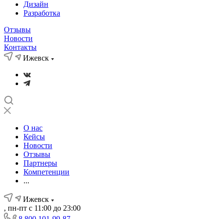
Дизайн
Разработка
Отзывы
Новости
Контакты
Ижевск
О нас
Кейсы
Новости
Отзывы
Партнеры
Компетенции
...
Ижевск
, пн-пт с 11:00 до 23:00
8 800 101-99-87