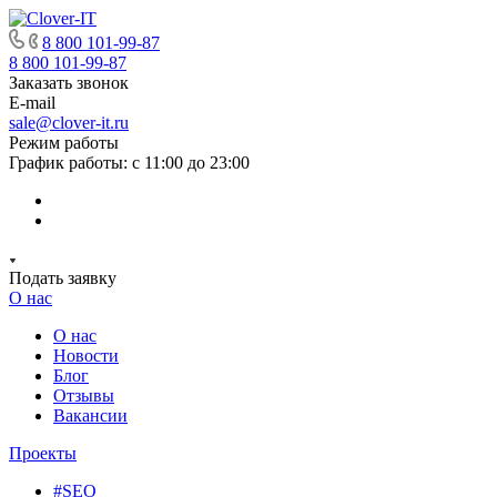
8 800 101-99-87
8 800 101-99-87
Заказать звонок
E-mail
sale@clover-it.ru
Режим работы
График работы: с 11:00 до 23:00
Подать заявку
О нас
О нас
Новости
Блог
Отзывы
Вакансии
Проекты
#SEO