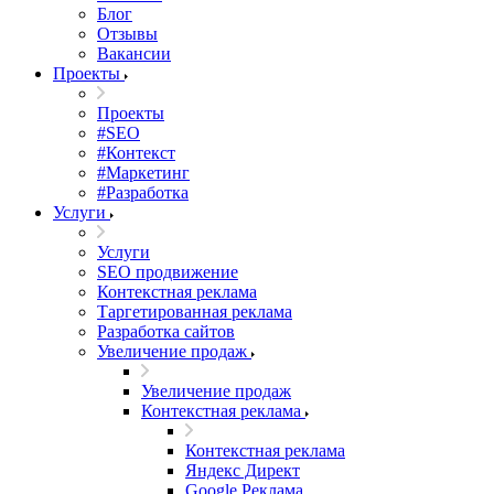
Блог
Отзывы
Вакансии
Проекты
Проекты
#SEO
#Контекст
#Маркетинг
#Разработка
Услуги
Услуги
SEO продвижение
Контекстная реклама
Таргетированная реклама
Разработка сайтов
Увеличение продаж
Увеличение продаж
Контекстная реклама
Контекстная реклама
Яндекс Директ
Google Реклама