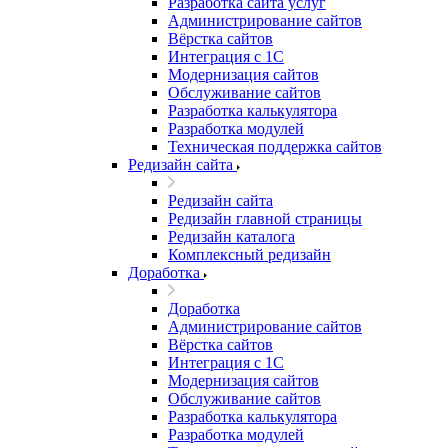
Разработка сайта услуг
Администрирование сайтов
Вёрстка сайтов
Интеграция с 1С
Модернизация сайтов
Обслуживание сайтов
Разработка калькулятора
Разработка модулей
Техническая поддержка сайтов
Редизайн сайта
Редизайн сайта
Редизайн главной страницы
Редизайн каталога
Комплексный редизайн
Доработка
Доработка
Администрирование сайтов
Вёрстка сайтов
Интеграция с 1С
Модернизация сайтов
Обслуживание сайтов
Разработка калькулятора
Разработка модулей