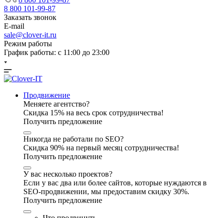
8 800 101-99-87
Заказать звонок
E-mail
sale@clover-it.ru
Режим работы
График работы: с 11:00 до 23:00
Продвижение
Меняете агентство?
Скидка 15% на весь срок сотрудничества!
Получить предложение
Никогда не работали по SEO?
Скидка 90% на первый месяц сотрудничества!
Получить предложение
У вас несколько проектов?
Если у вас два или более сайтов, которые нуждаются в
SEO-продвижении, мы предоставим скидку 30%.
Получить предложение
Что продвинуть