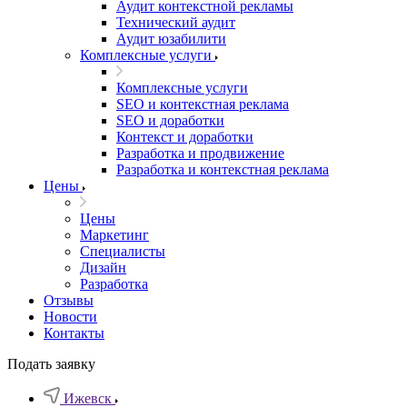
Аудит контекстной рекламы
Технический аудит
Аудит юзабилити
Комплексные услуги
Комплексные услуги
SEO и контекстная реклама
SEO и доработки
Контекст и доработки
Разработка и продвижение
Разработка и контекстная реклама
Цены
Цены
Маркетинг
Специалисты
Дизайн
Разработка
Отзывы
Новости
Контакты
Подать заявку
Ижевск