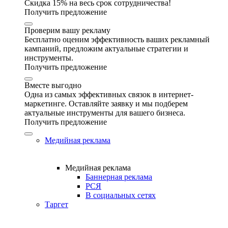
Скидка 15% на весь срок сотрудничества!
Получить предложение
Проверим вашу рекламу
Бесплатно оценим эффективность ваших рекламный
кампаний, предложим актуальные стратегии и
инструменты.
Получить предложение
Вместе выгодно
Одна из самых эффективных связок в интернет-
маркетинге. Оставляйте заявку и мы подберем
актуальные инструменты для вашего бизнеса.
Получить предложение
Медийная реклама
Медийная реклама
Баннерная реклама
РСЯ
В социальных сетях
Таргет