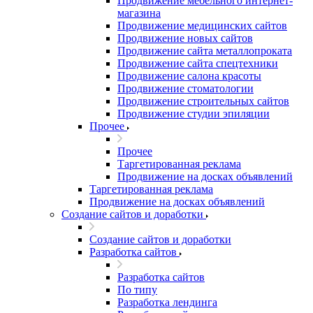
Продвижение мебельного интернет-
магазина
Продвижение медицинских сайтов
Продвижение новых сайтов
Продвижение сайта металлопроката
Продвижение сайта спецтехники
Продвижение салона красоты
Продвижение стоматологии
Продвижение строительных сайтов
Продвижение студии эпиляции
Прочее
Прочее
Таргетированная реклама
Продвижение на досках объявлений
Таргетированная реклама
Продвижение на досках объявлений
Создание сайтов и доработки
Создание сайтов и доработки
Разработка сайтов
Разработка сайтов
По типу
Разработка лендинга