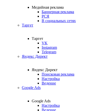
Медийная реклама
Баннерная реклама
РСЯ
В социальных сетях
Таргет
Таргет
VK
Instagram
Telegram
Яндекс Директ
Яндекс Директ
Поисковая реклама
Настройка
Ведение
Google Ads
Google Ads
Настройка
Ведение