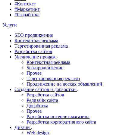
#Контекст
#Маркетинг
#Разработка
Услуги
SEO продвижение
Контекстная реклама
Таргетированная реклама
Разработка сайтов
Увеличение продаж
Контекстная реклама
Seo-продвижение
Прочее
Таргетированная реклама
Продвижение на досках объявлений
Создание сайтов и доработки
Разработка сайтов
Редизайн сайта
Доработка
Прочее
Разработка интернет-магазина
Разработка корпоративного сайта
Дизайн
Web design