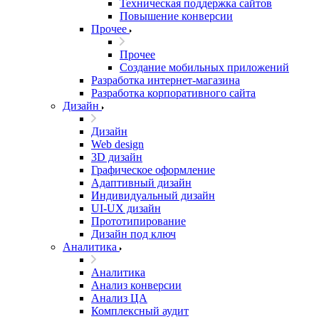
Техническая поддержка сайтов
Повышение конверсии
Прочее
Прочее
Создание мобильных приложений
Разработка интернет-магазина
Разработка корпоративного сайта
Дизайн
Дизайн
Web design
3D дизайн
Графическое оформление
Адаптивный дизайн
Индивидуальный дизайн
UI‑UX дизайн
Прототипирование
Дизайн под ключ
Аналитика
Аналитика
Анализ конверсии
Анализ ЦА
Комплексный аудит