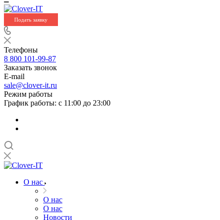
Подать заявку
Телефоны
8 800 101-99-87
Заказать звонок
E-mail
sale@clover-it.ru
Режим работы
График работы: с 11:00 до 23:00
О нас
О нас
О нас
Новости