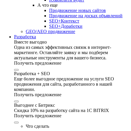
А что еще
Продвижение новых сайтов
Продвижение на досках объявлений
SEO+Контекст
SEO+Доработки
GEO/AEO продвижение
Разработка
Вместе выгодно
Одна из самых эффективных связок в интернет-
маркетинге. Оставляйте заявку и мы подберем
актуальные инструменты для вашего бизнеса.
Получить предложение
Разработка + SEO
Еще более выгодное предложение на услуги SEO
продвижения для сайта, разработанного в нашей
компании.
Получить предложение
Выгоднее с Битрикс
Скидка 10% на разработку сайта на 1C BITRIX
Получить предложение
Что сделать