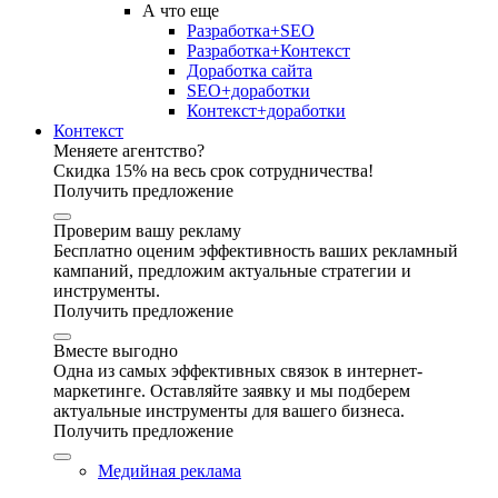
А что еще
Разработка+SEO
Разработка+Контекст
Доработка сайта
SEO+доработки
Контекст+доработки
Контекст
Меняете агентство?
Скидка 15% на весь срок сотрудничества!
Получить предложение
Проверим вашу рекламу
Бесплатно оценим эффективность ваших рекламный
кампаний, предложим актуальные стратегии и
инструменты.
Получить предложение
Вместе выгодно
Одна из самых эффективных связок в интернет-
маркетинге. Оставляйте заявку и мы подберем
актуальные инструменты для вашего бизнеса.
Получить предложение
Медийная реклама