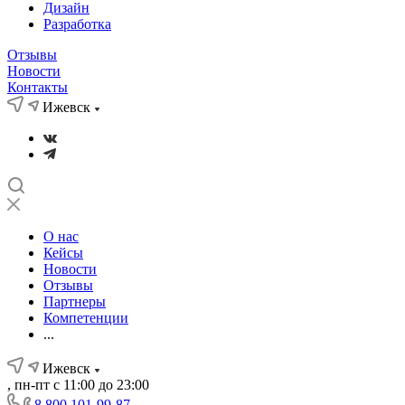
Дизайн
Разработка
Отзывы
Новости
Контакты
Ижевск
О нас
Кейсы
Новости
Отзывы
Партнеры
Компетенции
...
Ижевск
, пн-пт с 11:00 до 23:00
8 800 101-99-87