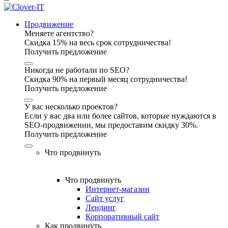
Продвижение
Меняете агентство?
Скидка 15% на весь срок сотрудничества!
Получить предложение
Никогда не работали по SEO?
Скидка 90% на первый месяц сотрудничества!
Получить предложение
У вас несколько проектов?
Если у вас два или более сайтов, которые нуждаются в
SEO-продвижении, мы предоставим скидку 30%.
Получить предложение
Что продвинуть
Что продвинуть
Интернет-магазин
Сайт услуг
Лендинг
Корпоративный сайт
Как продвинуть