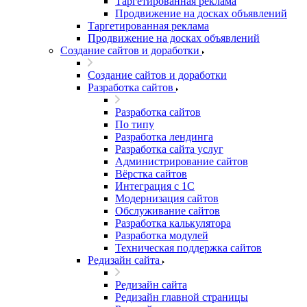
Таргетированная реклама
Продвижение на досках объявлений
Таргетированная реклама
Продвижение на досках объявлений
Создание сайтов и доработки
Создание сайтов и доработки
Разработка сайтов
Разработка сайтов
По типу
Разработка лендинга
Разработка сайта услуг
Администрирование сайтов
Вёрстка сайтов
Интеграция с 1С
Модернизация сайтов
Обслуживание сайтов
Разработка калькулятора
Разработка модулей
Техническая поддержка сайтов
Редизайн сайта
Редизайн сайта
Редизайн главной страницы