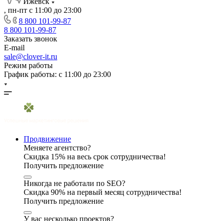
Ижевск
, пн-пт с 11:00 до 23:00
8 800 101-99-87
8 800 101-99-87
Заказать звонок
E-mail
sale@clover-it.ru
Режим работы
График работы: с 11:00 до 23:00
Продвижение
Меняете агентство?
Скидка 15% на весь срок сотрудничества!
Получить предложение
Никогда не работали по SEO?
Скидка 90% на первый месяц сотрудничества!
Получить предложение
У вас несколько проектов?