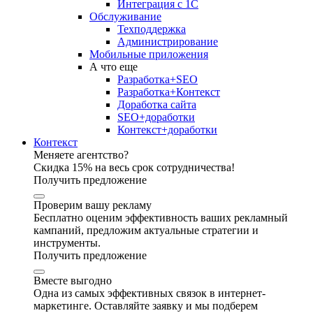
Интеграция с 1С
Обслуживание
Техподдержка
Администрирование
Мобильные приложения
А что еще
Разработка+SEO
Разработка+Контекст
Доработка сайта
SEO+доработки
Контекст+доработки
Контекст
Меняете агентство?
Скидка 15% на весь срок сотрудничества!
Получить предложение
Проверим вашу рекламу
Бесплатно оценим эффективность ваших рекламный
кампаний, предложим актуальные стратегии и
инструменты.
Получить предложение
Вместе выгодно
Одна из самых эффективных связок в интернет-
маркетинге. Оставляйте заявку и мы подберем