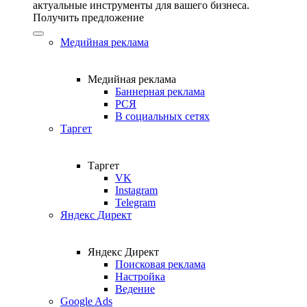
актуальные инструменты для вашего бизнеса.
Получить предложение
Медийная реклама
Медийная реклама
Баннерная реклама
РСЯ
В социальных сетях
Таргет
Таргет
VK
Instagram
Telegram
Яндекс Директ
Яндекс Директ
Поисковая реклама
Настройка
Ведение
Google Ads