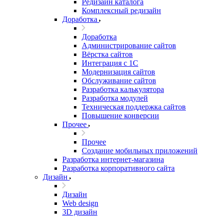
Редизайн каталога
Комплексный редизайн
Доработка
Доработка
Администрирование сайтов
Вёрстка сайтов
Интеграция с 1С
Модернизация сайтов
Обслуживание сайтов
Разработка калькулятора
Разработка модулей
Техническая поддержка сайтов
Повышение конверсии
Прочее
Прочее
Создание мобильных приложений
Разработка интернет-магазина
Разработка корпоративного сайта
Дизайн
Дизайн
Web design
3D дизайн