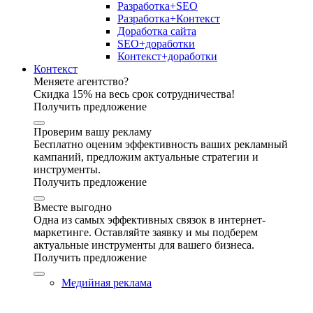
Разработка+SEO
Разработка+Контекст
Доработка сайта
SEO+доработки
Контекст+доработки
Контекст
Меняете агентство?
Скидка 15% на весь срок сотрудничества!
Получить предложение
Проверим вашу рекламу
Бесплатно оценим эффективность ваших рекламный
кампаний, предложим актуальные стратегии и
инструменты.
Получить предложение
Вместе выгодно
Одна из самых эффективных связок в интернет-
маркетинге. Оставляйте заявку и мы подберем
актуальные инструменты для вашего бизнеса.
Получить предложение
Медийная реклама