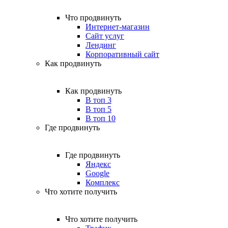
Что продвинуть
Интернет-магазин
Сайт услуг
Лендинг
Корпоративный сайт
Как продвинуть
Как продвинуть
В топ 3
В топ 5
В топ 10
Где продвинуть
Где продвинуть
Яндекс
Google
Комплекс
Что хотите получить
Что хотите получить