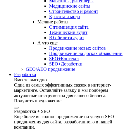
Магазины, ритейлеры
Медицинские сайты
Строительство и ремонт
Красота и мода
Мелкие работы
Оптимизация сайта
Технический аудит
Юзабилити аудит
А что еще
Продвижение новых сайтов
Продвижение на досках объявлений
SEO+Контекст
SEO+Доработки
GEO/AEO продвижение
Разработка
Вместе выгодно
Одна из самых эффективных связок в интернет-
маркетинге. Оставляйте заявку и мы подберем
актуальные инструменты для вашего бизнеса.
Получить предложение
Разработка + SEO
Еще более выгодное предложение на услуги SEO
продвижения для сайта, разработанного в нашей
компании.