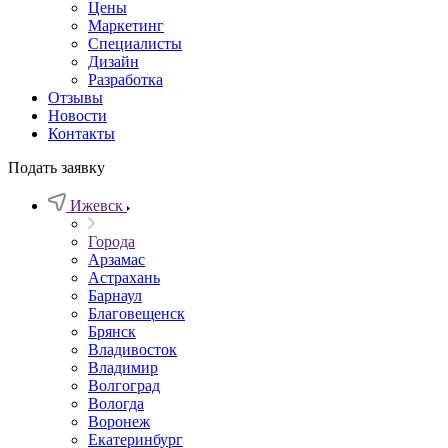
Цены
Маркетинг
Специалисты
Дизайн
Разработка
Отзывы
Новости
Контакты
Подать заявку
Ижевск
Города
Арзамас
Астрахань
Барнаул
Благовещенск
Брянск
Владивосток
Владимир
Волгоград
Вологда
Воронеж
Екатеринбург