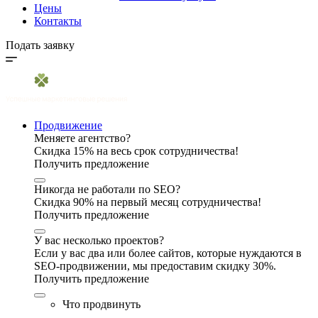
Цены
Контакты
Подать заявку
Продвижение
Меняете агентство?
Скидка 15% на весь срок сотрудничества!
Получить предложение
Никогда не работали по SEO?
Скидка 90% на первый месяц сотрудничества!
Получить предложение
У вас несколько проектов?
Если у вас два или более сайтов, которые нуждаются в
SEO-продвижении, мы предоставим скидку 30%.
Получить предложение
Что продвинуть