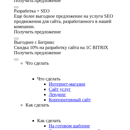
Получить предложение
Разработка + SEO
Еще более выгодное предложение на услуги SEO
продвижения для сайта, разработанного в нашей
компании.
Получить предложение
Выгоднее с Битрикс
Скидка 10% на разработку сайта на 1C BITRIX
Получить предложение
Что сделать
Что сделать
Интернет-магазин
Сайт услуг
Лендинг
Корпоративный сайт
Как сделать
Как сделать
На готовом шаблоне