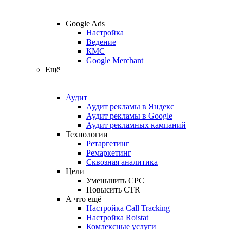
Google Ads
Настройка
Ведение
КМС
Google Merchant
Ещё
Аудит
Аудит рекламы в Яндекс
Аудит рекламы в Google
Аудит рекламных кампаний
Технологии
Ретаргетинг
Ремаркетинг
Сквозная аналитика
Цели
Уменьшить CPC
Повысить CTR
А что ещё
Настройка Call Tracking
Настройка Roistat
Комлексные услуги