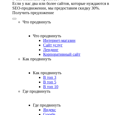
Если у вас два или более сайтов, которые нуждаются в
SEO-продвижении, мы предоставим скидку 30%.
Получить предложение
Что продвинуть
Что продвинуть
Интернет-магазин
Сайт услуг
Лендинг
Корпоративный сайт
Как продвинуть
Как продвинуть
В топ 3
В топ 5
В топ 10
Где продвинуть
Где продвинуть
Яндекс
Google