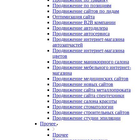
Продвижение по позициям
Продвижение сайтов по лидам
Оптимизация сайта
Продвижение B2B компании
Продвижение автодилера
Продвижение автосервиса
Продвижение интернет-магазина
автозапчастей
Продвижение интернет-магазина
цветов
Продвижение маникюрного салона
Продвижение мебельного интернет-
магазина
Продвижение медицинских сайтов
Продвижение новых сайтов
Продвижение сайта металлопроката
Продвижение сайта спецтехники
Продвижение салона красоты
Продвижение стоматологии
Продвижение строительных сайтов
Продвижение студии эпиляции
Прочее
Прочее