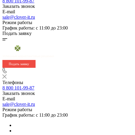
8 800 101-99-87
Заказать звонок
E-mail
sale@clover-it.ru
Режим работы
График работы: с 11:00 до 23:00
Подать заявку
Подать заявку
Телефоны
8 800 101-99-87
Заказать звонок
E-mail
sale@clover-it.ru
Режим работы
График работы: с 11:00 до 23:00