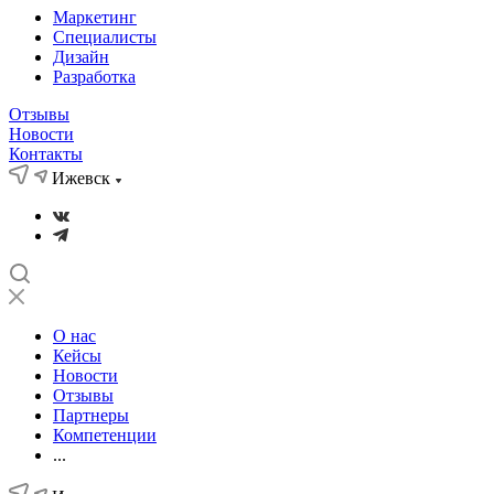
Маркетинг
Специалисты
Дизайн
Разработка
Отзывы
Новости
Контакты
Ижевск
О нас
Кейсы
Новости
Отзывы
Партнеры
Компетенции
...