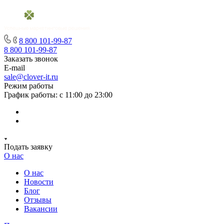
8 800 101-99-87
8 800 101-99-87
Заказать звонок
E-mail
sale@clover-it.ru
Режим работы
График работы: с 11:00 до 23:00
Подать заявку
О нас
О нас
Новости
Блог
Отзывы
Вакансии