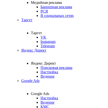
Медийная реклама
Баннерная реклама
РСЯ
В социальных сетях
Таргет
Таргет
VK
Instagram
Telegram
Яндекс Директ
Яндекс Директ
Поисковая реклама
Настройка
Ведение
Google Ads
Google Ads
Настройка
Ведение
КМС