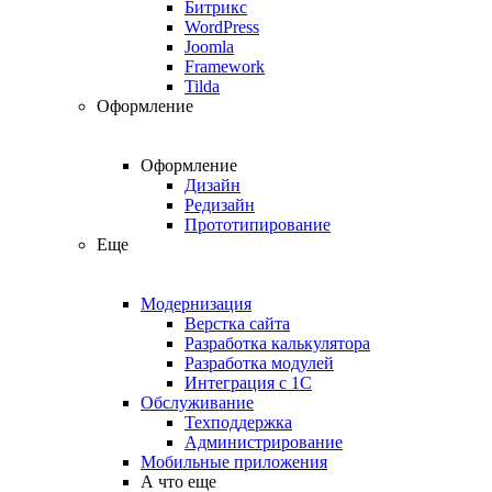
Битрикс
WordPress
Joomla
Framework
Tilda
Оформление
Оформление
Дизайн
Редизайн
Прототипирование
Еще
Модернизация
Верстка сайта
Разработка калькулятора
Разработка модулей
Интеграция с 1С
Обслуживание
Техподдержка
Администрирование
Мобильные приложения
А что еще