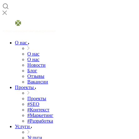
О нас
О нас
О нас
Новости
Блог
Отзывы
Вакансии
Проекты
Проекты
#SEO
#Контекст
#Маркетинг
#Разработка
Услуги
Услуги