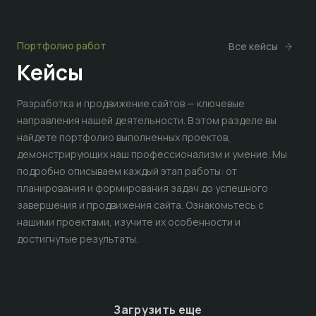
Портфолио работ
Все кейсы
Кейсы
Разработка и продвижение сайтов — ключевые
направления нашей деятельности. В этом разделе вы
найдете портфолио выполненных проектов,
демонстрирующих наш профессионализм и умение. Мы
подробно описываем каждый этап работы: от
планирования и формирования задач до успешного
завершения и продвижения сайта. Ознакомьтесь с
нашими проектами, изучите их особенности и
достигнутые результаты.
Загрузить еще