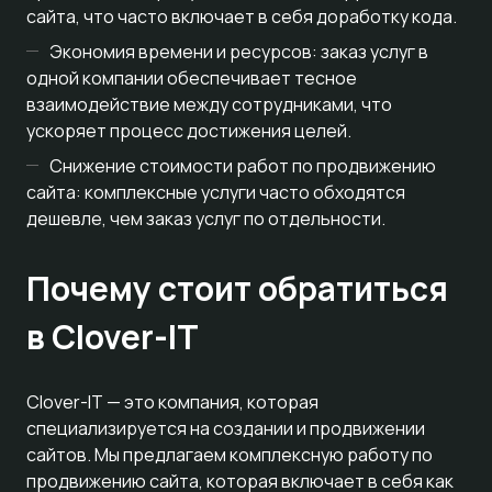
сайта, что часто включает в себя доработку кода.
Экономия времени и ресурсов: заказ услуг в
одной компании обеспечивает тесное
взаимодействие между сотрудниками, что
ускоряет процесс достижения целей.
Снижение стоимости работ по продвижению
сайта: комплексные услуги часто обходятся
дешевле, чем заказ услуг по отдельности.
Почему стоит обратиться
в Clover-IT
Clover-IT — это компания, которая
специализируется на создании и продвижении
сайтов. Мы предлагаем комплексную работу по
продвижению сайта, которая включает в себя как