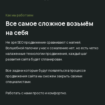
Как мы работаем
Все самое сложное
возьмём
на себя
Не зря SEO продвижение сравнивают с магией.
Волшебной палочки у нас к сожалению нет, но есть четко
налаженные технологии продвижения, каждый шаг
развития сайта будет спланирован.
Все задачи которые будут появляться в процессе
продвижения сайта мы сможем закрыть своими
специалистами.
Работать с нами просто и комфортно.