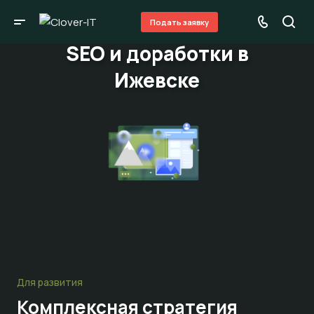
Подать заявку
SEO и доработки в
Ижевске
Для развития
Комплексная стратегия