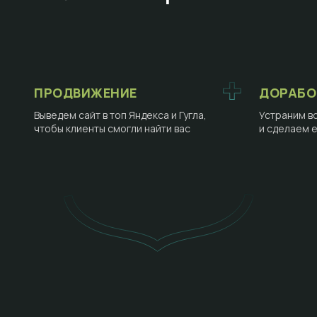
ПРОДВИЖЕНИЕ
ДОРАБО
Выведем сайт в топ Яндекса и Гугла,
Устраним в
чтобы клиенты смогли найти вас
и сделаем 