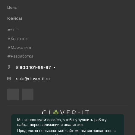
Цены
Кейсы
#SEO
#Контекст
#Маркетинг
#Разработка
8 800 101-99-87
sale@clover-it.ru
Разработка и ведение
Мы используем cookies, чтобы улучшить работу
сайта, персонализации и аналитики.
Политика конфиденциальности
Продолжая пользоваться сайтом, вы соглашаетесь с