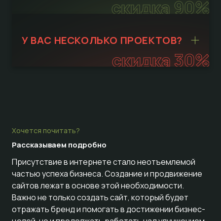
скидка 90%
У ВАС НЕСКОЛЬКО ПРОЕКТОВ?
скидка 30%
Хочется почитать?
Рассказываем
подробно
Присутствие в интернете стало неотъемлемой
частью успеха бизнеса. Создание и продвижение
сайтов лежат в основе этой необходимости.
Важно не только создать сайт, который будет
отражать бренд и помогать в достижении бизнес-