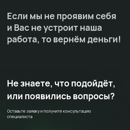
Если мы не проявим себя
и Вас не устроит наша
работа, то
вернём деньги!
Не знаете,
что подойдёт,
или появились вопросы?
Оставьте заявку и получите консультацию
специалиста