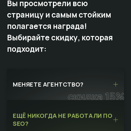
Вы просмотрели всю
страницу и самым стойким
полагается награда!
Выбирайте
скидку,
которая
подходит:
МЕНЯЕТЕ АГЕНТСТВО?
скидка 15%
ЕЩЁ НИКОГДА НЕ РАБОТАЛИ ПО
SEO?