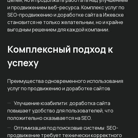
целей, но и продолжать работать над улучшением
и продвижением веб-ресурса. Комплекс услуг по
SEO-продвижению и доработке сайта в Ижевске
становится не только желательным, но и крайне
выгодным решением для каждой компании.
Комплексный подход к
успеху
Преимущества одновременного использования
услуг по продвижению и доработке сайтов
Улучшение юзабилити: доработка сайта
повышает удобство для пользователей, что
положительно сказывается на SEO.
Оптимизация под поисковые системы: SEO-
продвижение требует технически корректного