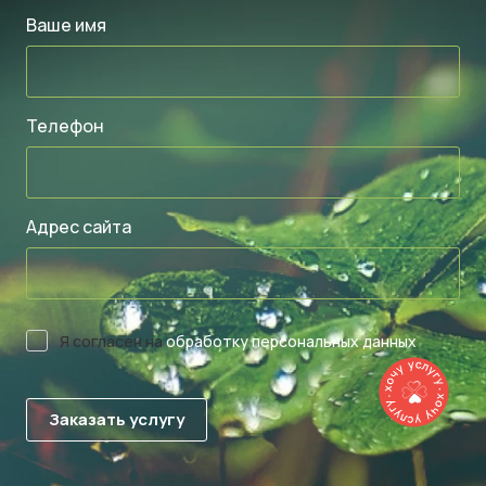
Ваше имя
Телефон
Адрес сайта
Я согласен на
обработку персональных данных