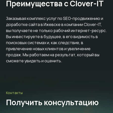
Преимущества с Clover-IT
Заказывая комплекс услуг по SEO-продвижению и
доработке сайта в Ижевске в компании Clover-IT,
вы получаете не только рабочий интернет-ресурс.
Вы инвестируете в будущее, в его видимость в
поисковых системах и, как следствие, в
привлечение новых клиентов и увеличение
продаж. Мы работаем на результат, который вы
сможете увидеть и оценить.
Контакты
Получить консультацию