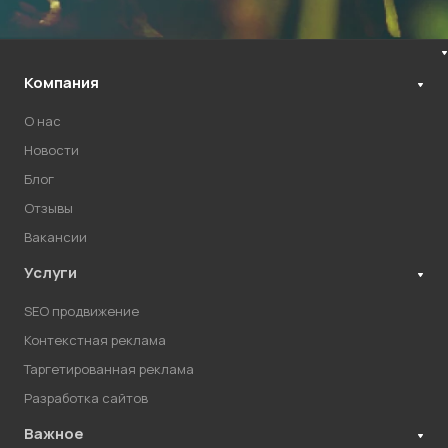
Компания
О нас
Новости
Блог
Отзывы
Вакансии
Услуги
SEO продвижение
Контекстная реклама
Таргетированная реклама
Разработка сайтов
Важное