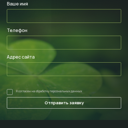
Ваше имя
Телефон
Адрес сайта
Я согласен на
обработку персональных данных