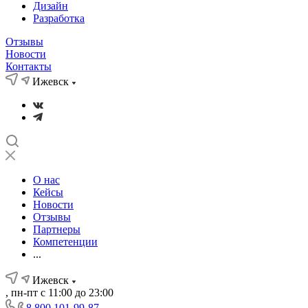
Дизайн
Разработка
Отзывы
Новости
Контакты
Ижевск
О нас
Кейсы
Новости
Отзывы
Партнеры
Компетенции
...
Ижевск
, пн-пт с 11:00 до 23:00
8 800 101-99-87