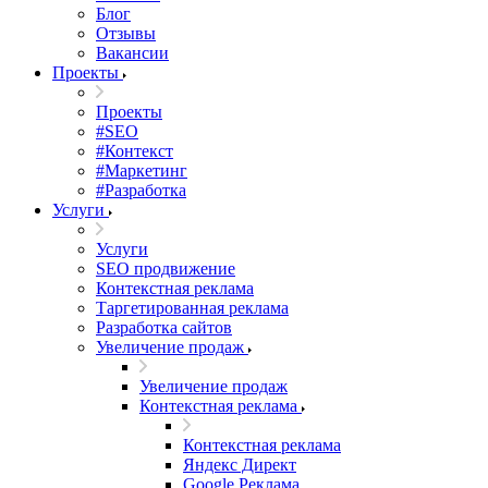
Блог
Отзывы
Вакансии
Проекты
Проекты
#SEO
#Контекст
#Маркетинг
#Разработка
Услуги
Услуги
SEO продвижение
Контекстная реклама
Таргетированная реклама
Разработка сайтов
Увеличение продаж
Увеличение продаж
Контекстная реклама
Контекстная реклама
Яндекс Директ
Google Реклама