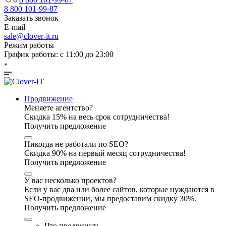
8 800 101-99-87
Заказать звонок
E-mail
sale@clover-it.ru
Режим работы
График работы: с 11:00 до 23:00
Продвижение
Меняете агентство?
Скидка 15% на весь срок сотрудничества!
Получить предложение
Никогда не работали по SEO?
Скидка 90% на первый месяц сотрудничества!
Получить предложение
У вас несколько проектов?
Если у вас два или более сайтов, которые нуждаются в
SEO-продвижении, мы предоставим скидку 30%.
Получить предложение
Что продвинуть