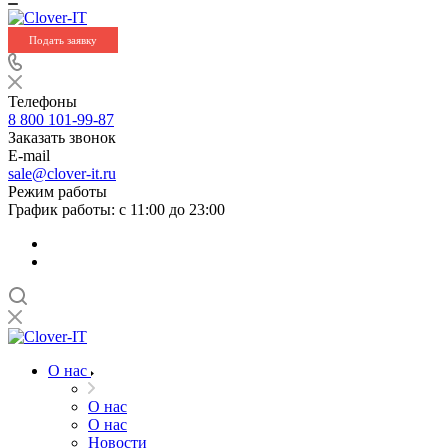
Подать заявку
Телефоны
8 800 101-99-87
Заказать звонок
E-mail
sale@clover-it.ru
Режим работы
График работы: с 11:00 до 23:00
О нас
О нас
О нас
Новости