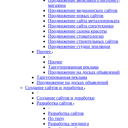
Продвижение мебельного интернет-
магазина
Продвижение медицинских сайтов
Продвижение новых сайтов
Продвижение сайта металлопроката
Продвижение сайта спецтехники
Продвижение салона красоты
Продвижение стоматологии
Продвижение строительных сайтов
Продвижение студии эпиляции
Прочее
Прочее
Таргетированная реклама
Продвижение на досках объявлений
Таргетированная реклама
Продвижение на досках объявлений
Создание сайтов и доработки
Создание сайтов и доработки
Разработка сайтов
Разработка сайтов
По типу
Разработка лендинга