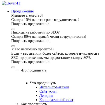
Продвижение
Меняете агентство?
Скидка 15% на весь срок сотрудничества!
Получить предложение
Никогда не работали по SEO?
Скидка 90% на первый месяц сотрудничества!
Получить предложение
У вас несколько проектов?
Если у вас два или более сайтов, которые нуждаются в
SEO-продвижении, мы предоставим скидку 30%.
Получить предложение
Что продвинуть
Что продвинуть
Интернет-магазин
Сайт услуг
Лендинг
Корпоративный сайт
Как продвинуть