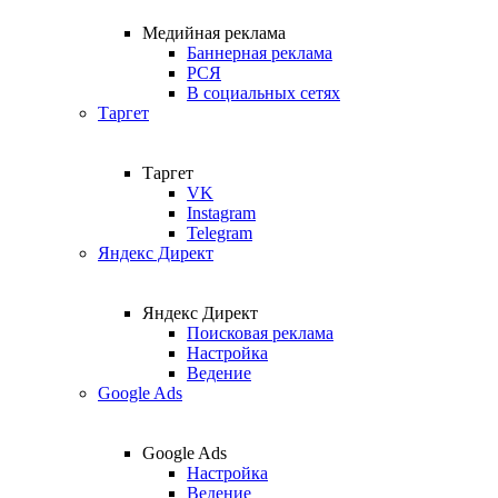
Медийная реклама
Баннерная реклама
РСЯ
В социальных сетях
Таргет
Таргет
VK
Instagram
Telegram
Яндекс Директ
Яндекс Директ
Поисковая реклама
Настройка
Ведение
Google Ads
Google Ads
Настройка
Ведение