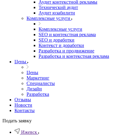
Аудит контекстной рекламы
Технический аудит
Аудит юзабилити
Комплексные услуги
Комплексные услуги
SEO и контекстная реклама
SEO и доработки
Контекст и доработки
Разработка и продвижение
Разработка и контекстная реклама
Цены
Цены
Маркетинг
Специалисты
Дизайн
Разработка
Отзывы
Новости
Контакты
Подать заявку
Ижевск