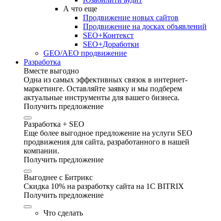
А что еще
Продвижение новых сайтов
Продвижение на досках объявлений
SEO+Контекст
SEO+Доработки
GEO/AEO продвижение
Разработка
Вместе выгодно
Одна из самых эффективных связок в интернет-
маркетинге. Оставляйте заявку и мы подберем
актуальные инструменты для вашего бизнеса.
Получить предложение
Разработка + SEO
Еще более выгодное предложение на услуги SEO
продвижения для сайта, разработанного в нашей
компании.
Получить предложение
Выгоднее с Битрикс
Скидка 10% на разработку сайта на 1C BITRIX
Получить предложение
Что сделать