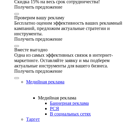
Скидка 15% на весь срок сотрудничества!
Получить предложение
Проверим вашу рекламу
Бесплатно оценим эффективность ваших рекламный
кампаний, предложим актуальные стратегии и
инструменты.
Получить предложение
Вместе выгодно
Одна из самых эффективных связок в интернет-
маркетинге. Оставляйте заявку и мы подберем
актуальные инструменты для вашего бизнеса.
Получить предложение
Медийная реклама
Медийная реклама
Баннерная реклама
РСЯ
В социальных сетях
Таргет