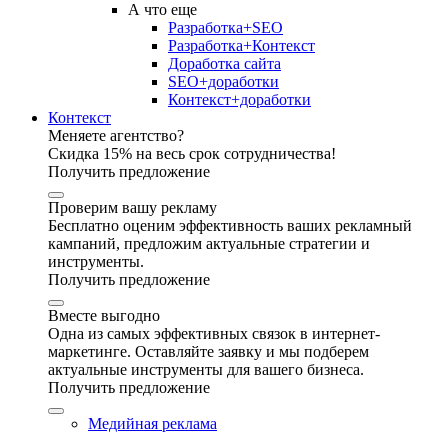
А что еще
Разработка+SEO
Разработка+Контекст
Доработка сайта
SEO+доработки
Контекст+доработки
Контекст
Меняете агентство?
Скидка 15% на весь срок сотрудничества!
Получить предложение
Проверим вашу рекламу
Бесплатно оценим эффективность ваших рекламный
кампаний, предложим актуальные стратегии и
инструменты.
Получить предложение
Вместе выгодно
Одна из самых эффективных связок в интернет-
маркетинге. Оставляйте заявку и мы подберем
актуальные инструменты для вашего бизнеса.
Получить предложение
Медийная реклама