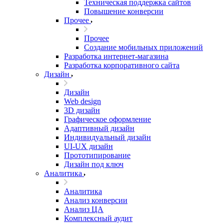
Техническая поддержка сайтов
Повышение конверсии
Прочее
Прочее
Создание мобильных приложений
Разработка интернет-магазина
Разработка корпоративного сайта
Дизайн
Дизайн
Web design
3D дизайн
Графическое оформление
Адаптивный дизайн
Индивидуальный дизайн
UI‑UX дизайн
Прототипирование
Дизайн под ключ
Аналитика
Аналитика
Анализ конверсии
Анализ ЦА
Комплексный аудит