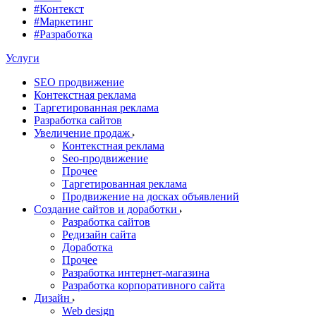
#Контекст
#Маркетинг
#Разработка
Услуги
SEO продвижение
Контекстная реклама
Таргетированная реклама
Разработка сайтов
Увеличение продаж
Контекстная реклама
Seo-продвижение
Прочее
Таргетированная реклама
Продвижение на досках объявлений
Создание сайтов и доработки
Разработка сайтов
Редизайн сайта
Доработка
Прочее
Разработка интернет-магазина
Разработка корпоративного сайта
Дизайн
Web design