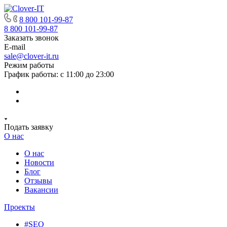
8 800 101-99-87
8 800 101-99-87
Заказать звонок
E-mail
sale@clover-it.ru
Режим работы
График работы: с 11:00 до 23:00
Подать заявку
О нас
О нас
Новости
Блог
Отзывы
Вакансии
Проекты
#SEO