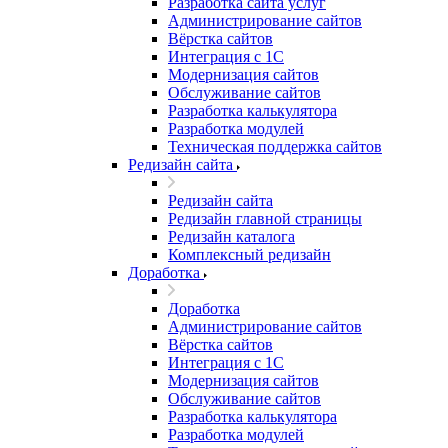
Разработка сайта услуг
Администрирование сайтов
Вёрстка сайтов
Интеграция с 1С
Модернизация сайтов
Обслуживание сайтов
Разработка калькулятора
Разработка модулей
Техническая поддержка сайтов
Редизайн сайта
Редизайн сайта
Редизайн главной страницы
Редизайн каталога
Комплексный редизайн
Доработка
Доработка
Администрирование сайтов
Вёрстка сайтов
Интеграция с 1С
Модернизация сайтов
Обслуживание сайтов
Разработка калькулятора
Разработка модулей