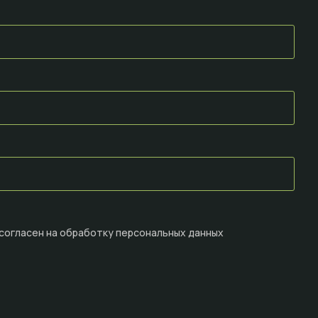
 согласен на
обработку персональных данных