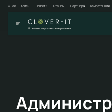
О нас
Кейсы
Новости
Отзывы
Партнеры
Компетенции
Администр