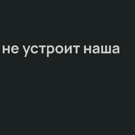
 не устроит наша