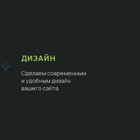
ДИЗАЙН
Сделаем современным
и удобным дизайн
вашего сайта