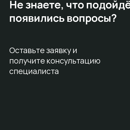
Не знаете,
что подойдё
появились вопросы?
Оставьте заявку и
получите консультацию
специалиста