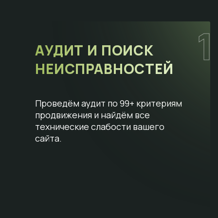
1
АУДИТ И ПОИСК
НЕИСПРАВНОСТЕЙ
Проведём аудит по 99+ критериям
продвижения и найдём все
технические слабости вашего
сайта.