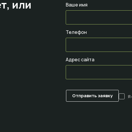
т,
или
Ваше имя
Телефон
Адрес сайта
Я