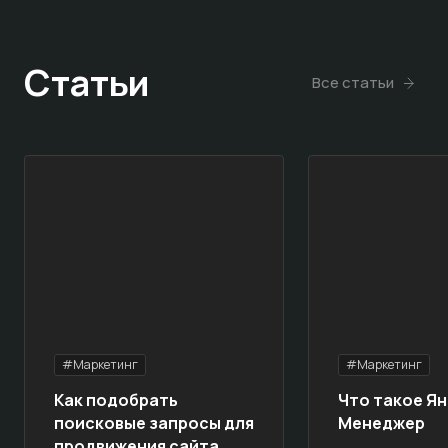
Статьи
Все статьи
#Маркетинг
#Маркетинг
Как подобрать
Что такое Ян
поисковые запросы для
Менеджер
продвижения сайта