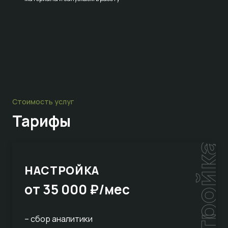
Стоимость услуг
Тарифы
настройка
НАСТРОЙКА
от 35 000 ₽/мес
– сбор аналитики