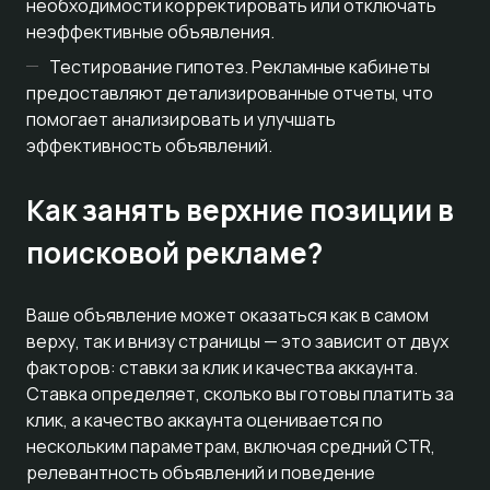
необходимости корректировать или отключать
неэффективные объявления.
Тестирование гипотез. Рекламные кабинеты
предоставляют детализированные отчеты, что
помогает анализировать и улучшать
эффективность объявлений.
Как занять верхние позиции в
поисковой рекламе?
Ваше объявление может оказаться как в самом
верху, так и внизу страницы — это зависит от двух
факторов: ставки за клик и качества аккаунта.
Ставка определяет, сколько вы готовы платить за
клик, а качество аккаунта оценивается по
нескольким параметрам, включая средний CTR,
релевантность объявлений и поведение