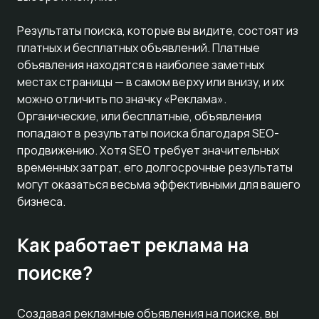
Результаты поиска, которые вы видите, состоят из
платных и бесплатных объявлений. Платные
объявления находятся в наиболее заметных
местах страницы — в самом верху или внизу, и их
можно отличить по значку «Реклама».
Органические, или бесплатные, объявления
попадают в результаты поиска благодаря SEO-
продвижению. Хотя SEO требует значительных
временных затрат, его долгосрочные результаты
могут оказаться весьма эффективными для вашего
бизнеса.
Как работает реклама на
поиске?
Создавая рекламные объявления на поиске, вы