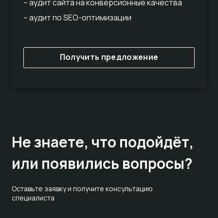
– аудит сайта на конверсионные качества
– аудит по SEO-оптимизации
Получить предложение
Не знаете,
что подойдёт,
или появились вопросы?
Оставьте заявку и получите консультацию
специалиста