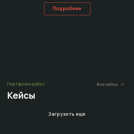
Подробнее
Портфолио работ
Все кейсы
Кейсы
Загрузить еще