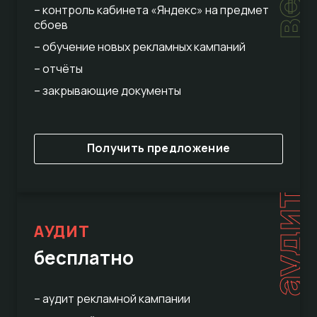
– контроль кабинета «Яндекс» на предмет
сбоев
– обучение новых рекламных кампаний
– отчёты
– закрывающие документы
Получить предложение
аудит
АУДИТ
бесплатно
– аудит рекламной кампании