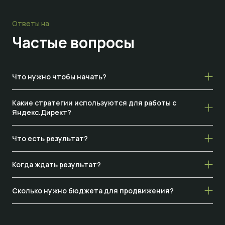
Ответы на
Частые
вопросы
Что нужно чтобы начать?
Какие стратегии используются для работы с
Яндекс.Директ?
Что есть результат?
Когда ждать результат?
Сколько нужно бюджета для продвижения?