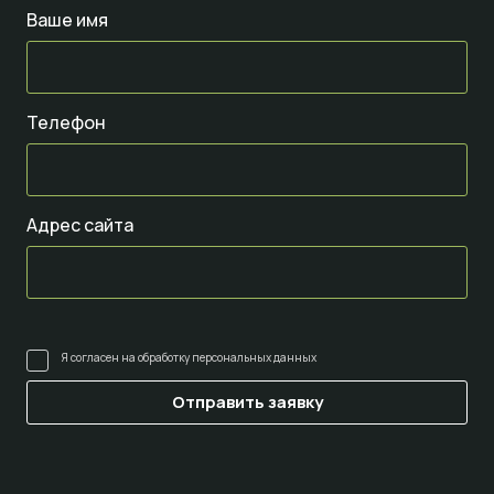
Ваше имя
Телефон
Адрес сайта
Я согласен на
обработку персональных данных