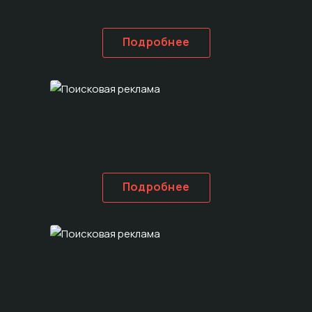
Подробнее
Подробнее