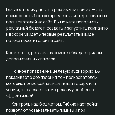
Главное преимущество рекламы на поиске — это
возможность быстро привлечь заинтересованных
пользователей на сайт. Вы можете пополнить
рекламный бюджет, создать и запустить кампанию
и вскоре увидеть первые результаты в виде
потока посетителей на сайт.
Кроме того, реклама на поиске обладает рядом
дополнительных плюсов:
Точное попадание в целевую аудиторию. Вы
показываете объявления тем пользователям,
которые прямо сейчас ищут ваши товары или
услуги, что делает такую рекламу особенно
эффективной.
Контроль над бюджетом. Гибкие настройки
позволяют устанавливать лимиты и при