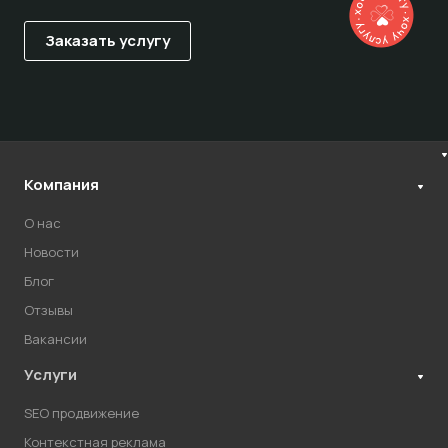
Компания
О нас
Новости
Блог
Отзывы
Вакансии
Услуги
SEO продвижение
Контекстная реклама