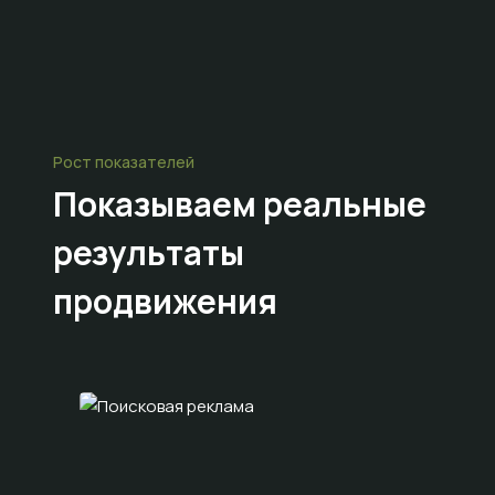
Рост показателей
Показываем
реальные
результаты
продвижения