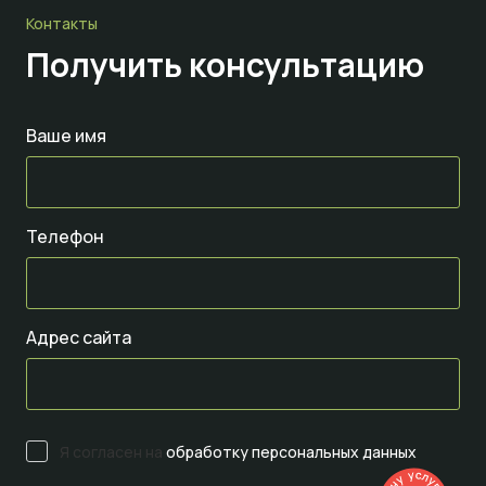
Контакты
Получить консультацию
Ваше имя
Телефон
Адрес сайта
Я согласен на
обработку персональных данных