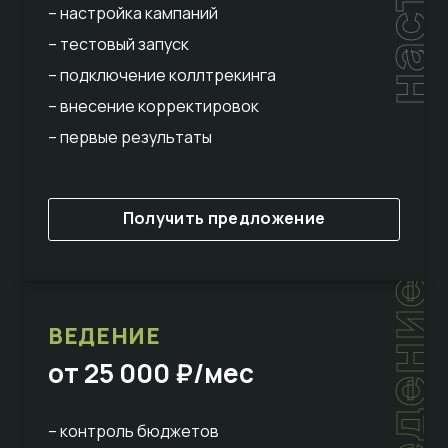
– настройка кампаний
– тестовый запуск
– подключение коллтрекинга
– внесение корректировок
– первые результаты
Получить предложение
ведение
ВЕДЕНИЕ
от 25 000 ₽/мес
– контроль бюджетов