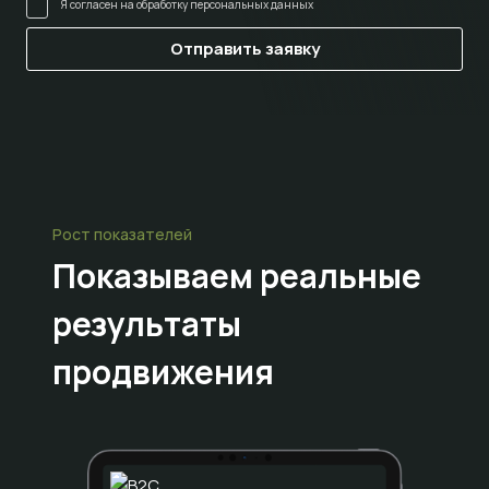
Я согласен на
обработку персональных данных
Рост показателей
Показываем
реальные
результаты
продвижения