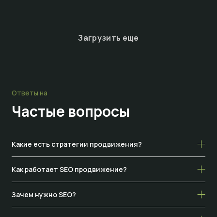
Загрузить еще
Ответы на
Частые
вопросы
Какие есть стратегии продвижения?
Как работает SEO продвижение?
Зачем нужно SEO?