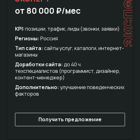
эксперт
от 80 000 ₽/мес
KPI:
позиции, трафик, лиды (звонки, заявки)
Регионы:
Россия
Тип сайта:
сайты услуг, каталоги, интернет-
магазины
Доработки сайта:
до 40 ч.
техспециалистов (программист, дизайнер,
контент-менеджер)
Дополнительно:
улучшение поведенческих
факторов
Получить предложение