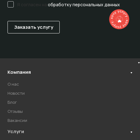
Я согласен на
обработку персональных данных
Компания
О нас
Новости
Блог
Отзывы
Вакансии
Услуги