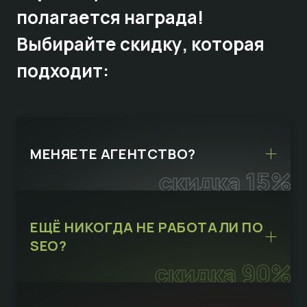
полагается награда!
Выбирайте
скидку,
которая
подходит:
МЕНЯЕТЕ АГЕНТСТВО?
скидка 15%
ЕЩЁ НИКОГДА НЕ РАБОТАЛИ ПО
SEO?
скидка 90%