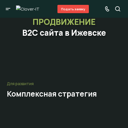
Подать заявку
ПРОДВИЖЕНИЕ
B2C сайта в Ижевске
Для развития
Комплексная стратегия