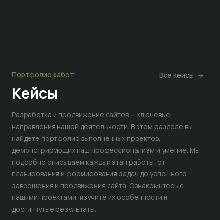
Портфолио работ
Все кейсы
Кейсы
Разработка и продвижение сайтов — ключевые
направления нашей деятельности. В этом разделе вы
найдете портфолио выполненных проектов,
демонстрирующих наш профессионализм и умение. Мы
подробно описываем каждый этап работы: от
планирования и формирования задач до успешного
завершения и продвижения сайта. Ознакомьтесь с
нашими проектами, изучите их особенности и
достигнутые результаты.