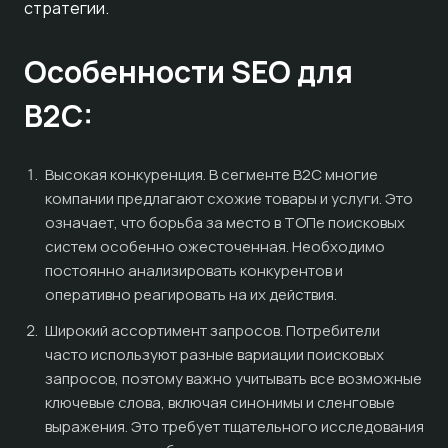
стратегии.
Особенности SEO для
B2C:
Высокая конкуренция. В сегменте B2C многие
компании предлагают схожие товары и услуги. Это
означает, что борьба за место в ТОПе поисковых
систем особенно ожесточенная. Необходимо
постоянно анализировать конкурентов и
оперативно реагировать на их действия.
Широкий ассортимент запросов. Потребители
часто используют разные вариации поисковых
запросов, поэтому важно учитывать все возможные
ключевые слова, включая синонимы и сленговые
выражения. Это требует тщательного исследования