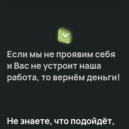
Если мы не проявим себя
и Вас не устроит наша
работа, то
вернём деньги!
Не знаете,
что подойдёт,