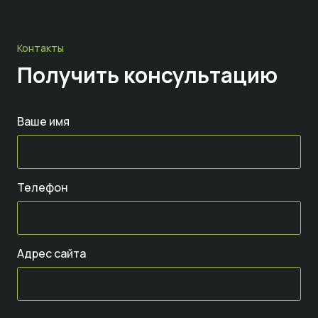
Контакты
Получить консультацию
Ваше имя
Телефон
Адрес сайта