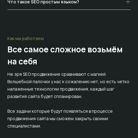
Что такое SEO простым языком?
Как мы работаем
Все самое сложное
возьмём
на себя
Не зря SEO продвижение сравнивают с магией.
Волшебной палочки у нас к сожалению нет, но есть четко
налаженные технологии продвижения, каждый шаг
развития сайта будет спланирован.
Все задачи которые будут появляться в процессе
продвижения сайта мы сможем закрыть своими
специалистами.