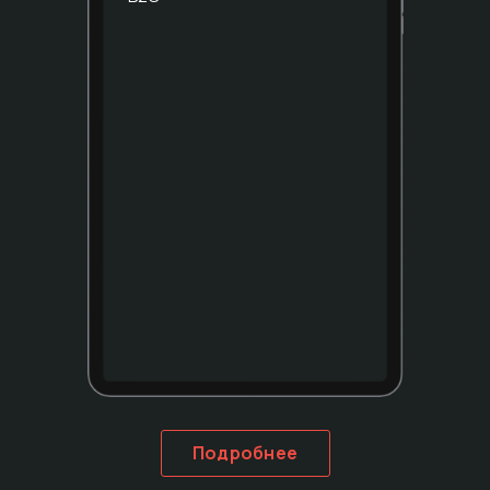
Подробнее