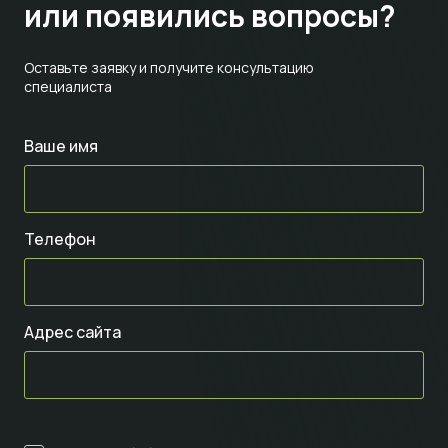
или появились вопросы?
Оставьте заявку и получите консультацию
специалиста
Ваше имя
Телефон
Адрес сайта