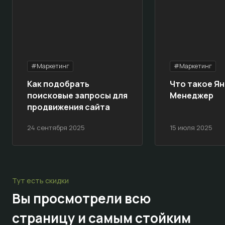
#Маркетинг
#Маркетинг
Как подобрать
Что такое Ян
поисковые запросы для
Менеджер
продвижения сайта
24 сентября 2025
15 июля 2025
Тут есть скидки
Вы просмотрели всю
страницу и самым стойким