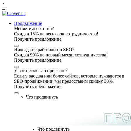
Продвижение
Меняете агентство?
Скидка 15% на весь срок сотрудничества!
Получить предложение
Никогда не работали по SEO?
Скидка 90% на первый месяц сотрудничества!
Получить предложение
У вас несколько проектов?
Если у вас два или более сайтов, которые нуждаются в
SEO-продвижении, мы предоставим скидку 30%.
Получить предложение
Что продвинуть
Что продвинуть