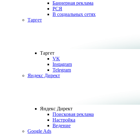
Баннерная реклама
РСЯ
В социальных сетях
Таргет
Таргет
VK
Instagram
Telegram
Яндекс Директ
Яндекс Директ
Поисковая реклама
Настройка
Ведение
Google Ads