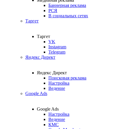
Медийная реклама
Баннерная реклама
РСЯ
В социальных сетях
Таргет
Таргет
VK
Instagram
Telegram
Яндекс Директ
Яндекс Директ
Поисковая реклама
Настройка
Ведение
Google Ads
Google Ads
Настройка
Ведение
КМС