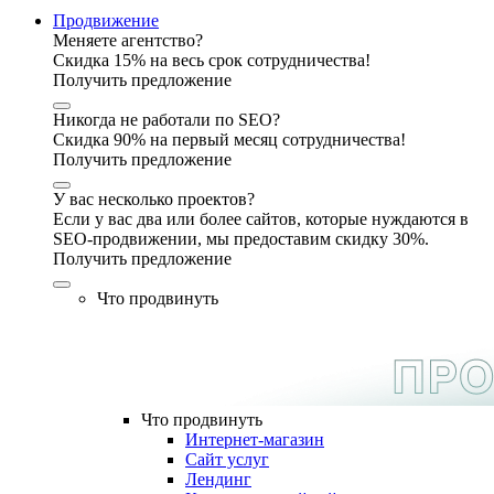
Продвижение
Меняете агентство?
Скидка 15% на весь срок сотрудничества!
Получить предложение
Никогда не работали по SEO?
Скидка 90% на первый месяц сотрудничества!
Получить предложение
У вас несколько проектов?
Если у вас два или более сайтов, которые нуждаются в
SEO-продвижении, мы предоставим скидку 30%.
Получить предложение
Что продвинуть
Что продвинуть
Интернет-магазин
Сайт услуг
Лендинг