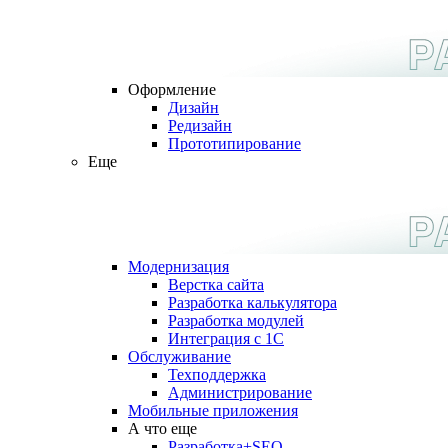
Оформление
Дизайн
Редизайн
Прототипирование
Еще
Модернизация
Верстка сайта
Разработка калькулятора
Разработка модулей
Интеграция с 1С
Обслуживание
Техподдержка
Администрирование
Мобильные приложения
А что еще
Разработка+SEO