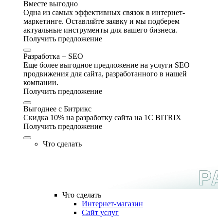
Вместе выгодно
Одна из самых эффективных связок в интернет-
маркетинге. Оставляйте заявку и мы подберем
актуальные инструменты для вашего бизнеса.
Получить предложение
Разработка + SEO
Еще более выгодное предложение на услуги SEO
продвижения для сайта, разработанного в нашей
компании.
Получить предложение
Выгоднее с Битрикс
Скидка 10% на разработку сайта на 1C BITRIX
Получить предложение
Что сделать
Что сделать
Интернет-магазин
Сайт услуг