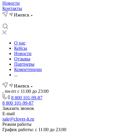
Новости
Контакты
Ижевск
О нас
Кейсы
Новости
Отзывы
Партнеры
Компетенции
...
Ижевск
, пн-пт с 11:00 до 23:00
8 800 101-99-87
8 800 101-99-87
Заказать звонок
E-mail
sale@clover-it.ru
Режим работы
График работы: с 11:00 до 23:00