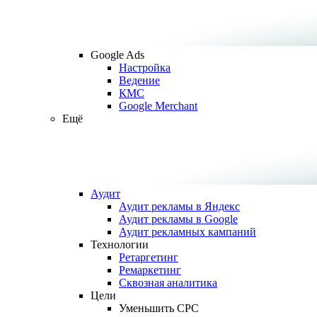
Google Ads
Настройка
Ведение
КМС
Google Merchant
Ещё
Аудит
Аудит рекламы в Яндекс
Аудит рекламы в Google
Аудит рекламных кампаний
Технологии
Ретаргетинг
Ремаркетинг
Сквозная аналитика
Цели
Уменьшить CPC