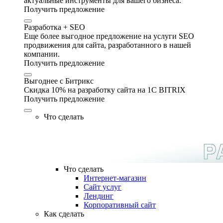
актуальные инструменты для вашего бизнеса.
Получить предложение
Разработка + SEO
Еще более выгодное предложение на услуги SEO
продвижения для сайта, разработанного в нашей
компании.
Получить предложение
Выгоднее с Битрикс
Скидка 10% на разработку сайта на 1C BITRIX
Получить предложение
Что сделать
Что сделать
Интернет-магазин
Сайт услуг
Лендинг
Корпоративный сайт
Как сделать