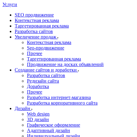
Услуги
SEO продвижение
Контекстная реклама
Таргетированная реклама
Разработка сайтов
Увеличение продаж
Контекстная реклама
Seo-продвижение
Прочее
Таргетированная реклама
Продвижение на досках объявлений
Создание сайтов и доработки
Разработка сайтов
Редизайн сайта
Доработка
Прочее
Разработка интернет-магазина
Разработка корпоративного сайта
Дизайн
Web design
3D дизайн
Графическое оформление
Адаптивный дизайн
Индивидуальный дизайн