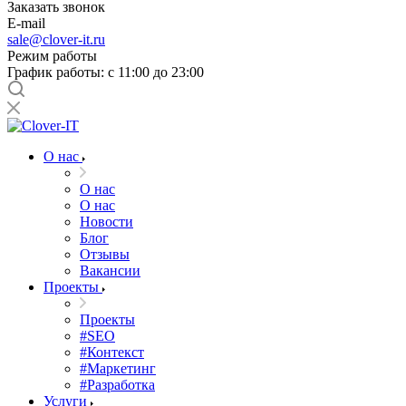
Заказать звонок
E-mail
sale@clover-it.ru
Режим работы
График работы: с 11:00 до 23:00
О нас
О нас
О нас
Новости
Блог
Отзывы
Вакансии
Проекты
Проекты
#SEO
#Контекст
#Маркетинг
#Разработка
Услуги