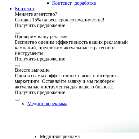
Контекст+доработки
Контекст
Меняете агентство?
Скидка 15% на весь срок сотрудничества!
Получить предложение
Проверим вашу рекламу
Бесплатно оценим эффективность ваших рекламный
кампаний, предложим актуальные стратегии и
инструменты.
Получить предложение
Вместе выгодно
Одна из самых эффективных связок в интернет-
маркетинге. Оставляйте заявку и мы подберем
актуальные инструменты для вашего бизнеса.
Получить предложение
Медийная реклама
Медийная реклама