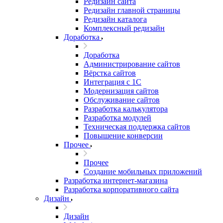
Редизайн сайта
Редизайн главной страницы
Редизайн каталога
Комплексный редизайн
Доработка
Доработка
Администрирование сайтов
Вёрстка сайтов
Интеграция с 1С
Модернизация сайтов
Обслуживание сайтов
Разработка калькулятора
Разработка модулей
Техническая поддержка сайтов
Повышение конверсии
Прочее
Прочее
Создание мобильных приложений
Разработка интернет-магазина
Разработка корпоративного сайта
Дизайн
Дизайн