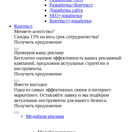
Разработка+Контекст
Доработка сайта
SEO+доработки
Контекст+доработки
Контекст
Меняете агентство?
Скидка 15% на весь срок сотрудничества!
Получить предложение
Проверим вашу рекламу
Бесплатно оценим эффективность ваших рекламный
кампаний, предложим актуальные стратегии и
инструменты.
Получить предложение
Вместе выгодно
Одна из самых эффективных связок в интернет-
маркетинге. Оставляйте заявку и мы подберем
актуальные инструменты для вашего бизнеса.
Получить предложение
Медийная реклама