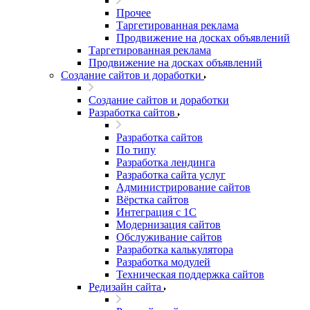
Прочее
Таргетированная реклама
Продвижение на досках объявлений
Таргетированная реклама
Продвижение на досках объявлений
Создание сайтов и доработки
Создание сайтов и доработки
Разработка сайтов
Разработка сайтов
По типу
Разработка лендинга
Разработка сайта услуг
Администрирование сайтов
Вёрстка сайтов
Интеграция с 1С
Модернизация сайтов
Обслуживание сайтов
Разработка калькулятора
Разработка модулей
Техническая поддержка сайтов
Редизайн сайта