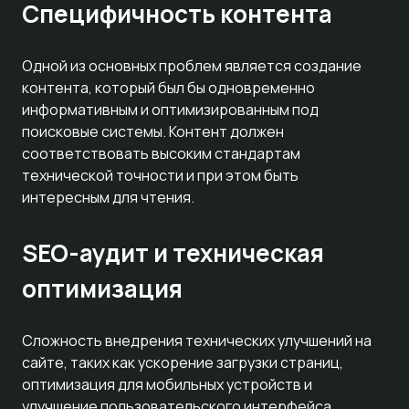
Специфичность контента
Одной из основных проблем является создание
контента, который был бы одновременно
информативным и оптимизированным под
поисковые системы. Контент должен
соответствовать высоким стандартам
технической точности и при этом быть
интересным для чтения.
SEO-аудит и техническая
оптимизация
Сложность внедрения технических улучшений на
сайте, таких как ускорение загрузки страниц,
оптимизация для мобильных устройств и
улучшение пользовательского интерфейса,