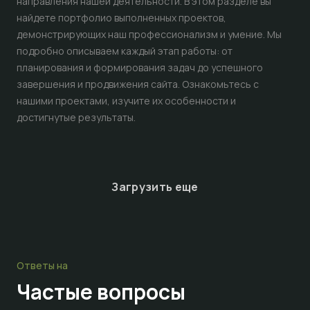
направления нашей деятельности. В этом разделе вы
найдете портфолио выполненных проектов,
демонстрирующих наш профессионализм и умение. Мы
подробно описываем каждый этап работы: от
планирования и формирования задач до успешного
завершения и продвижения сайта. Ознакомьтесь с
нашими проектами, изучите их особенности и
достигнутые результаты.
Загрузить еще
Ответы на
Частые
вопросы