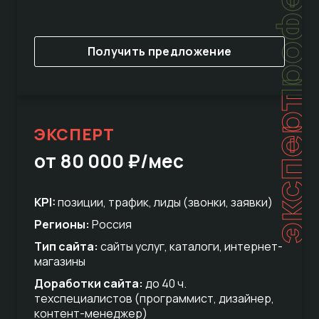
Получить предложение
эксперт
ЭКСПЕРТ
от 80 000 ₽/мес
KPI:
позиции, трафик, лиды (звонки, заявки)
Регионы:
Россия
Тип сайта:
сайты услуг, каталоги, интернет-
магазины
Доработки сайта:
до 40 ч.
техспециалистов (программист, дизайнер,
контент-менеджер)