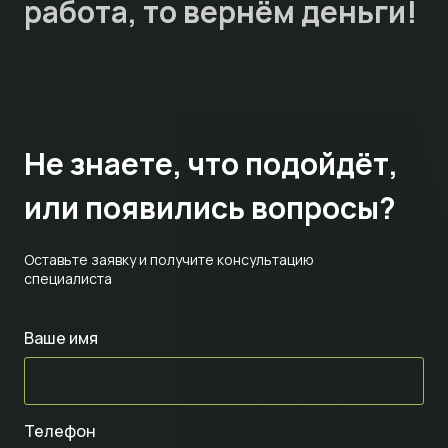
работа, то
вернём деньги!
Не знаете,
что подойдёт,
или появились вопросы?
Оставьте заявку и получите консультацию
специалиста
Ваше имя
Телефон