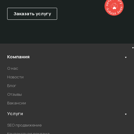
Компания
О нас
Новости
Блог
Отзывы
Вакансии
Услуги
SEO продвижение
Контекстная реклама