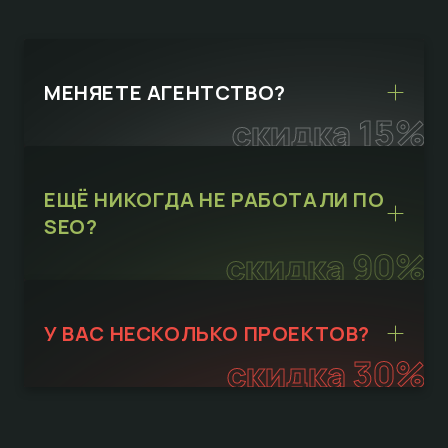
МЕНЯЕТЕ АГЕНТСТВО?
скидка 15%
ЕЩЁ НИКОГДА НЕ РАБОТАЛИ ПО
SEO?
скидка 90%
У ВАС НЕСКОЛЬКО ПРОЕКТОВ?
скидка 30%