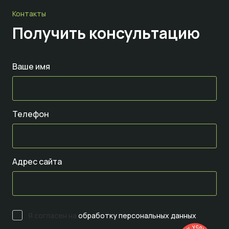
Контакты
Получить консультацию
Ваше имя
Телефон
Адрес сайта
Я согласен на
обработку персональных данных