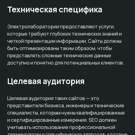
Техническая специфика
Электролаборатории предоставляют услуги,
которые требуют глубоких технических знаний и
четкой презентации информации. Сайты должны
быть оптимизированы таким образом, чтобы
представлять сложные технические данные
доступно и понятно для потенциальных клиентов.
Целевая аудитория
Целевая аудитория таких сайтов — это
представители бизнеса, инженеры и технические
специалисты, которым нужны квалифицированные
и сертифицированные измерения. SEO должен
учитывать использование профессиональной
терминологии и специфических запросов, которые