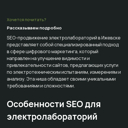
Хочется почитать?
Рассказываем
подробно
SEO-продвижение электролабораторий в Ижевске
представляет собой специализированный подход
в сфере цифрового маркетинга, который
направлен на улучшение видимости и
привлекательности сайтов, предлагающих услуги
по электротехническим испытаниям, измерениям и
анализу. Эта ниша обладает своими уникальными
требованиями и сложностями.
Особенности SEO для
электролабораторий