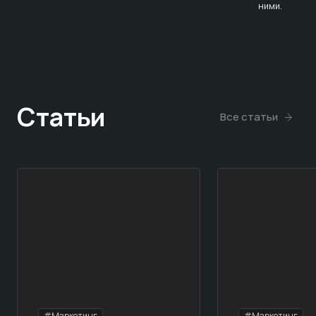
ними.
Статьи
Все статьи
#Маркетинг
#Маркетинг