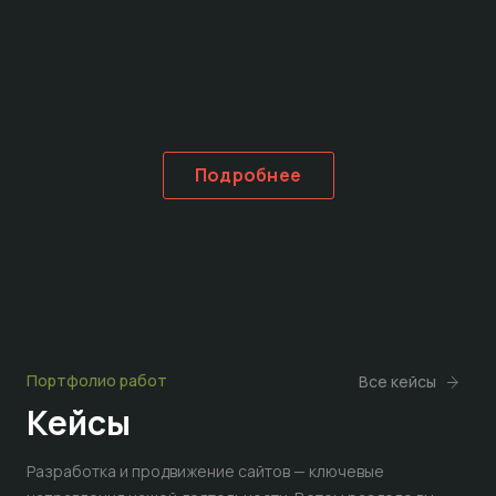
Подробнее
Портфолио работ
Все кейсы
Кейсы
Разработка и продвижение сайтов — ключевые