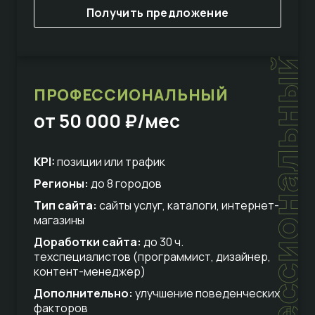
Получить предложение
профессиональный
ПРОФЕССИОНАЛЬНЫЙ
от 50 000 ₽/мес
KPI:
позиции или трафик
Регионы:
до 8 городов
Тип сайта:
сайты услуг, каталоги, интернет-
магазины
Доработки сайта:
до 30 ч.
техспециалистов (программист, дизайнер,
контент-менеджер)
Дополнительно:
улучшение поведенческих
факторов