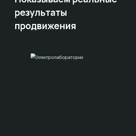
результаты
продвижения