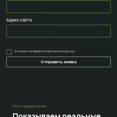
Адрес сайта
Я согласен на
обработку персональных данных
Рост показателей
Показываем
реальные