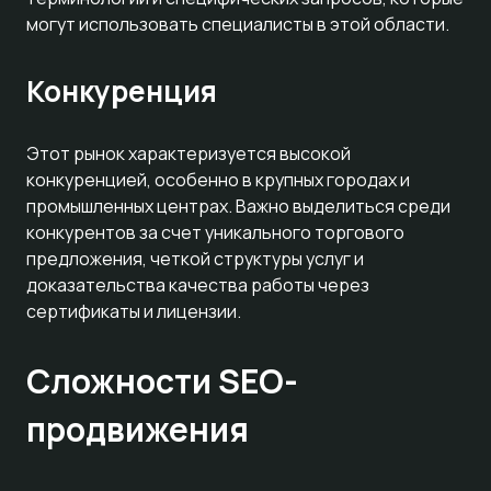
могут использовать специалисты в этой области.
Конкуренция
Этот рынок характеризуется высокой
конкуренцией, особенно в крупных городах и
промышленных центрах. Важно выделиться среди
конкурентов за счет уникального торгового
предложения, четкой структуры услуг и
доказательства качества работы через
сертификаты и лицензии.
Сложности SEO-
продвижения