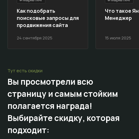
Как подобрать
Что такое Ян
поисковые запросы для
Менеджер
продвижения сайта
24 сентября 2025
15 июля 2025
Тут есть скидки
Вы просмотрели всю
страницу и самым стойким
полагается награда!
Выбирайте
скидку,
которая
подходит: