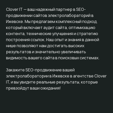
Clover IT — ваш надежный партнер в SEO-
продвижении сайтов электролабораторий в
Ижевске. Мы предлагаем комплексный подход,
который включает аудит сайта, оптимизацию
контента, технические улучшения и стратегию
построения ссылок. Наш опыт и знания в данной
нише позволяют нам достигать высоких
результатов и значительно увеличивать
видимость вашего сайта в поисковых системах.
Закажите SEO-продвижение вашей
электролаборатории в Ижевске в агентстве Clover
IT, и вы увидите реальные результаты, которые
превзойдут ваши ожидания!