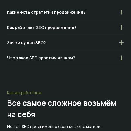
Какие есть стратегии продвижения?
Как работает SEO продвижение?
Зачем нужно SEO?
Что такое SEO простым языком?
Как мы работаем
Все самое сложное
возьмём
на себя
Не зря SEO продвижение сравнивают с магией.