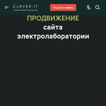
Подать заявку
ПРОДВИЖЕНИЕ
сайта
электролаборатории