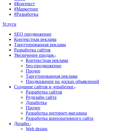
#Контекст
#Маркетинг
#Разработка
Услуги
SEO продвижение
Контекстная реклама
Таргетированная реклама
Разработка сайтов
Увеличение продаж
Контекстная реклама
Seo-продвижение
Прочее
Таргетированная реклама
Продвижение на досках объявлений
Создание сайтов и доработки
Разработка сайтов
Редизайн сайта
Доработка
Прочее
Разработка интернет-магазина
Разработка корпоративного сайта
Дизайн
Web design