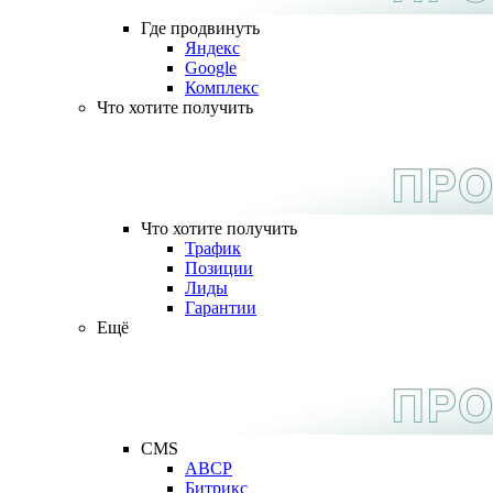
Где продвинуть
Яндекс
Google
Комплекс
Что хотите получить
Что хотите получить
Трафик
Позиции
Лиды
Гарантии
Ещё
CMS
ABCP
Битрикс