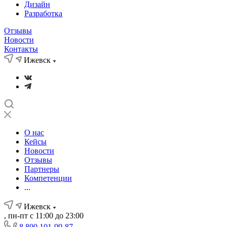
Дизайн
Разработка
Отзывы
Новости
Контакты
Ижевск
О нас
Кейсы
Новости
Отзывы
Партнеры
Компетенции
...
Ижевск
, пн-пт с 11:00 до 23:00
8 800 101-99-87