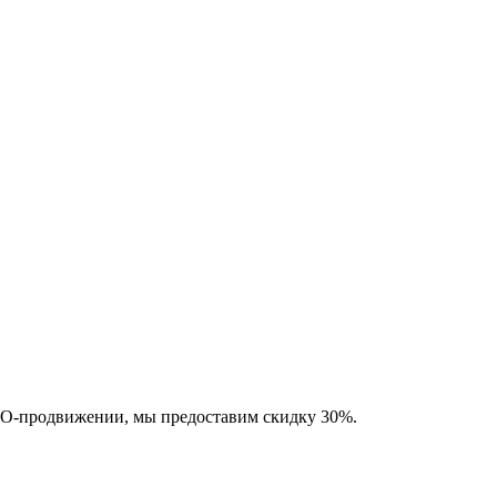
SEO-продвижении, мы предоставим скидку 30%.