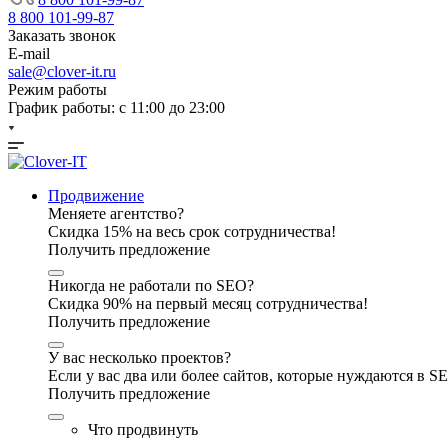
8 800 101-99-87
Заказать звонок
E-mail
sale@clover-it.ru
Режим работы
График работы: с 11:00 до 23:00
Продвижение
Меняете агентство?
Скидка 15% на весь срок сотрудничества!
Получить предложение
Никогда не работали по SEO?
Скидка 90% на первый месяц сотрудничества!
Получить предложение
У вас несколько проектов?
Если у вас два или более сайтов, которые нуждаются в 
Получить предложение
Что продвинуть