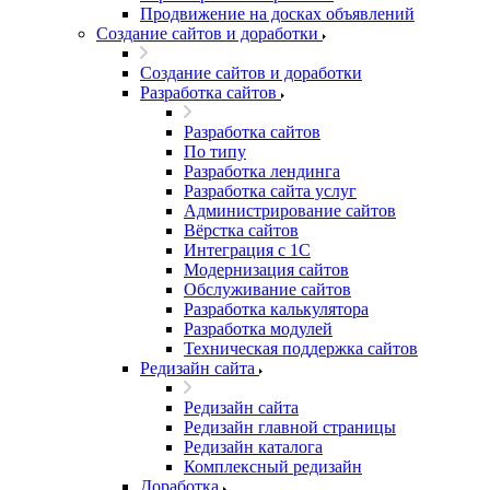
Продвижение на досках объявлений
Создание сайтов и доработки
Создание сайтов и доработки
Разработка сайтов
Разработка сайтов
По типу
Разработка лендинга
Разработка сайта услуг
Администрирование сайтов
Вёрстка сайтов
Интеграция с 1С
Модернизация сайтов
Обслуживание сайтов
Разработка калькулятора
Разработка модулей
Техническая поддержка сайтов
Редизайн сайта
Редизайн сайта
Редизайн главной страницы
Редизайн каталога
Комплексный редизайн
Доработка