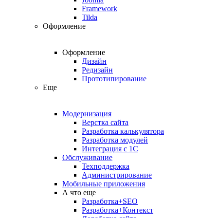
Framework
Tilda
Оформление
Оформление
Дизайн
Редизайн
Прототипирование
Еще
Модернизация
Верстка сайта
Разработка калькулятора
Разработка модулей
Интеграция с 1С
Обслуживание
Техподдержка
Администрирование
Мобильные приложения
А что еще
Разработка+SEO
Разработка+Контекст