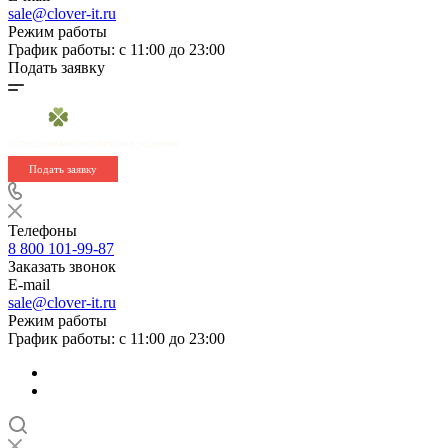
sale@clover-it.ru
Режим работы
График работы: с 11:00 до 23:00
Подать заявку
Подать заявку
Телефоны
8 800 101-99-87
Заказать звонок
E-mail
sale@clover-it.ru
Режим работы
График работы: с 11:00 до 23:00