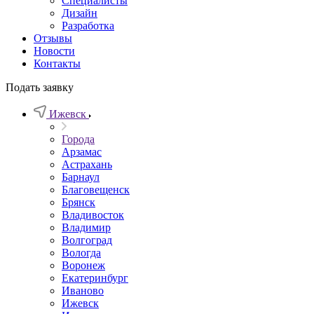
Специалисты
Дизайн
Разработка
Отзывы
Новости
Контакты
Подать заявку
Ижевск
Города
Арзамас
Астрахань
Барнаул
Благовещенск
Брянск
Владивосток
Владимир
Волгоград
Вологда
Воронеж
Екатеринбург
Иваново
Ижевск