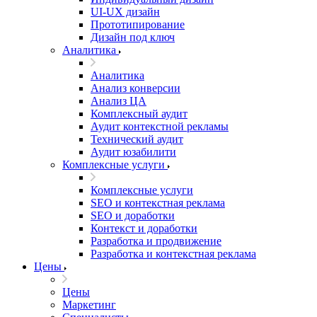
UI‑UX дизайн
Прототипирование
Дизайн под ключ
Аналитика
Аналитика
Анализ конверсии
Анализ ЦА
Комплексный аудит
Аудит контекстной рекламы
Технический аудит
Аудит юзабилити
Комплексные услуги
Комплексные услуги
SEO и контекстная реклама
SEO и доработки
Контекст и доработки
Разработка и продвижение
Разработка и контекстная реклама
Цены
Цены
Маркетинг