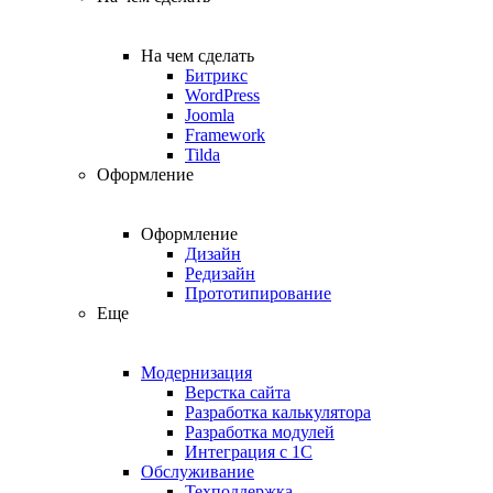
На чем сделать
Битрикс
WordPress
Joomla
Framework
Tilda
Оформление
Оформление
Дизайн
Редизайн
Прототипирование
Еще
Модернизация
Верстка сайта
Разработка калькулятора
Разработка модулей
Интеграция с 1С
Обслуживание
Техподдержка