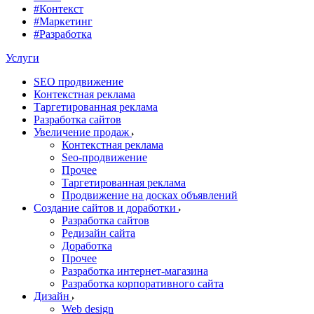
#Контекст
#Маркетинг
#Разработка
Услуги
SEO продвижение
Контекстная реклама
Таргетированная реклама
Разработка сайтов
Увеличение продаж
Контекстная реклама
Seo-продвижение
Прочее
Таргетированная реклама
Продвижение на досках объявлений
Создание сайтов и доработки
Разработка сайтов
Редизайн сайта
Доработка
Прочее
Разработка интернет-магазина
Разработка корпоративного сайта
Дизайн
Web design