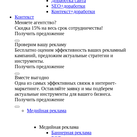
Доработка сайта
SEO+доработки
Контекст+доработки
Контекст
Меняете агентство?
Скидка 15% на весь срок сотрудничества!
Получить предложение
Проверим вашу рекламу
Бесплатно оценим эффективность ваших рекламный
кампаний, предложим актуальные стратегии и
инструменты.
Получить предложение
Вместе выгодно
Одна из самых эффективных связок в интернет-
маркетинге. Оставляйте заявку и мы подберем
актуальные инструменты для вашего бизнеса.
Получить предложение
Медийная реклама
Медийная реклама
Баннерная реклама