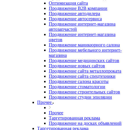
Оптимизация сайта
Продвижение B2B компании
Продвижение автодилера
Продвижение автосервиса
Продвижение интернет-магазина
автозапчастей
Продвижение интернет-магазина
цветов
Продвижение маникюрного салона
Продвижение мебельного интернет-
магазина
Продвижение медицинских сайтов
Продвижение новых сайтов
Продвижение сайта металлопроката
Продвижение сайта спецтехники
Продвижение салона красоты
Продвижение стоматологии
Продвижение строительных сайтов
Продвижение студии эпиляции
Прочее
Прочее
Таргетированная реклама
Продвижение на досках объявлений
Таргетированная реклама