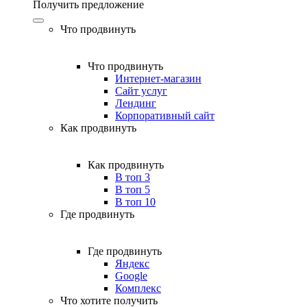
Получить предложение
Что продвинуть
Что продвинуть
Интернет-магазин
Сайт услуг
Лендинг
Корпоративный сайт
Как продвинуть
Как продвинуть
В топ 3
В топ 5
В топ 10
Где продвинуть
Где продвинуть
Яндекс
Google
Комплекс
Что хотите получить