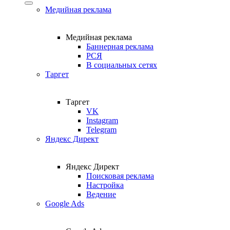
Медийная реклама
Медийная реклама
Баннерная реклама
РСЯ
В социальных сетях
Таргет
Таргет
VK
Instagram
Telegram
Яндекс Директ
Яндекс Директ
Поисковая реклама
Настройка
Ведение
Google Ads