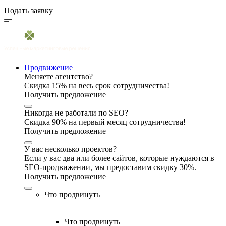
Подать заявку
Продвижение
Меняете агентство?
Скидка 15% на весь срок сотрудничества!
Получить предложение
Никогда не работали по SEO?
Скидка 90% на первый месяц сотрудничества!
Получить предложение
У вас несколько проектов?
Если у вас два или более сайтов, которые нуждаются в
SEO-продвижении, мы предоставим скидку 30%.
Получить предложение
Что продвинуть
Что продвинуть