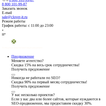
8 800 101-99-87
Заказать звонок
E-mail
sale@clover-it.ru
Режим работы
График работы: с 11:00 до 23:00
Продвижение
Меняете агентство?
Скидка 15% на весь срок сотрудничества!
Получить предложение
Никогда не работали по SEO?
Скидка 90% на первый месяц сотрудничества!
Получить предложение
У вас несколько проектов?
Если у вас два или более сайтов, которые нуждаются в
SEO-продвижении, мы предоставим скидку 30%.