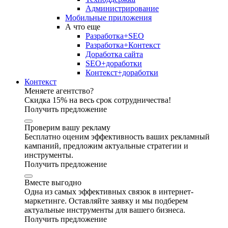
Администрирование
Мобильные приложения
А что еще
Разработка+SEO
Разработка+Контекст
Доработка сайта
SEO+доработки
Контекст+доработки
Контекст
Меняете агентство?
Скидка 15% на весь срок сотрудничества!
Получить предложение
Проверим вашу рекламу
Бесплатно оценим эффективность ваших рекламный
кампаний, предложим актуальные стратегии и
инструменты.
Получить предложение
Вместе выгодно
Одна из самых эффективных связок в интернет-
маркетинге. Оставляйте заявку и мы подберем
актуальные инструменты для вашего бизнеса.
Получить предложение