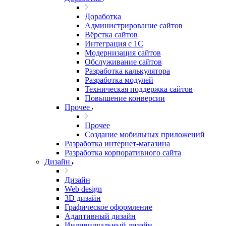
Доработка
Администрирование сайтов
Вёрстка сайтов
Интеграция с 1С
Модернизация сайтов
Обслуживание сайтов
Разработка калькулятора
Разработка модулей
Техническая поддержка сайтов
Повышение конверсии
Прочее
Прочее
Создание мобильных приложений
Разработка интернет-магазина
Разработка корпоративного сайта
Дизайн
Дизайн
Web design
3D дизайн
Графическое оформление
Адаптивный дизайн
Индивидуальный дизайн