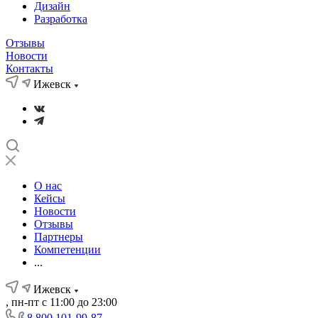
Дизайн
Разработка
Отзывы
Новости
Контакты
Ижевск
О нас
Кейсы
Новости
Отзывы
Партнеры
Компетенции
...
Ижевск
, пн-пт с 11:00 до 23:00
8 800 101-99-87