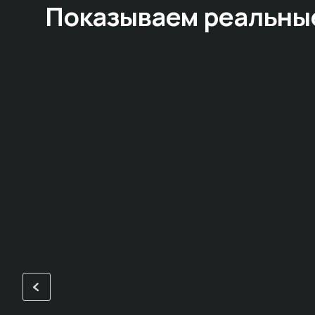
Показываем
реальны