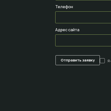
Телефон
Адрес сайта
Я