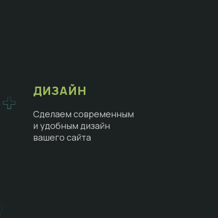
ДИЗАЙН
Сделаем современным
и удобным дизайн
вашего сайта