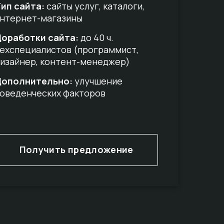
ип сайта:
сайты услуг, каталоги,
нтернет-магазины
оработки сайта:
до 40 ч.
ехспециалистов (программист,
изайнер, контент-менеджер)
Дополнительно:
улучшение
оведенческих факторов
Получить предложение