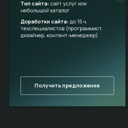
Тип сайта:
сайт услуг или
небольшой каталог
Доработки сайта:
до 15 ч.
техспециалистов (программист,
дизайнер, контент-менеджер)
Получить предложение