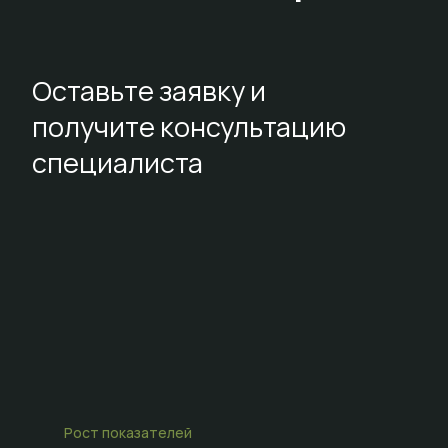
Оставьте заявку и
получите консультацию
специалиста
Рост показателей