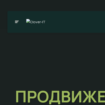
ПРОДВИЖЕ