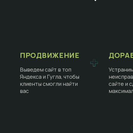
ПРОДВИЖЕНИЕ
ДОРА
Выведем сайт в топ
Устраним
Яндекса и Гугла, чтобы
неисправ
клиенты смогли найти
сайте и 
вас
максима