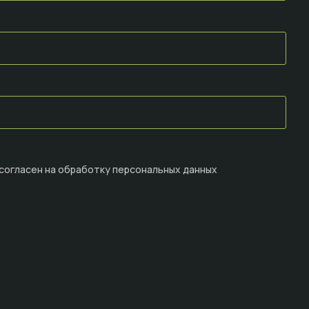
 согласен на
обработку персональных данных