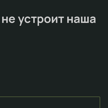
 не устроит наша