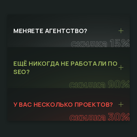
МЕНЯЕТЕ АГЕНТСТВО?
скидка 15%
ЕЩЁ НИКОГДА НЕ РАБОТАЛИ ПО
SEO?
скидка 90%
У ВАС НЕСКОЛЬКО ПРОЕКТОВ?
скидка 30%