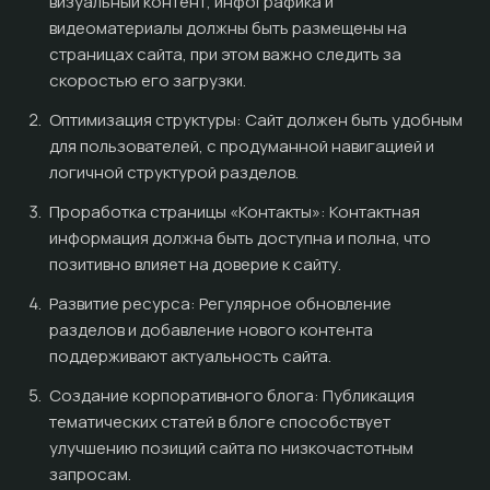
визуальный контент, инфографика и
видеоматериалы должны быть размещены на
страницах сайта, при этом важно следить за
скоростью его загрузки.
Оптимизация структуры: Сайт должен быть удобным
для пользователей, с продуманной навигацией и
логичной структурой разделов.
Проработка страницы «Контакты»: Контактная
информация должна быть доступна и полна, что
позитивно влияет на доверие к сайту.
Развитие ресурса: Регулярное обновление
разделов и добавление нового контента
поддерживают актуальность сайта.
Создание корпоративного блога: Публикация
тематических статей в блоге способствует
улучшению позиций сайта по низкочастотным
запросам.