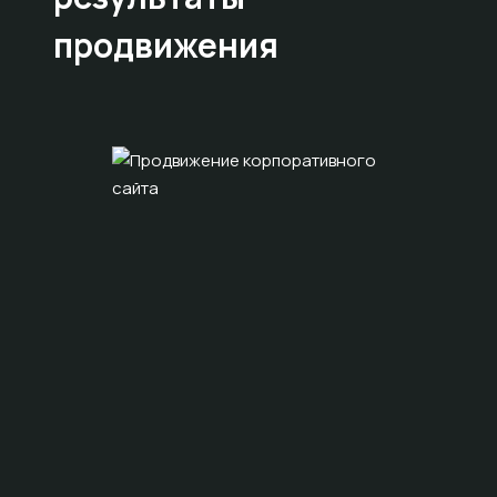
продвижения