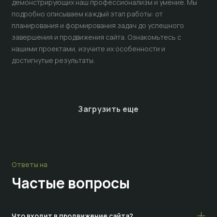
демонстрирующих наш профессионализм и умение. Мы
подробно описываем каждый этап работы: от
планирования и формирования задач до успешного
завершения и продвижения сайта. Ознакомьтесь с
нашими проектами, изучите их особенности и
достигнутые результаты.
Загрузить еще
Ответы на
Частые
вопросы
Что входит в продвижение сайта?