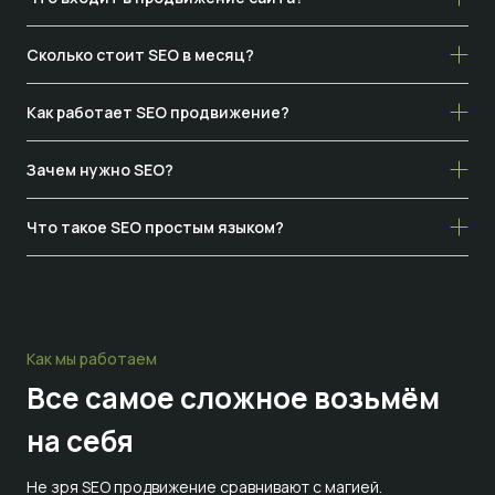
Сколько стоит SEO в месяц?
Как работает SEO продвижение?
Зачем нужно SEO?
Что такое SEO простым языком?
Как мы работаем
Все самое сложное
возьмём
на себя
Не зря SEO продвижение сравнивают с магией.