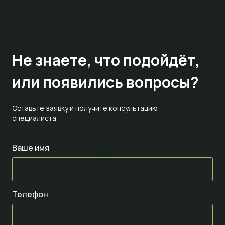
Не знаете,
что подойдёт,
или появились вопросы?
Оставьте заявку и получите консультацию
специалиста
Ваше имя
Телефон