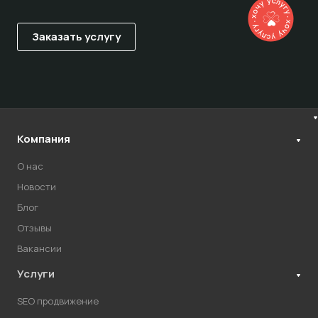
Компания
О нас
Новости
Блог
Отзывы
Вакансии
Услуги
SEO продвижение