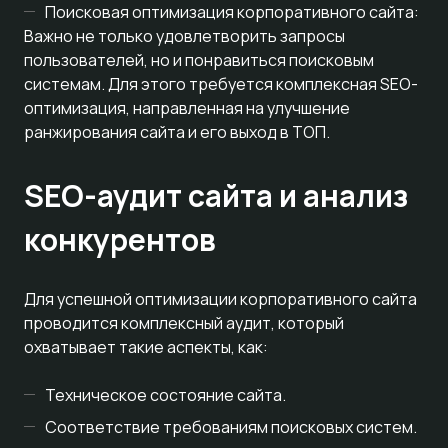
Поисковая оптимизация корпоративного сайта:
Важно не только удовлетворить запросы
пользователей, но и понравиться поисковым
системам. Для этого требуется комплексная SEO-
оптимизация, направленная на улучшение
ранжирования сайта и его выход в ТОП.
SEO-аудит сайта и анализ
конкурентов
Для успешной оптимизации корпоративного сайта
проводится комплексный аудит, который
охватывает такие аспекты, как:
Техническое состояние сайта.
Соответствие требованиям поисковых систем.