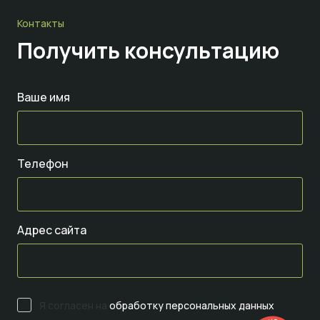
Контакты
Получить консультацию
Ваше имя
Телефон
Адрес сайта
Я согласен на
обработку персональных данных