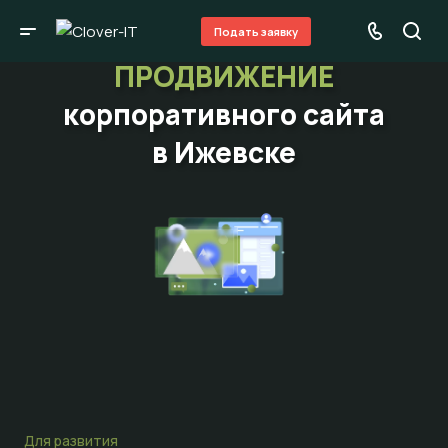
Подать заявку
ПРОДВИЖЕНИЕ
корпоративного сайта
в Ижевске
Для развития