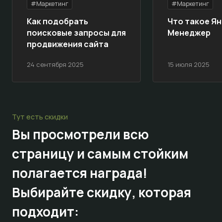
#Маркетинг
#Маркетинг
Как подобрать
Что такое Ян
поисковые запросы для
Менеджер
продвижения сайта
24 сентября 2025
15 июля 2025
Тут есть скидки
Вы просмотрели всю
страницу и самым стойким
полагается награда!
Выбирайте
скидку,
которая
подходит: