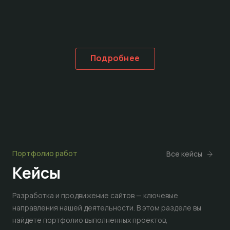
Подробнее
Портфолио работ
Все кейсы
Кейсы
Разработка и продвижение сайтов — ключевые
направления нашей деятельности. В этом разделе вы
найдете портфолио выполненных проектов,