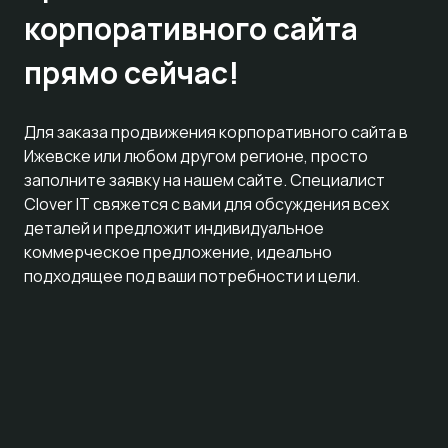
корпоративного сайта
прямо сейчас!
Для заказа продвижения корпоративного сайта в
Ижевске или любом другом регионе, просто
заполните заявку на нашем сайте. Специалист
Clover IT свяжется с вами для обсуждения всех
деталей и предложит индивидуальное
коммерческое предложение, идеально
подходящее под ваши потребности и цели.