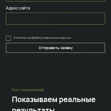
Адрес сайта
Я согласен на
обработку персональных данных
Рост показателей
Показываем
реальные
результаты