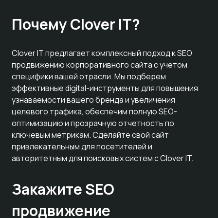
Почему Clover IT?
Clover IT предлагает комплексный подход к SEO
продвижению корпоративного сайта с учетом
специфики вашей отрасли. Мы подберем
эффективные digital-инструменты для повышения
узнаваемости вашего бренда и увеличения
целевого трафика, обеспечим полную SEO-
оптимизацию и прозрачную отчетность по
ключевым метрикам. Сделайте свой сайт
привлекательным для посетителей и
авторитетным для поисковых систем с Clover IT.
Закажите SEO
продвижение