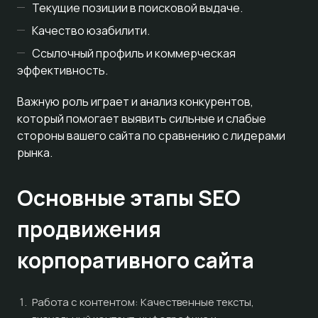
Текущие позиции в поисковой выдаче.
Качество юзабилити.
Ссылочный профиль и коммерческая
эффективность.
Важную роль играет и анализ конкурентов,
который помогает выявить сильные и слабые
стороны вашего сайта по сравнению с лидерами
рынка.
Основные этапы SEO
продвижения
корпоративного сайта
Работа с контентом: Качественные тексты,