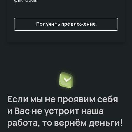
Получить предложение
Если мы не проявим себя
и Вас не устроит наша
работа, то
вернём деньги!