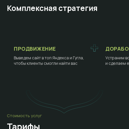
Комплексная стратегия
ПРОДВИЖЕНИЕ
ДОРАБО
Выведем сайт в топ Яндекса и Гугла,
Устраним в
чтобы клиенты смогли найти вас
и сделаем 
Стоимость услуг
Тарифы