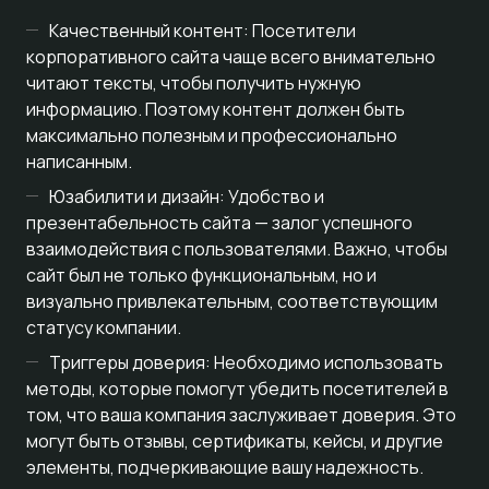
Качественный контент: Посетители
корпоративного сайта чаще всего внимательно
читают тексты, чтобы получить нужную
информацию. Поэтому контент должен быть
максимально полезным и профессионально
написанным.
Юзабилити и дизайн: Удобство и
презентабельность сайта — залог успешного
взаимодействия с пользователями. Важно, чтобы
сайт был не только функциональным, но и
визуально привлекательным, соответствующим
статусу компании.
Триггеры доверия: Необходимо использовать
методы, которые помогут убедить посетителей в
том, что ваша компания заслуживает доверия. Это
могут быть отзывы, сертификаты, кейсы, и другие
элементы, подчеркивающие вашу надежность.