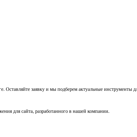
е. Оставляйте заявку и мы подберем актуальные инструменты дл
ения для сайта, разработанного в нашей компании.