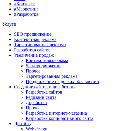
#Контекст
#Маркетинг
#Разработка
Услуги
SEO продвижение
Контекстная реклама
Таргетированная реклама
Разработка сайтов
Увеличение продаж
Контекстная реклама
Seo-продвижение
Прочее
Таргетированная реклама
Продвижение на досках объявлений
Создание сайтов и доработки
Разработка сайтов
Редизайн сайта
Доработка
Прочее
Разработка интернет-магазина
Разработка корпоративного сайта
Дизайн
Web design