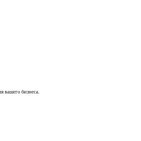
я вашего бизнеса.