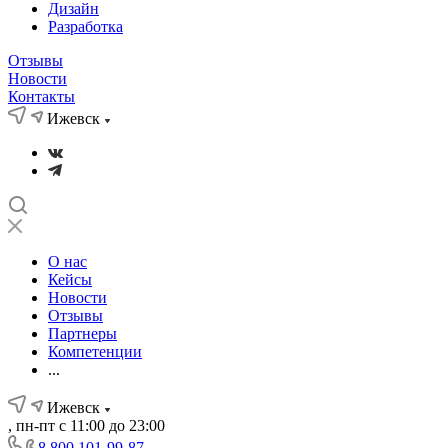
Дизайн
Разработка
Отзывы
Новости
Контакты
Ижевск
О нас
Кейсы
Новости
Отзывы
Партнеры
Компетенции
...
Ижевск
, пн-пт с 11:00 до 23:00
8 800 101-99-87