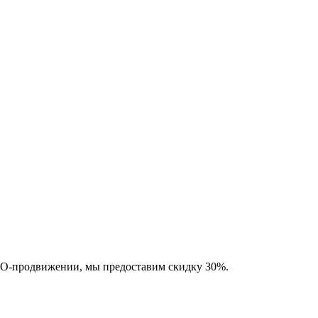
SEO-продвижении, мы предоставим скидку 30%.