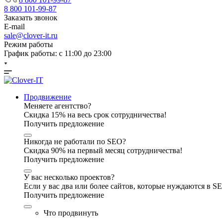
8 800 101-99-87
Заказать звонок
E-mail
sale@clover-it.ru
Режим работы
График работы: с 11:00 до 23:00
Продвижение
Меняете агентство?
Скидка 15% на весь срок сотрудничества!
Получить предложение
Никогда не работали по SEO?
Скидка 90% на первый месяц сотрудничества!
Получить предложение
У вас несколько проектов?
Если у вас два или более сайтов, которые нуждаются в 
Получить предложение
Что продвинуть