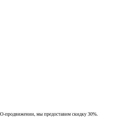
SEO-продвижении, мы предоставим скидку 30%.