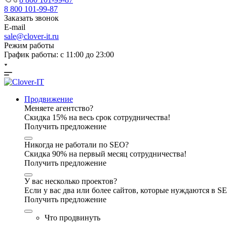
8 800 101-99-87
Заказать звонок
E-mail
sale@clover-it.ru
Режим работы
График работы: с 11:00 до 23:00
Продвижение
Меняете агентство?
Скидка 15% на весь срок сотрудничества!
Получить предложение
Никогда не работали по SEO?
Скидка 90% на первый месяц сотрудничества!
Получить предложение
У вас несколько проектов?
Если у вас два или более сайтов, которые нуждаются в 
Получить предложение
Что продвинуть