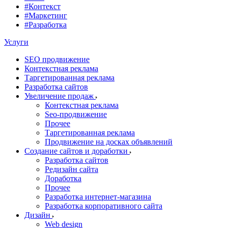
#Контекст
#Маркетинг
#Разработка
Услуги
SEO продвижение
Контекстная реклама
Таргетированная реклама
Разработка сайтов
Увеличение продаж
Контекстная реклама
Seo-продвижение
Прочее
Таргетированная реклама
Продвижение на досках объявлений
Создание сайтов и доработки
Разработка сайтов
Редизайн сайта
Доработка
Прочее
Разработка интернет-магазина
Разработка корпоративного сайта
Дизайн
Web design