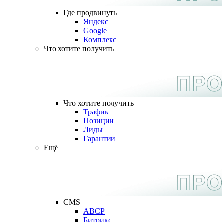
Где продвинуть
Яндекс
Google
Комплекс
Что хотите получить
Что хотите получить
Трафик
Позиции
Лиды
Гарантии
Ещё
CMS
ABCP
Битрикс