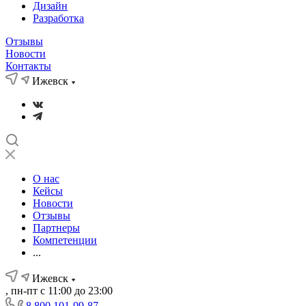
Дизайн
Разработка
Отзывы
Новости
Контакты
Ижевск
О нас
Кейсы
Новости
Отзывы
Партнеры
Компетенции
...
Ижевск
, пн-пт с 11:00 до 23:00
8 800 101-99-87