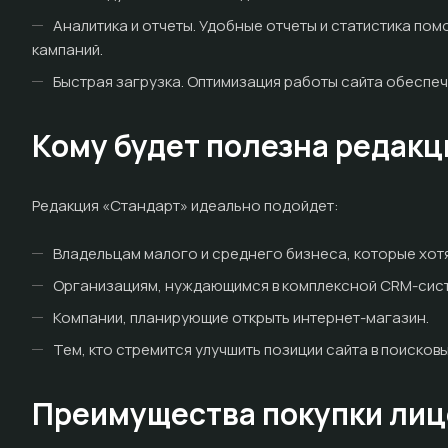
Аналитика и отчеты. Удобные отчеты и статистика по
кампаний.
Быстрая загрузка. Оптимизация работы сайта обеспеч
Кому будет полезна редак
Редакция «Стандарт» идеально подойдет:
Владельцам малого и среднего бизнеса, которые хот
Организациям, нуждающимся в комплексной CRM-сист
Компании, планирующие открыть интернет-магазин.
Тем, кто стремится улучшить позиции сайта в поисковы
Преимущества покупки лиц