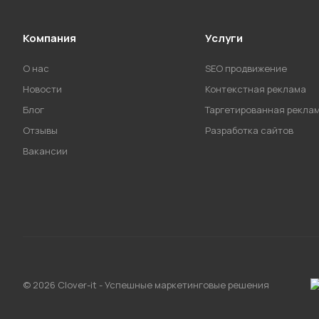
Компания
Услуги
О нас
SEO продвижение
Новости
Контекстная реклама
Блог
Таргетированная рекла
Отзывы
Разработка сайтов
Вакансии
© 2026 Clover-it - Успешные маркетинговые решения