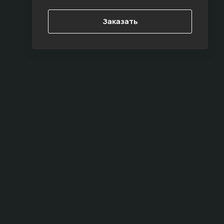
Заказать