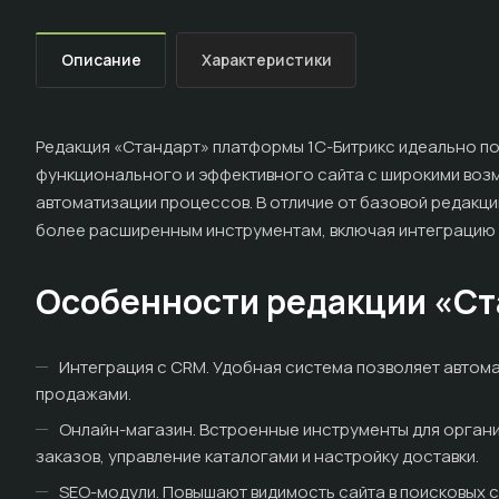
Описание
Характеристики
Редакция «Стандарт» платформы 1С-Битрикс идеально по
функционального и эффективного сайта с широкими возм
автоматизации процессов. В отличие от базовой редакци
более расширенным инструментам, включая интеграцию с
Особенности редакции «Ст
Интеграция с CRM. Удобная система позволяет автома
продажами.
Онлайн-магазин. Встроенные инструменты для орган
заказов, управление каталогами и настройку доставки.
SEO-модули. Повышают видимость сайта в поисковых с