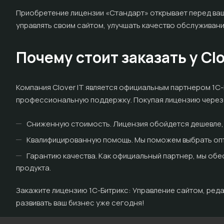
Приобретение лицензии «Стандарт» открывает перед ва
управлять своим сайтом, улучшать качество обслуживани
Почему стоит заказать у Clo
Компания Clover IT является официальным партнером 1С-
профессиональную поддержку. Покупая лицензию через 
Сниженную стоимость. Лицензия обойдется дешевле, 
Квалифицированную помощь. Мы поможем выбрать опт
Гарантию качества. Как официальный партнер, мы об
продукта.
Закажите лицензию 1С-Битрикс: Управление сайтом, редак
развивать ваш бизнес уже сегодня!