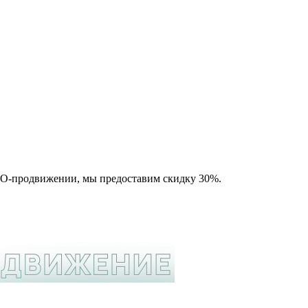
SEO-продвижении, мы предоставим скидку 30%.