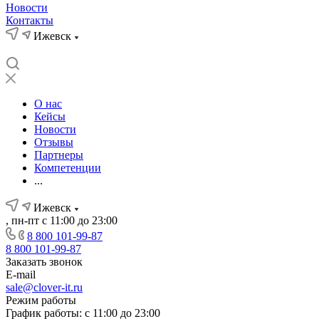
Новости
Контакты
Ижевск
О нас
Кейсы
Новости
Отзывы
Партнеры
Компетенции
...
Ижевск
, пн-пт с 11:00 до 23:00
8 800 101-99-87
8 800 101-99-87
Заказать звонок
E-mail
sale@clover-it.ru
Режим работы
График работы: с 11:00 до 23:00