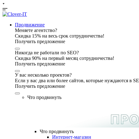
Продвижение
Меняете агентство?
Скидка 15% на весь срок сотрудничества!
Получить предложение
Никогда не работали по SEO?
Скидка 90% на первый месяц сотрудничества!
Получить предложение
У вас несколько проектов?
Если у вас два или более сайтов, которые нуждаются в 
Получить предложение
Что продвинуть
Что продвинуть
Интернет-магазин