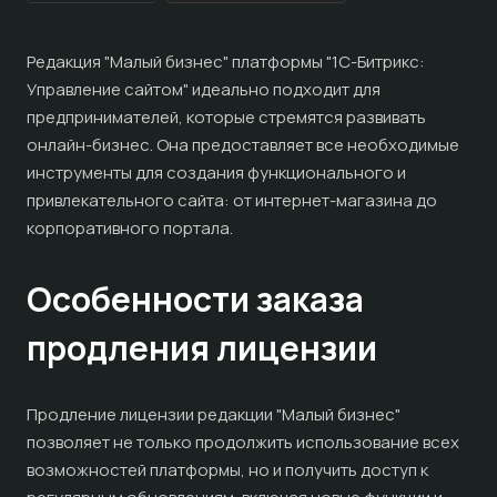
Редакция "Малый бизнес" платформы "1С-Битрикс:
Управление сайтом" идеально подходит для
предпринимателей, которые стремятся развивать
онлайн-бизнес. Она предоставляет все необходимые
инструменты для создания функционального и
привлекательного сайта: от интернет-магазина до
корпоративного портала.
Особенности заказа
продления лицензии
Продление лицензии редакции "Малый бизнес"
позволяет не только продолжить использование всех
возможностей платформы, но и получить доступ к