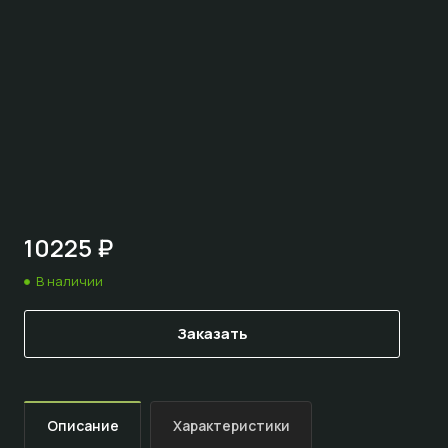
10225 ₽
В наличии
Заказать
Описание
Характеристики