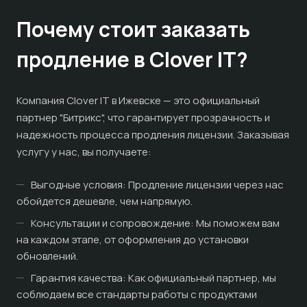
Почему стоит заказать
продление в Clover IT?
Компания Clover IT в Ижевске — это официальный
партнер "Битрикс", что гарантирует прозрачность и
надежность процесса продления лицензии. Заказывая
услугу у нас, вы получаете:
Выгодные условия: Продление лицензии через нас
обойдется дешевле, чем напрямую.
Консультации и сопровождение: Мы поможем вам
на каждом этапе, от оформления до установки
обновлений.
Гарантия качества: Как официальный партнер, мы
соблюдаем все стандарты работы с продуктами