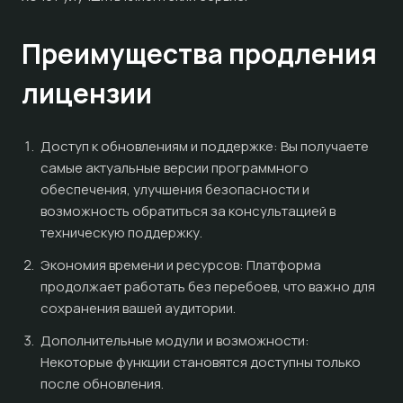
Преимущества продления
лицензии
Доступ к обновлениям и поддержке: Вы получаете
самые актуальные версии программного
обеспечения, улучшения безопасности и
возможность обратиться за консультацией в
техническую поддержку.
Экономия времени и ресурсов: Платформа
продолжает работать без перебоев, что важно для
сохранения вашей аудитории.
Дополнительные модули и возможности:
Некоторые функции становятся доступны только
после обновления.