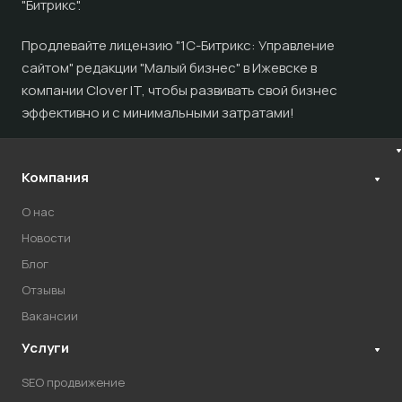
"Битрикс".
Продлевайте лицензию "1С-Битрикс: Управление
сайтом" редакции "Малый бизнес" в Ижевске в
компании Clover IT, чтобы развивать свой бизнес
эффективно и с минимальными затратами!
Компания
О нас
Новости
Блог
Отзывы
Вакансии
Услуги
SEO продвижение