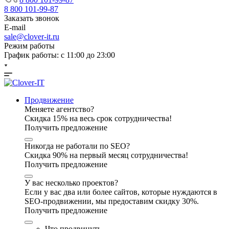
8 800 101-99-87
Заказать звонок
E-mail
sale@clover-it.ru
Режим работы
График работы: с 11:00 до 23:00
Продвижение
Меняете агентство?
Скидка 15% на весь срок сотрудничества!
Получить предложение
Никогда не работали по SEO?
Скидка 90% на первый месяц сотрудничества!
Получить предложение
У вас несколько проектов?
Если у вас два или более сайтов, которые нуждаются в
SEO-продвижении, мы предоставим скидку 30%.
Получить предложение
Что продвинуть