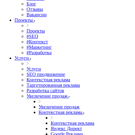
Блог
Отзывы
Вакансии
Проекты
Проекты
#SEO
#Контекст
#Маркетинг
#Разработка
Услуги
Услуги
SEO продвижение
Контекстная реклама
Таргетированная реклама
Разработка сайтов
Увеличение продаж
Увеличение продаж
Контекстная реклама
Контекстная реклама
Яндекс Директ
Google Реклама