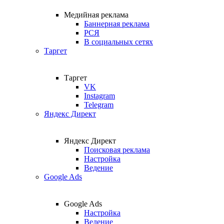
Медийная реклама
Баннерная реклама
РСЯ
В социальных сетях
Таргет
Таргет
VK
Instagram
Telegram
Яндекс Директ
Яндекс Директ
Поисковая реклама
Настройка
Ведение
Google Ads
Google Ads
Настройка
Ведение