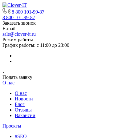
8 800 101-99-87
8 800 101-99-87
Заказать звонок
E-mail
sale@clover-it.ru
Режим работы
График работы: с 11:00 до 23:00
Подать заявку
О нас
О нас
Новости
Блог
Отзывы
Вакансии
Проекты
#SEO