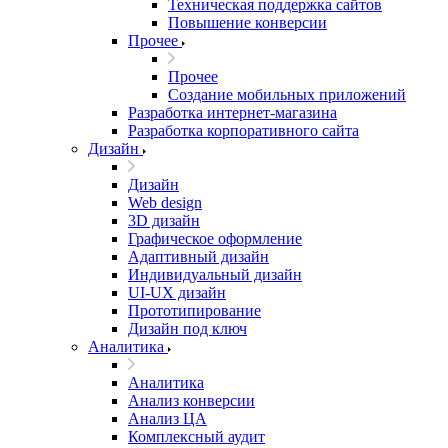
Техническая поддержка сайтов
Повышение конверсии
Прочее
Прочее
Создание мобильных приложений
Разработка интернет-магазина
Разработка корпоративного сайта
Дизайн
Дизайн
Web design
3D дизайн
Графическое оформление
Адаптивный дизайн
Индивидуальный дизайн
UI‑UX дизайн
Прототипирование
Дизайн под ключ
Аналитика
Аналитика
Анализ конверсии
Анализ ЦА
Комплексный аудит