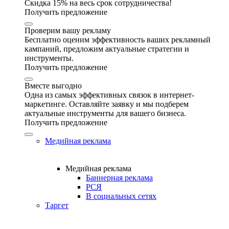
Скидка 15% на весь срок сотрудничества!
Получить предложение
Проверим вашу рекламу
Бесплатно оценим эффективность ваших рекламный
кампаний, предложим актуальные стратегии и
инструменты.
Получить предложение
Вместе выгодно
Одна из самых эффективных связок в интернет-
маркетинге. Оставляйте заявку и мы подберем
актуальные инструменты для вашего бизнеса.
Получить предложение
Медийная реклама
Медийная реклама
Баннерная реклама
РСЯ
В социальных сетях
Таргет