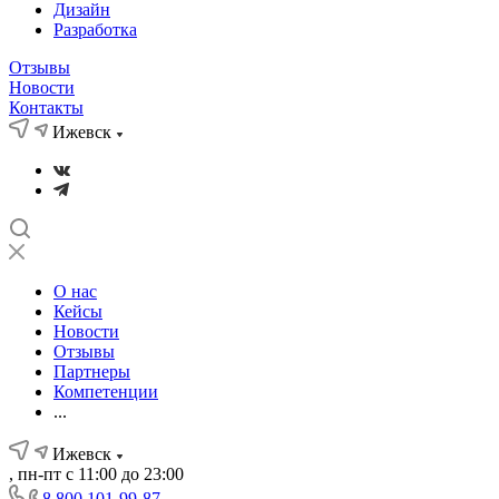
Дизайн
Разработка
Отзывы
Новости
Контакты
Ижевск
О нас
Кейсы
Новости
Отзывы
Партнеры
Компетенции
...
Ижевск
, пн-пт с 11:00 до 23:00
8 800 101-99-87