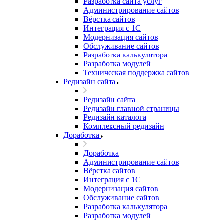
Разработка сайта услуг
Администрирование сайтов
Вёрстка сайтов
Интеграция с 1С
Модернизация сайтов
Обслуживание сайтов
Разработка калькулятора
Разработка модулей
Техническая поддержка сайтов
Редизайн сайта
Редизайн сайта
Редизайн главной страницы
Редизайн каталога
Комплексный редизайн
Доработка
Доработка
Администрирование сайтов
Вёрстка сайтов
Интеграция с 1С
Модернизация сайтов
Обслуживание сайтов
Разработка калькулятора
Разработка модулей