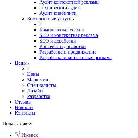
Аудит контекстной рекламы
Технический аудит
Аудит юзабилити
Комплексные услуги
Комплексные услуги
SEO и контекстная реклама
SEO и доработки
Контекст и доработки
Разработка и продвижение
Разработка и контекстная реклама
Цены
Цены
Маркетинг
Специалисты
Дизайн
Разработка
Отзывы
Новости
Контакты
Подать заявку
Ижевск