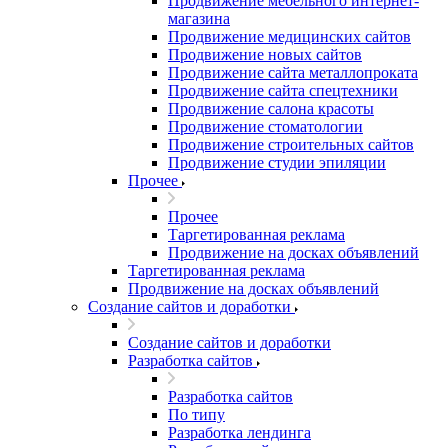
Продвижение мебельного интернет-
магазина
Продвижение медицинских сайтов
Продвижение новых сайтов
Продвижение сайта металлопроката
Продвижение сайта спецтехники
Продвижение салона красоты
Продвижение стоматологии
Продвижение строительных сайтов
Продвижение студии эпиляции
Прочее
Прочее
Таргетированная реклама
Продвижение на досках объявлений
Таргетированная реклама
Продвижение на досках объявлений
Создание сайтов и доработки
Создание сайтов и доработки
Разработка сайтов
Разработка сайтов
По типу
Разработка лендинга