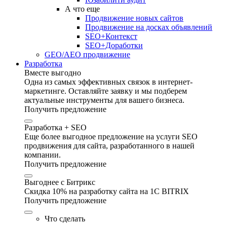
А что еще
Продвижение новых сайтов
Продвижение на досках объявлений
SEO+Контекст
SEO+Доработки
GEO/AEO продвижение
Разработка
Вместе выгодно
Одна из самых эффективных связок в интернет-
маркетинге. Оставляйте заявку и мы подберем
актуальные инструменты для вашего бизнеса.
Получить предложение
Разработка + SEO
Еще более выгодное предложение на услуги SEO
продвижения для сайта, разработанного в нашей
компании.
Получить предложение
Выгоднее с Битрикс
Скидка 10% на разработку сайта на 1C BITRIX
Получить предложение
Что сделать