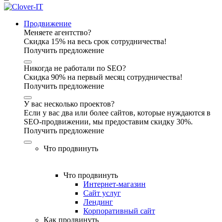
Продвижение
Меняете агентство?
Скидка 15% на весь срок сотрудничества!
Получить предложение
Никогда не работали по SEO?
Скидка 90% на первый месяц сотрудничества!
Получить предложение
У вас несколько проектов?
Если у вас два или более сайтов, которые нуждаются в
SEO-продвижении, мы предоставим скидку 30%.
Получить предложение
Что продвинуть
Что продвинуть
Интернет-магазин
Сайт услуг
Лендинг
Корпоративный сайт
Как продвинуть