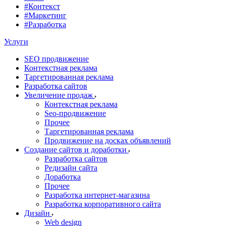
#Контекст
#Маркетинг
#Разработка
Услуги
SEO продвижение
Контекстная реклама
Таргетированная реклама
Разработка сайтов
Увеличение продаж
Контекстная реклама
Seo-продвижение
Прочее
Таргетированная реклама
Продвижение на досках объявлений
Создание сайтов и доработки
Разработка сайтов
Редизайн сайта
Доработка
Прочее
Разработка интернет-магазина
Разработка корпоративного сайта
Дизайн
Web design