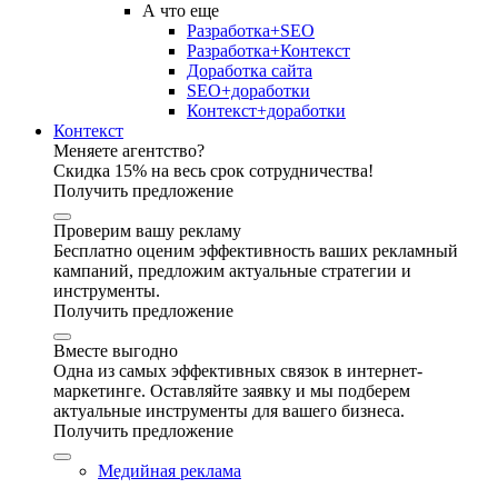
А что еще
Разработка+SEO
Разработка+Контекст
Доработка сайта
SEO+доработки
Контекст+доработки
Контекст
Меняете агентство?
Скидка 15% на весь срок сотрудничества!
Получить предложение
Проверим вашу рекламу
Бесплатно оценим эффективность ваших рекламный
кампаний, предложим актуальные стратегии и
инструменты.
Получить предложение
Вместе выгодно
Одна из самых эффективных связок в интернет-
маркетинге. Оставляйте заявку и мы подберем
актуальные инструменты для вашего бизнеса.
Получить предложение
Медийная реклама