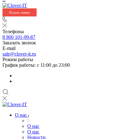
Подать заявку
Телефоны
8 800 101-99-87
Заказать звонок
E-mail
sale@clover-it.ru
Режим работы
График работы: с 11:00 до 23:00
О нас
О нас
О нас
Новости