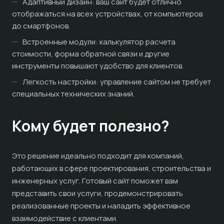
Адаптивный дизайн: ваш сайт будет отлично
отображаться на всех устройствах, от компьютеров
до смартфонов.
Встроенные модули: калькулятор расчета
стоимости, форма обратной связи и другие
инструменты повышают удобство для клиентов.
Легкость настройки: управление сайтом не требует
специальных технических знаний.
Кому будет полезно?
Это решение идеально подходит для компаний,
работающих в сфере проектирования, строительства и
инженерных услуг. Готовый сайт поможет вам
представить свои услуги, продемонстрировать
реализованные проекты и наладить эффективное
взаимодействие с клиентами.