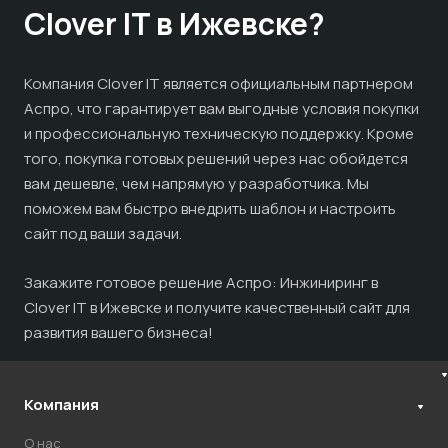
Clover IT в Ижевске?
Компания Clover IT является официальным партнером
Аспро, что гарантирует вам выгодные условия покупки
и профессиональную техническую поддержку. Кроме
того, покупка готовых решений через нас обойдется
вам дешевле, чем напрямую у разработчика. Мы
поможем вам быстро внедрить шаблон и настроить
сайт под ваши задачи.
Закажите готовое решение Аспро: Инжиниринг в
Clover IT в Ижевске и получите качественный сайт для
развития вашего бизнеса!
Компания
О нас