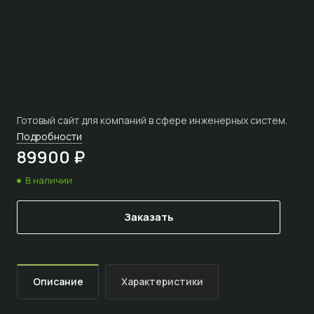
Готовый сайт для компаний в сфере инженерных систем.
Подробности
89900 ₽
В наличии
Заказать
Описание
Характеристики