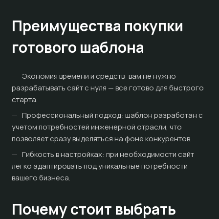
Преимущества покупки
готового шаблона
Экономия времени и средств: вам не нужно
разрабатывать сайт с нуля — все готово для быстрого
старта.
Профессиональный подход: шаблон разработан с
учетом потребностей инженерной отрасли, что
позволяет сразу выделяться на фоне конкурентов.
Гибкость в настройках: при необходимости сайт
легко адаптировать под уникальные потребности
вашего бизнеса.
Почему стоит выбрать