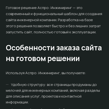
Готовое решение Аспро: Инжиниринг — это
современный и функциональный шаблон для создания
сайта инженерной компании. Разработка на базе
этого решения позволяет быстро и без лишних затрат
запустить сайт, полностью готовый к эксплуатации.
Особенности заказа сайта
на готовом решении
Используя Аспро: Инжиниринг, вы получаете:
Удобную структуру: все страницы продуманы до
мелочей для инженерных компаний, включая разделы
для описания услуг, проектов и контактной
информации.