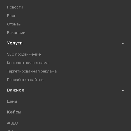
Новости
Блог
Отзывы
Вакансии
Услуги
SEO продвижение
Контекстная реклама
Таргетированная реклама
Разработка сайтов
Важное
Цены
Кейсы
#SEO