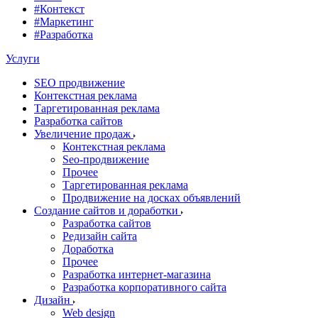
#Контекст
#Маркетинг
#Разработка
Услуги
SEO продвижение
Контекстная реклама
Таргетированная реклама
Разработка сайтов
Увеличение продаж
Контекстная реклама
Seo-продвижение
Прочее
Таргетированная реклама
Продвижение на досках объявлений
Создание сайтов и доработки
Разработка сайтов
Редизайн сайта
Доработка
Прочее
Разработка интернет-магазина
Разработка корпоративного сайта
Дизайн
Web design