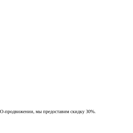
SEO-продвижении, мы предоставим скидку 30%.