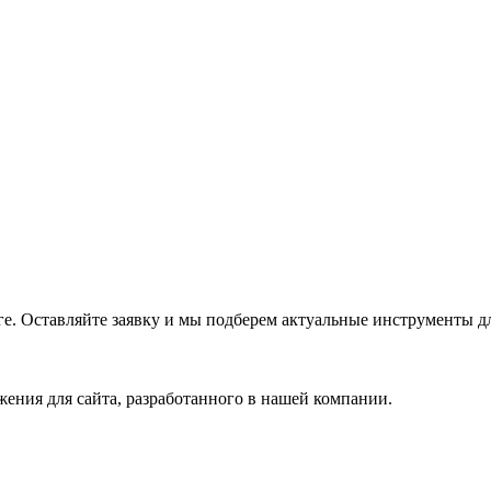
е. Оставляйте заявку и мы подберем актуальные инструменты дл
ения для сайта, разработанного в нашей компании.