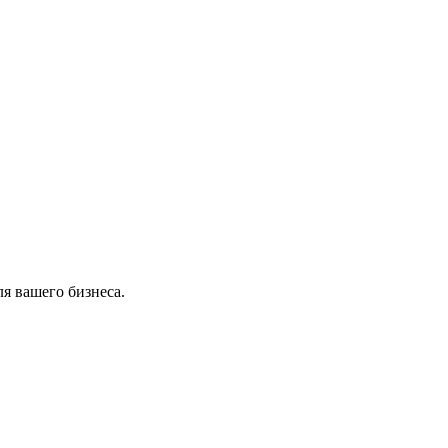
я вашего бизнеса.