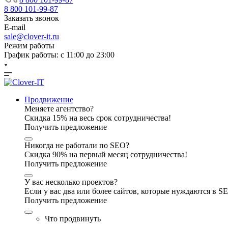
8 800 101-99-87
Заказать звонок
E-mail
sale@clover-it.ru
Режим работы
График работы: с 11:00 до 23:00
Продвижение
Меняете агентство?
Скидка 15% на весь срок сотрудничества!
Получить предложение
Никогда не работали по SEO?
Скидка 90% на первый месяц сотрудничества!
Получить предложение
У вас несколько проектов?
Если у вас два или более сайтов, которые нуждаются в 
Получить предложение
Что продвинуть