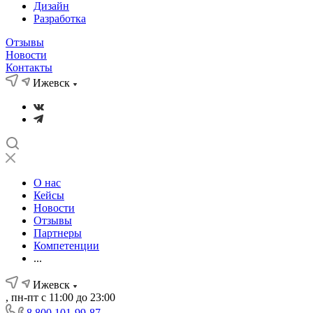
Дизайн
Разработка
Отзывы
Новости
Контакты
Ижевск
О нас
Кейсы
Новости
Отзывы
Партнеры
Компетенции
...
Ижевск
, пн-пт с 11:00 до 23:00
8 800 101-99-87