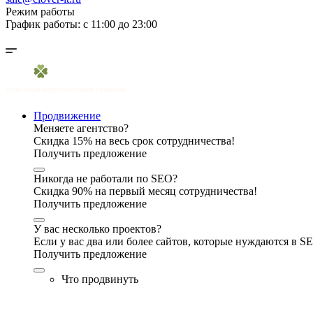
Режим работы
График работы: с 11:00 до 23:00
Продвижение
Меняете агентство?
Скидка 15% на весь срок сотрудничества!
Получить предложение
Никогда не работали по SEO?
Скидка 90% на первый месяц сотрудничества!
Получить предложение
У вас несколько проектов?
Если у вас два или более сайтов, которые нуждаются в 
Получить предложение
Что продвинуть