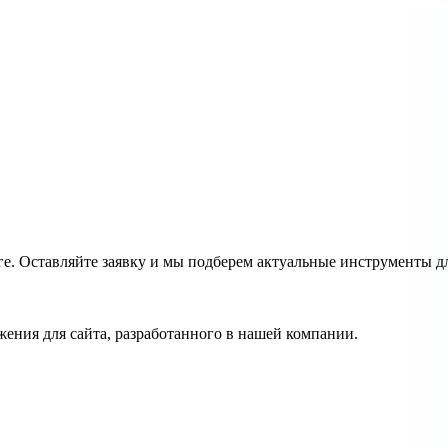
е. Оставляйте заявку и мы подберем актуальные инструменты дл
ения для сайта, разработанного в нашей компании.