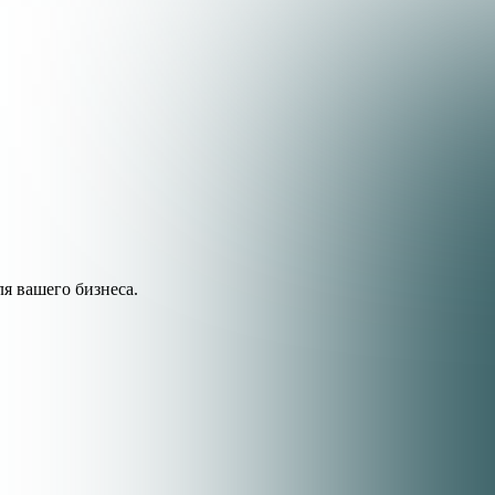
я вашего бизнеса.