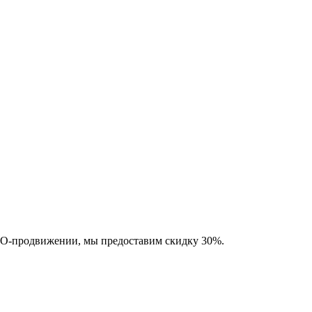
SEO-продвижении, мы предоставим скидку 30%.