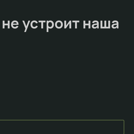
 не устроит наша