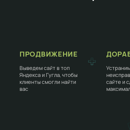
ПРОДВИЖЕНИЕ
ДОРА
Выведем сайт в топ
Устраним
Яндекса и Гугла, чтобы
неисправ
клиенты смогли найти
сайте и 
вас
максима