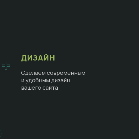
ДИЗАЙН
Сделаем современным
и удобным дизайн
вашего сайта