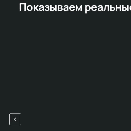
Показываем
реальны