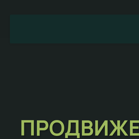
ПРОДВИЖЕ