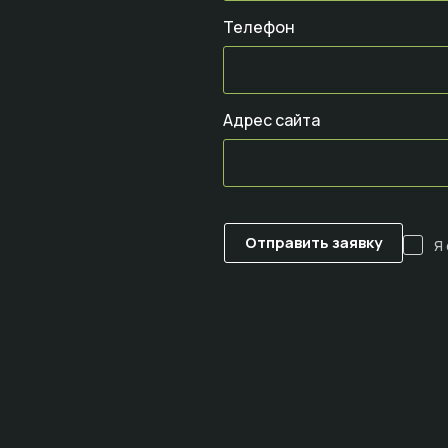
Телефон
Адрес сайта
Я