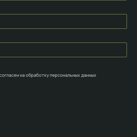
 согласен на
обработку персональных данных