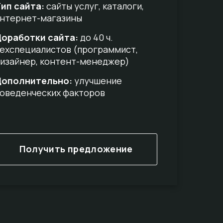
ип сайта:
сайты услуг, каталоги,
нтернет-магазины
оработки сайта:
до 40 ч.
ехспециалистов (программист,
изайнер, контент-менеджер)
Дополнительно:
улучшение
оведенческих факторов
Получить предложение