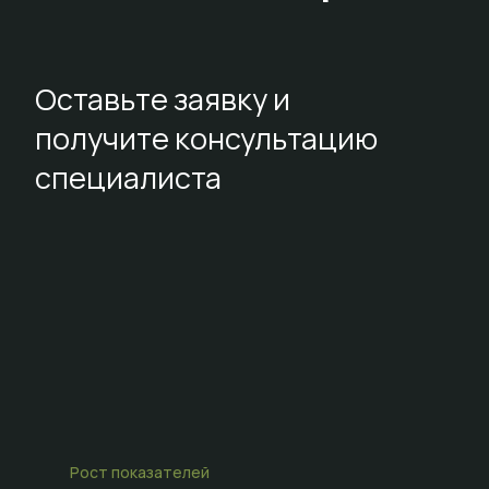
Оставьте заявку и
получите консультацию
специалиста
Рост показателей