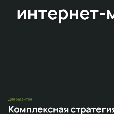
интернет-
Для развития
Комплексная стратеги