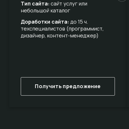
Тип сайта:
сайт услуг или
небольшой каталог
Доработки сайта:
до 15 ч.
техспециалистов (программист,
дизайнер, контент-менеджер)
Получить предложение