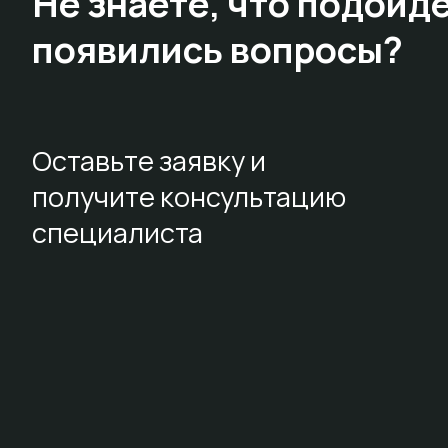
Не знаете,
что подойдё
появились вопросы?
Оставьте заявку и
получите консультацию
специалиста