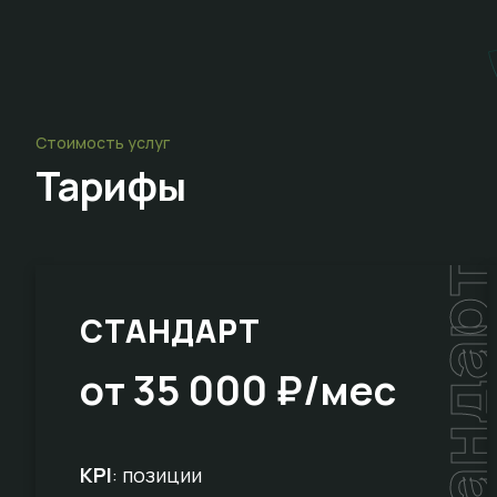
Стоимость услуг
Тарифы
стандар
СТАНДАРТ
от 35 000 ₽/мес
KPI
: позиции