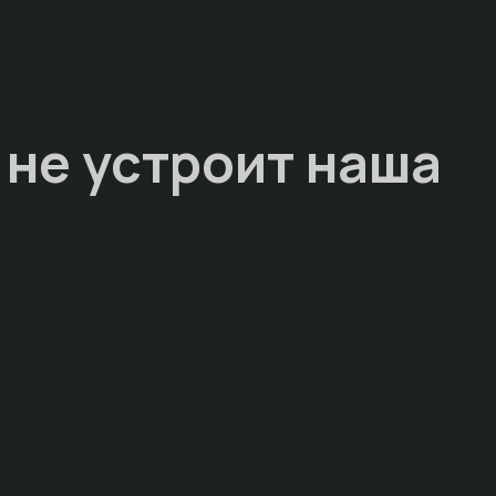
 не устроит наша