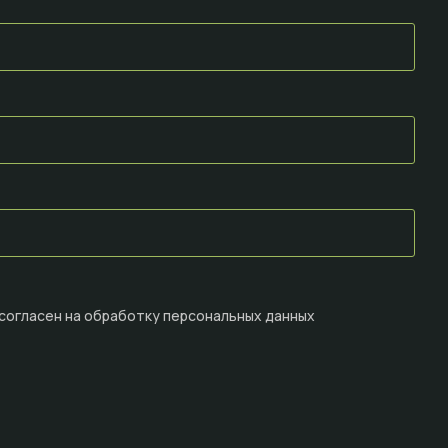
 согласен на
обработку персональных данных