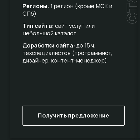
Регионы:
1 регион (кроме МСК и
СПб)
Тип сайта:
сайт услуг или
небольшой каталог
Доработки сайта:
до 15 ч.
техспециалистов (программист,
дизайнер, контент-менеджер)
Получить предложение