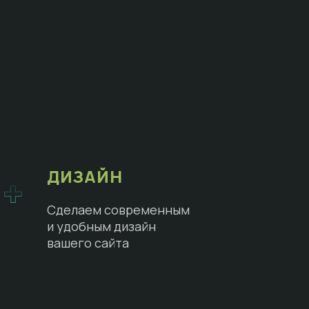
ДИЗАЙН
Сделаем современным
и удобным дизайн
вашего сайта