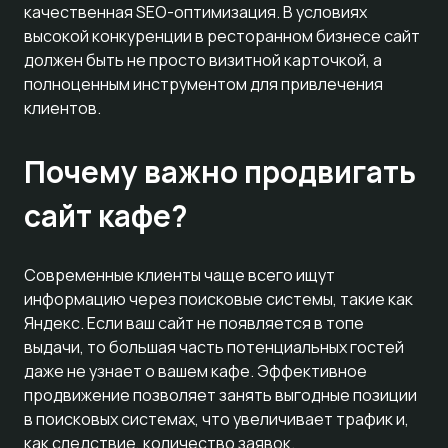
качественная SEO-оптимизация. В условиях
высокой конкуренции в ресторанном бизнесе сайт
должен быть не просто визитной карточкой, а
полноценным инструментом для привлечения
клиентов.
Почему важно продвигать
сайт кафе?
Современные клиенты чаще всего ищут
информацию через поисковые системы, такие как
Яндекс. Если ваш сайт не появляется в топе
выдачи, то большая часть потенциальных гостей
даже не узнает о вашем кафе. Эффективное
продвижение позволяет занять выгодные позиции
в поисковых системах, что увеличивает трафик и,
как следствие, количество заявок.