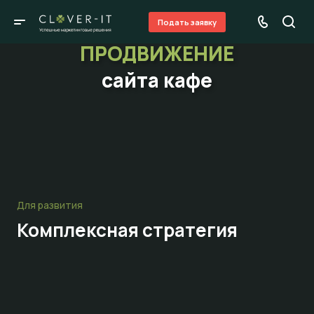
Подать заявку
ПРОДВИЖЕНИЕ
сайта кафе
Для развития
Комплексная стратегия