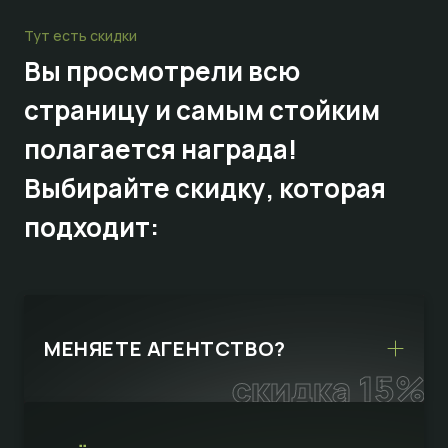
Тут есть скидки
Вы просмотрели всю
страницу и самым стойким
полагается награда!
Выбирайте
скидку,
которая
подходит:
МЕНЯЕТЕ АГЕНТСТВО?
скидка 15%