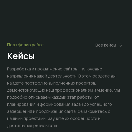
Портфолио работ
Все кейсы
Кейсы
Разработка и продвижение сайтов — ключевые
направления нашей деятельности. В этом разделе вы
найдете портфолио выполненных проектов,
демонстрирующих наш профессионализм и умение. Мы
подробно описываем каждый этап работы: от
планирования и формирования задач до успешного
завершения и продвижения сайта. Ознакомьтесь с
нашими проектами, изучите их особенности и
достигнутые результаты.