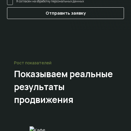
Я согласен на
обработку персональных данных
Рост показателей
Показываем
реальные
результаты
продвижения