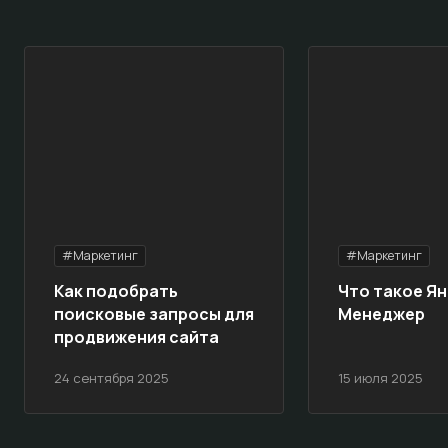
#Маркетинг
#Маркетинг
Как подобрать
Что такое Ян
поисковые запросы для
Менеджер
продвижения сайта
24 сентября 2025
15 июля 2025