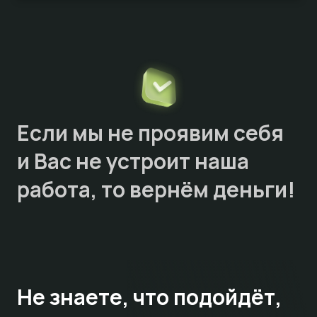
Если мы не проявим себя
и Вас не устроит наша
работа, то
вернём деньги!
Не знаете,
что подойдёт,