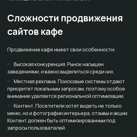
Сложности продвижения
сайтов кафе
Продвижение кафе имеет свои особенности:
Высокая конкуренция. Рынок насыщен
заведениями, и важно выделиться среди них.
Местная реклама. Поисковые системы отдают
приоритет локальным запросам, поэтому особое
внимание уделяется региональной оптимизации.
Контент. Посетители хотят видеть не только
меню, но и фотографии интерьера, отзывы и акции.
Контент должен быть оптимизированным под
запросы пользователей.