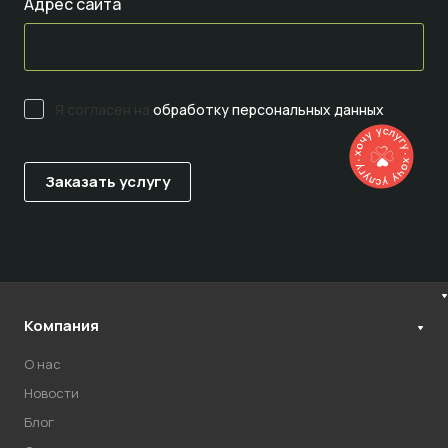
Адрес сайта
Я согласен на
обработку персональных данных
Компания
О нас
Новости
Блог