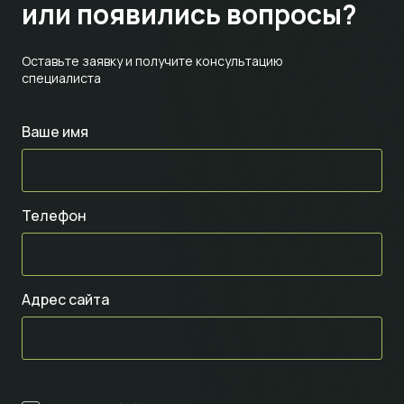
или появились вопросы?
Оставьте заявку и получите консультацию
специалиста
Ваше имя
Телефон
Адрес сайта