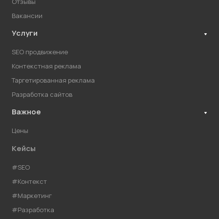
Отзывы
Вакансии
Услуги
SEO продвижение
Контекстная реклама
Таргетированная реклама
Разработка сайтов
Важное
Цены
Кейсы
#SEO
#Контекст
#Маркетинг
#Разработка