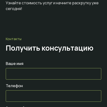
Узнайте стоимость услуг и начните раскрутку уже
сегодня!
Контакты
Получить консультацию
Ваше имя
Телефон