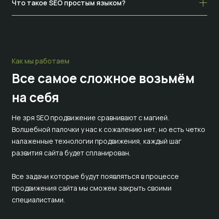
Что такое SEO простым языком?
Как мы работаем
Все самое сложное
возьмём
на себя
Не зря SEO продвижение сравнивают с магией.
Волшебной палочки у нас к сожалению нет, но есть четко
налаженные технологии продвижения, каждый шаг
развития сайта будет спланирован.
Все задачи которые будут появляться в процессе
продвижения сайта мы сможем закрыть своими
специалистами.