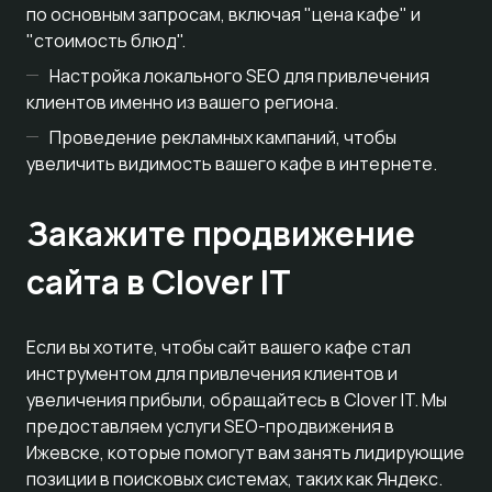
по основным запросам, включая "цена кафе" и
"стоимость блюд".
Настройка локального SEO для привлечения
клиентов именно из вашего региона.
Проведение рекламных кампаний, чтобы
увеличить видимость вашего кафе в интернете.
Закажите продвижение
сайта в Clover IT
Если вы хотите, чтобы сайт вашего кафе стал
инструментом для привлечения клиентов и
увеличения прибыли, обращайтесь в Clover IT. Мы
предоставляем услуги SEO-продвижения в
Ижевске, которые помогут вам занять лидирующие
позиции в поисковых системах, таких как Яндекс.