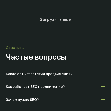
Загрузить еще
Ответы на
Частые
вопросы
Какие есть стратегии продвижения?
Как работает SEO продвижение?
Зачем нужно SEO?