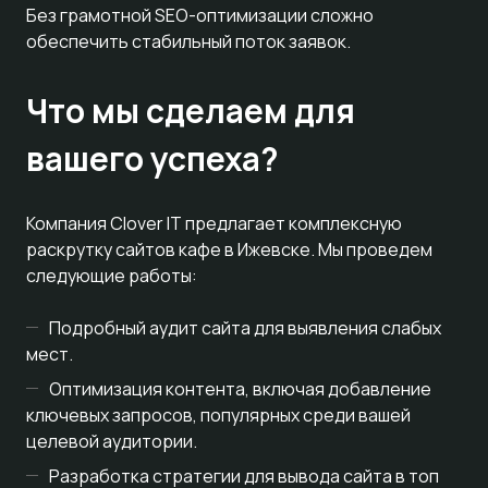
Без грамотной SEO-оптимизации сложно
обеспечить стабильный поток заявок.
Что мы сделаем для
вашего успеха?
Компания Clover IT предлагает комплексную
раскрутку сайтов кафе в Ижевске. Мы проведем
следующие работы:
Подробный аудит сайта для выявления слабых
мест.
Оптимизация контента, включая добавление
ключевых запросов, популярных среди вашей
целевой аудитории.
Разработка стратегии для вывода сайта в топ