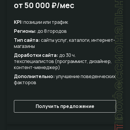
профессиональный
от 50 000 ₽/мес
KPI:
позиции или трафик
Регионы:
до 8 городов
Тип сайта:
сайты услуг, каталоги, интернет-
магазины
Доработки сайта:
до 30 ч.
техспециалистов (программист, дизайнер,
контент-менеджер)
Дополнительно:
улучшение поведенческих
факторов
Получить предложение