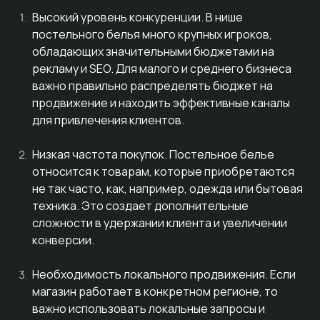
Высокий уровень конкуренции. В нише
постельного белья много крупных игроков,
обладающих значительными бюджетами на
рекламу и SEO. Для малого и среднего бизнеса
важно правильно распределять бюджет на
продвижение и находить эффективные каналы
для привлечения клиентов.
Низкая частота покупок. Постельное белье
относится к товарам, которые приобретаются
не так часто, как, например, одежда или бытовая
техника. Это создает дополнительные
сложности в удержании клиента и увеличении
конверсии.
Необходимость локального продвижения. Если
магазин работает в конкретном регионе, то
важно использовать локальные запросы и