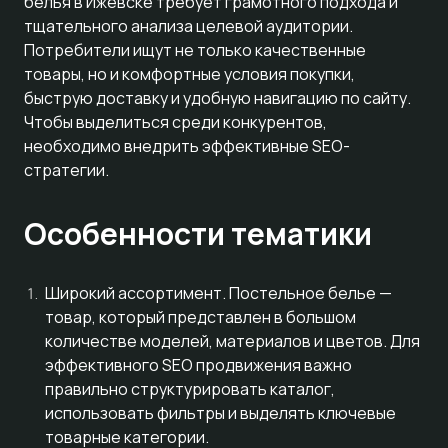
белья в Ижевске требует грамотного подхода и
тщательного анализа целевой аудитории.
Потребители ищут не только качественные
товары, но и комфортные условия покупки,
быструю доставку и удобную навигацию по сайту.
Чтобы выделиться среди конкурентов,
необходимо внедрить эффективные SEO-
стратегии.
Особенности тематики
Широкий ассортимент. Постельное белье —
товар, который представлен в большом
количестве моделей, материалов и цветов. Для
эффективного SEO продвижения важно
правильно структурировать каталог,
использовать фильтры и выделять ключевые
товарные категории.