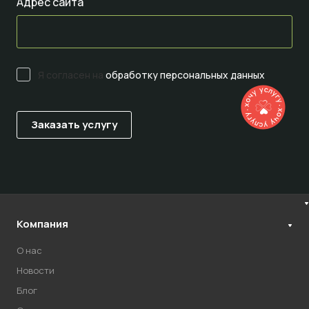
Адрес сайта
Я согласен на
обработку персональных данных
Компания
О нас
Новости
Блог