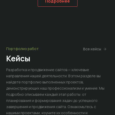
Подробнее
Портфолио работ
Все кейсы
Кейсы
Разработка и продвижение сайтов — ключевые
направления нашей деятельности. В этом разделе вы
найдете портфолио выполненных проектов,
демонстрирующих наш профессионализм и умение. Мы
подробно описываем каждый этап работы: от
планирования и формирования задач до успешного
завершения и продвижения сайта. Ознакомьтесь с
нашими проектами, изучите их особенности и