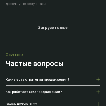
достигнутые результаты.
Загрузить еще
Ответы на
Частые
вопросы
Какие есть стратегии продвижения?
Как работает SEO продвижение?
Зачем нужно SEO?