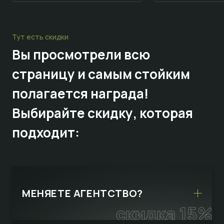
Тут есть скидки
Вы просмотрели всю
страницу и самым стойким
полагается награда!
Выбирайте
скидку,
которая
подходит:
МЕНЯЕТЕ АГЕНТСТВО?
скидка 15%