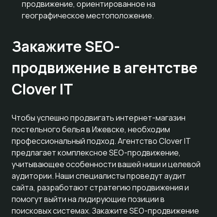
продвижение, ориентированное на
географическое местоположение.
Закажите SEO-
продвижение в агентстве
Clover IT
Чтобы успешно продвигать интернет-магазин
постельного белья в Ижевске, необходим
профессиональный подход. Агентство Clover IT
предлагает комплексное SEO-продвижение,
учитывающее особенности вашей ниши и целевой
аудитории. Наши специалисты проведут аудит
сайта, разработают стратегию продвижения и
помогут выйти на лидирующие позиции в
поисковых системах. Закажите SEO-продвижение