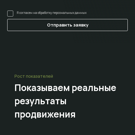
Я согласен на
обработку персональных данных
Рост показателей
Показываем
реальные
результаты
продвижения