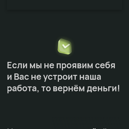
Если мы не проявим себя
и Вас не устроит наша
работа, то
вернём деньги!