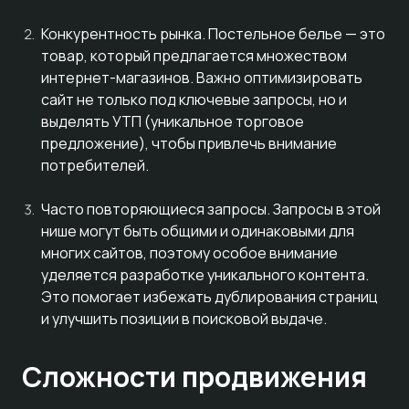
Конкурентность рынка. Постельное белье — это
товар, который предлагается множеством
интернет-магазинов. Важно оптимизировать
сайт не только под ключевые запросы, но и
выделять УТП (уникальное торговое
предложение), чтобы привлечь внимание
потребителей.
Часто повторяющиеся запросы. Запросы в этой
нише могут быть общими и одинаковыми для
многих сайтов, поэтому особое внимание
уделяется разработке уникального контента.
Это помогает избежать дублирования страниц
и улучшить позиции в поисковой выдаче.
Сложности продвижения