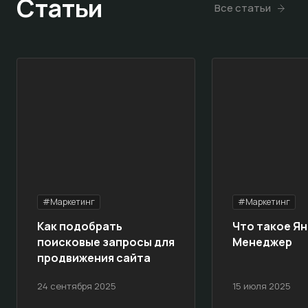
Статьи
Все статьи
#Маркетинг
#Маркетинг
Как подобрать
Что такое Ян
поисковые запросы для
Менеджер
продвижения сайта
24 сентября 2025
15 июля 2025