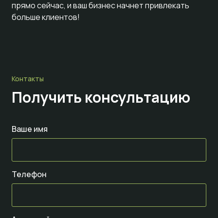
прямо сейчас, и ваш бизнес начнет привлекать
больше клиентов!
Контакты
Получить консультацию
Ваше имя
Телефон