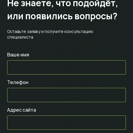
Не знаете,
что подойдёт,
или появились вопросы?
Оставьте заявку и получите консультацию
специалиста
Ваше имя
Телефон
Адрес сайта