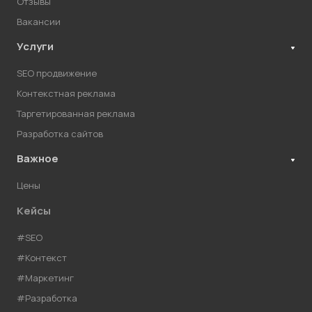
Отзывы
Вакансии
Услуги
SEO продвижение
Контекстная реклама
Таргетированная реклама
Разработка сайтов
Важное
Цены
Кейсы
#SEO
#Контекст
#Маркетинг
#Разработка