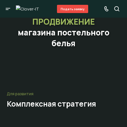
Подать заявку
ПРОДВИЖЕНИЕ
магазина постельного
белья
Для развития
Комплексная стратегия