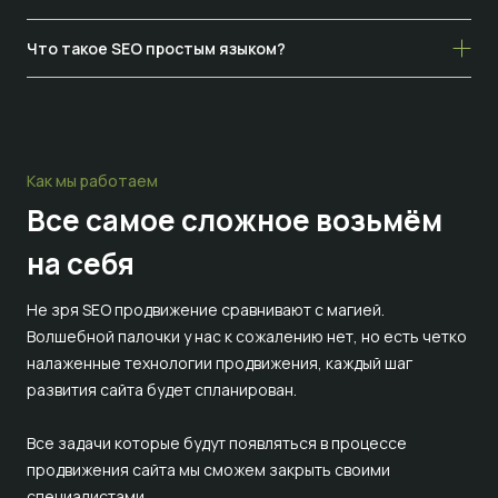
Что такое SEO простым языком?
Как мы работаем
Все самое сложное
возьмём
на себя
Не зря SEO продвижение сравнивают с магией.
Волшебной палочки у нас к сожалению нет, но есть четко
налаженные технологии продвижения, каждый шаг
развития сайта будет спланирован.
Все задачи которые будут появляться в процессе
продвижения сайта мы сможем закрыть своими
специалистами.