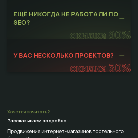
ЕЩЁ НИКОГДА НЕ РАБОТАЛИ ПО
SEO?
скидка 90%
У ВАС НЕСКОЛЬКО ПРОЕКТОВ?
скидка 30%
Хочется почитать?
Рассказываем
подробно
Продвижение интернет-магазинов постельного