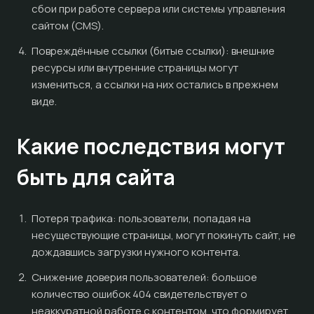
сбои при работе сервера или системы управления
сайтом (CMS).
Повреждённые ссылки (битые ссылки): внешние
ресурсы или внутренние страницы могут
измениться, а ссылки на них остались в прежнем
виде.
Какие последствия могут
быть для сайта
Потеря трафика: пользователи, попадая на
несуществующие страницы, могут покинуть сайт, не
дождавшись загрузки нужного контента.
Снижение доверия пользователей: большое
количество ошибок 404 свидетельствует о
неаккуратной работе с контентом, что формирует