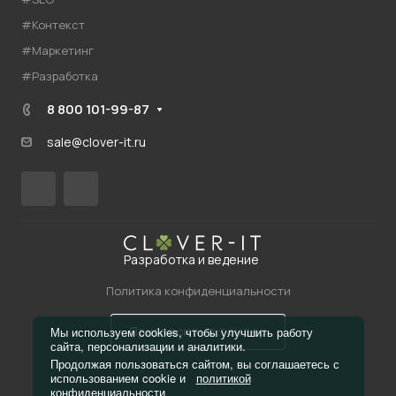
#Контекст
#Маркетинг
#Разработка
8 800 101-99-87
sale@clover-it.ru
Разработка и ведение
Политика конфиденциальности
Пригласить в тендер
Мы используем cookies, чтобы улучшить работу
сайта, персонализации и аналитики.
Продолжая пользоваться сайтом, вы соглашаетесь с
использованием cookie и
политикой
конфиденциальности