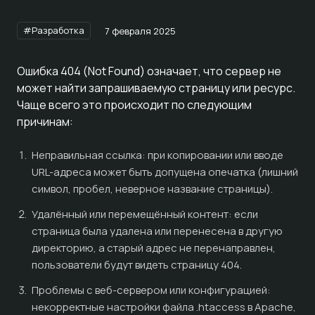
#Разработка
7 февраля 2025
Ошибка 404 (Not Found) означает, что сервер не
может найти запрашиваемую страницу или ресурс.
Чаще всего это происходит по следующим
причинам:
Неправильная ссылка: при копировании или вводе
URL-адреса может быть допущена опечатка (лишний
символ, пробел, неверное название страницы).
Удалённый или перемещённый контент: если
страница была удалена или перенесена в другую
директорию, а старый адрес не перенаправлен,
пользователи будут видеть страницу 404.
Проблемы с веб-сервером или конфигурацией:
некорректные настройки файла .htaccess в Apache,