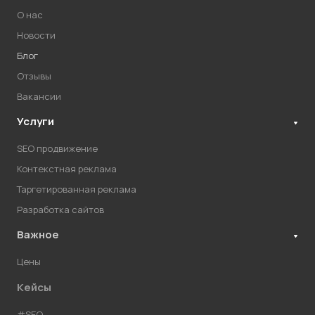
О нас
Новости
Блог
Отзывы
Вакансии
Услуги
SEO продвижение
Контекстная реклама
Таргетированная реклама
Разработка сайтов
Важное
Цены
Кейсы
#SEO