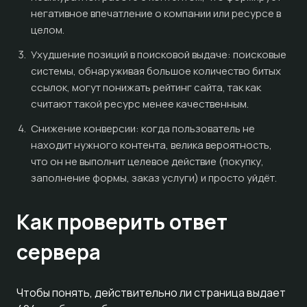
негативное впечатление о компании или ресурсе в
целом.
Ухудшение позиций в поисковой выдаче: поисковые
системы, обнаруживая большое количество битых
ссылок, могут понижать рейтинг сайта, так как
считают такой ресурс менее качественным.
Снижение конверсии: когда пользователь не
находит нужного контента, велика вероятность,
что он не выполнит целевое действие (покупку,
заполнение формы, заказ услуги) и просто уйдёт.
Как проверить ответ
сервера
Чтобы понять, действительно ли страница выдает