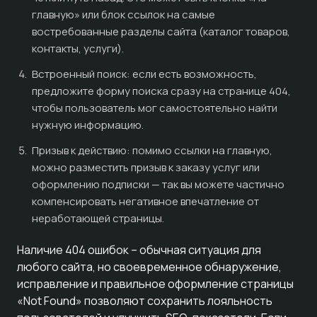
главную» или блок ссылок на самые
востребованные разделы сайта (каталог товаров,
контакты, услуги).
Встроенный поиск: если есть возможность,
предложите форму поиска сразу на странице 404,
чтобы пользователь мог самостоятельно найти
нужную информацию.
Призыв к действию: помимо ссылки на главную,
можно разместить призыв к заказу услуг или
оформлению подписки — так вы можете частично
компенсировать негативное впечатление от
неработающей страницы.
Наличие 404 ошибок – обычная ситуация для
любого сайта, но своевременное обнаружение,
исправление и правильное оформление страницы
«Not Found» позволяют сохранить лояльность