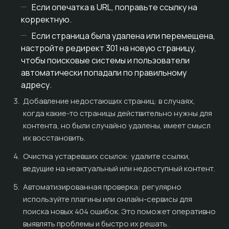
Если опечатка в URL, поправьте ссылку на
корректную.
Если страница была удалена или перемещена,
настройте редирект 301 на новую страницу,
чтобы поисковые системы и пользователи
автоматически попадали по правильному
адресу.
Добавление недостающих страниц: в случаях,
когда какие-то страницы действительно нужны для
контента, но были случайно удалены, имеет смысл
их восстановить.
Очистка устаревших ссылок: удалите ссылки,
ведущие на неактуальный или недоступный контент.
Автоматизированная проверка: регулярно
используйте плагины или онлайн-сервисы для
поиска новых 404 ошибок. Это поможет оперативно
выявлять проблемы и быстро их решать.