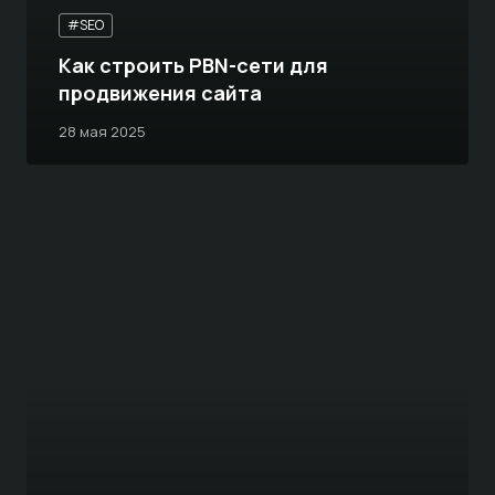
#SEO
Как строить PBN-сети для
продвижения сайта
28 мая 2025