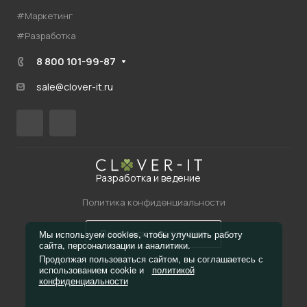
#Маркетинг
#Разработка
8 800 101-99-87
sale@clover-it.ru
Разработка и ведение
Политика конфиденциальности
Пригласить в тендер
Мы используем cookies, чтобы улучшить работу
сайта, персонализации и аналитики.
Продолжая пользоваться сайтом, вы соглашаетесь с
использованием cookie и
политикой
конфиденциальности