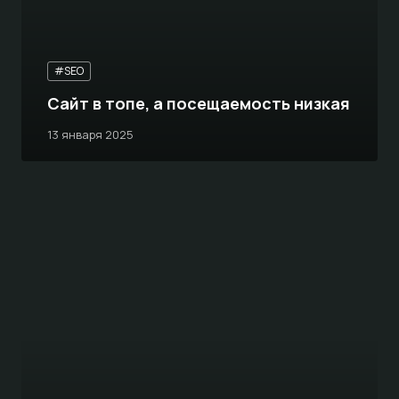
#SEO
Сайт в топе, а посещаемость низкая
13 января 2025