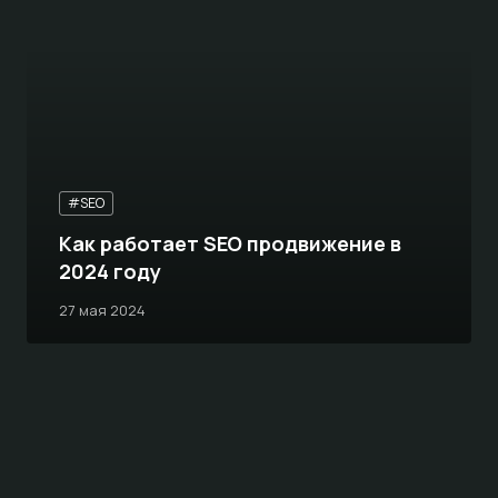
#SEO
Как работает SEO продвижение в
2024 году
27 мая 2024