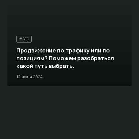
#SEO
Продвижение по трафику или по
позициям? Поможем разобраться
какой путь выбрать.
12 июня 2024