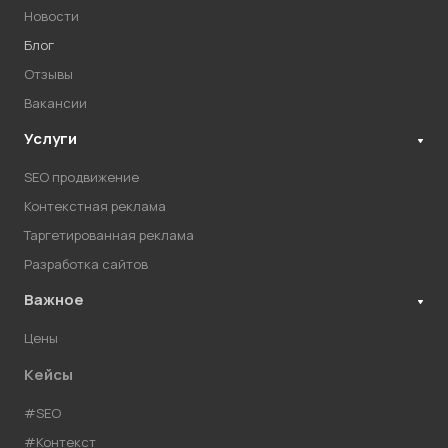
Новости
Блог
Отзывы
Вакансии
Услуги
SEO продвижение
Контекстная реклама
Таргетированная реклама
Разработка сайтов
Важное
Цены
Кейсы
#SEO
#Контекст