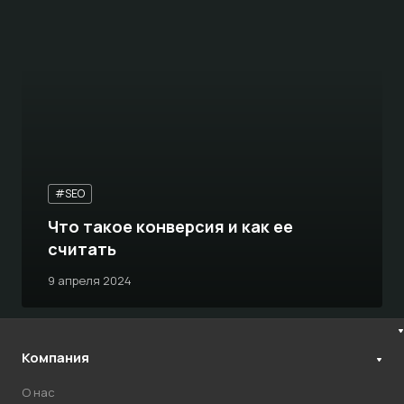
#SEO
Что такое конверсия и как ее
считать
9 апреля 2024
Компания
О нас