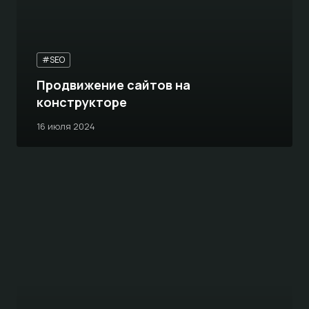
#SEO
Продвижение сайтов на
конструкторе
16 июля 2024