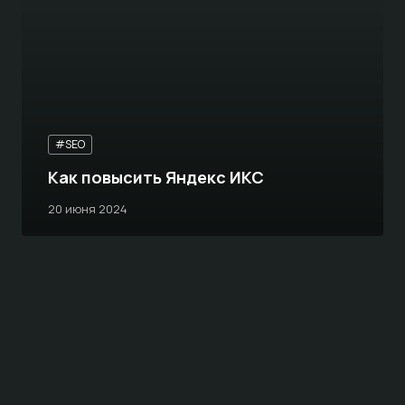
#SEO
Как повысить Яндекс ИКС
20 июня 2024