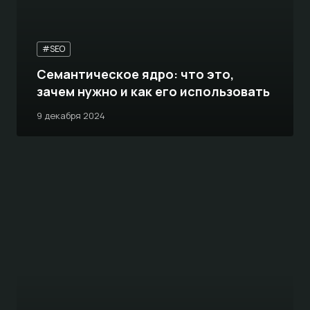
#SEO
Семантическое ядро: что это,
зачем нужно и как его использовать
9 декабря 2024