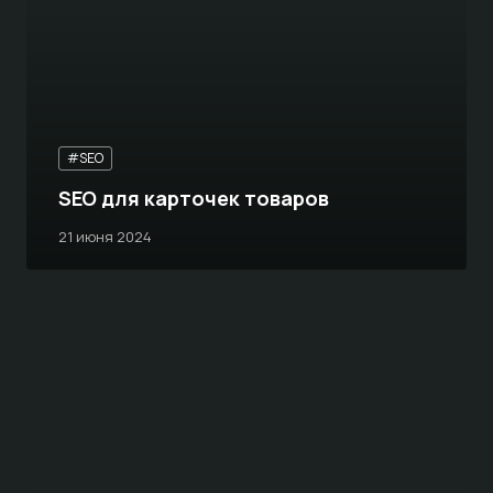
#SEO
SEO для карточек товаров
21 июня 2024