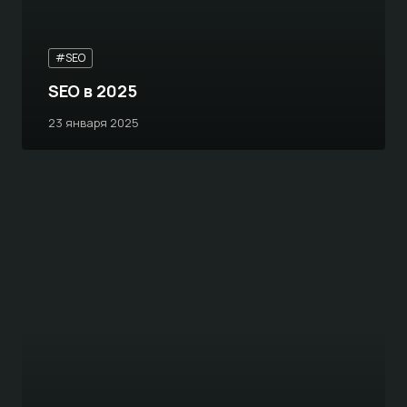
#SEO
SEO в 2025
23 января 2025