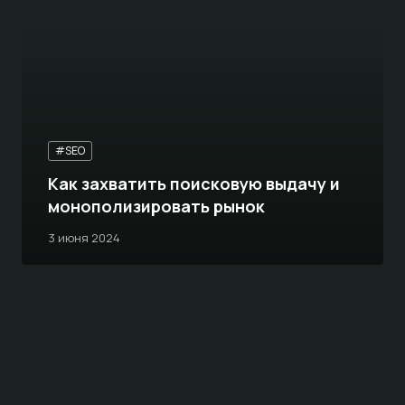
#SEO
Как захватить поисковую выдачу и
монополизировать рынок
3 июня 2024