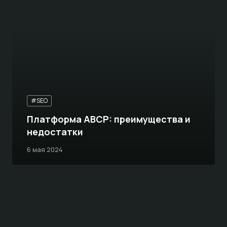
#SEO
Платформа ABCP: преимущества и
недостатки
6 мая 2024