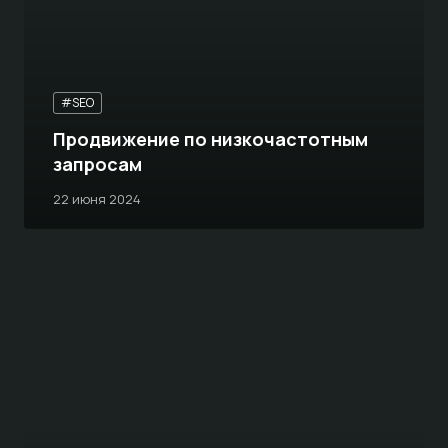
#SEO
Продвижение по низкочастотным
запросам
22 июня 2024