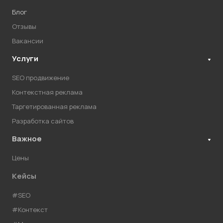
Блог
Отзывы
Вакансии
Услуги
SEO продвижение
Контекстная реклама
Таргетированная реклама
Разработка сайтов
Важное
Цены
Кейсы
#SEO
#Контекст