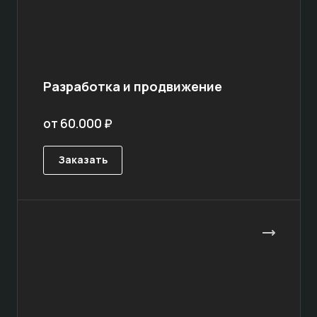
Разработка и продвижение
от 60.000 ₽
Заказать