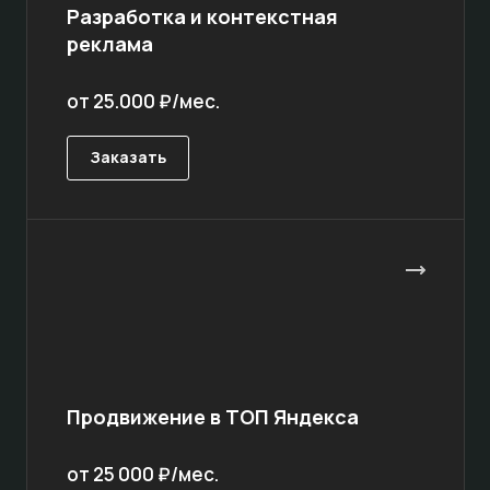
Разработка и контекстная
реклама
от 25.000 ₽/мес.
Заказать
Продвижение в ТОП Яндекса
от 25 000 ₽/мес.