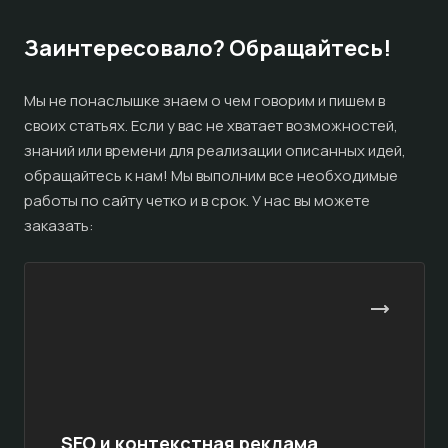
Заинтересовало? Обращайтесь!
Мы не понаслышке знаем о чем говорим и пишем в
своих статьях. Если у вас не хватает возможностей,
знаний или времени для реализации описанных идей,
обращайтесь к нам! Мы выполним все необходимые
работы по сайту четко и в срок. У нас вы можете
заказать:
SEO и контекстная реклама