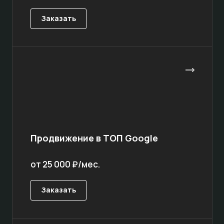
Заказать
Продвижение в ТОП Google
от 25 000 ₽/мес.
Заказать