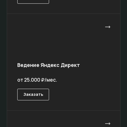
Ведение Яндекс Директ
от 25.000 ₽/мес.
Заказать