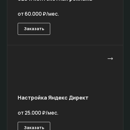
от 60.000 ₽/мес.
Заказать
Настройка Яндекс Директ
от 25.000 ₽/мес.
Заказать