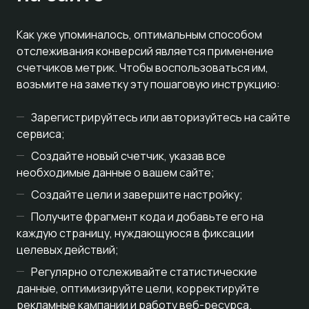
Как уже упоминалось, оптимальным способом
отслеживания конверсий является применение
счетчиков метрик. Чтобы воспользоваться им,
возьмите на заметку эту пошаговую инструкцию:
Зарегистрируйтесь или авторизуйтесь на сайте
сервиса;
Создайте новый счетчик, указав все
необходимые данные о вашем сайте;
Создайте цели и завершите настройку;
Получите фрагмент кода и добавьте его на
каждую страницу, нуждающуюся в фиксации
целевых действий;
Регулярно отслеживайте статистические
данные, оптимизируйте цели, корректируйте
рекламные кампании и работу веб-ресурса.