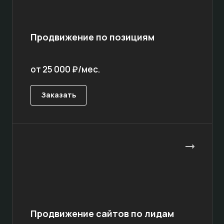
Продвижение по позициям
от 25 000 ₽/мес.
Заказать
Продвижение сайтов по лидам