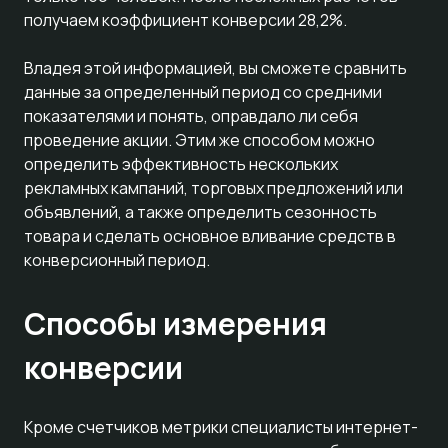
получаем коэффициент конверсии 28,2%.
Владея этой информацией, вы сможете сравнить
данные за определенный период со средними
показателями и понять, оправдало ли себя
проведение акции. Этим же способом можно
определить эффективность нескольких
рекламных кампаний, торговых предложений или
объявлений, а также определить сезонность
товара и сделать основное вливание средств в
конверсионный период.
Способы измерения
конверсии
Кроме счетчиков метрики специалисты интернет-