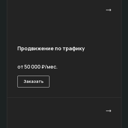
Продвижение по трафику
от 50 000 ₽/мес.
Заказать