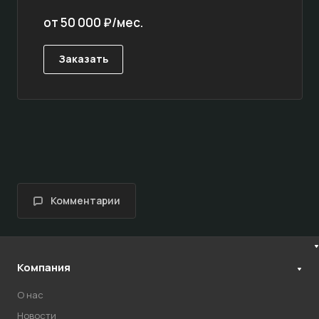
от 50 000 ₽/мес.
Заказать
Комментарии
Компания
О нас
Новости