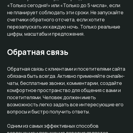
«Только сегодня!» или «Только до 5 числа», если
не планирует соблюдать эти сроки. Не запускайте
счетчики обратного отсчета, если хотите
перезапускать их каждую ночь. Только реальные
цифры, масштабы и предложения.
Обратная связь
Обратная связь с клиентами и посетителями сайта
обязана быть всегда. Активно применяйте онлайн-
чаты, бесплатные звонки, комментарии, создайте
комфортное пространство для общения с вами и
посетителями. Человек должен иметь
возможность легко задать все интересующие его
вопросы и быстро получить ответы.
Одним из самых эффективных способов