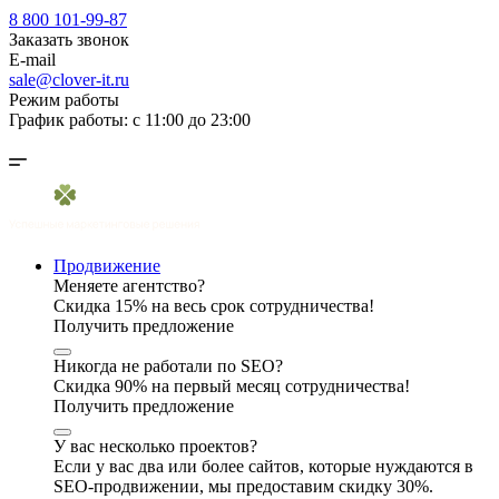
8 800 101-99-87
Заказать звонок
E-mail
sale@clover-it.ru
Режим работы
График работы: с 11:00 до 23:00
Продвижение
Меняете агентство?
Скидка 15% на весь срок сотрудничества!
Получить предложение
Никогда не работали по SEO?
Скидка 90% на первый месяц сотрудничества!
Получить предложение
У вас несколько проектов?
Если у вас два или более сайтов, которые нуждаются в
SEO-продвижении, мы предоставим скидку 30%.