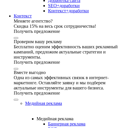
Доработка сайта
SEO+доработки
Контекст+доработки
Контекст
Меняете агентство?
Скидка 15% на весь срок сотрудничества!
Получить предложение
Проверим вашу рекламу
Бесплатно оценим эффективность ваших рекламный
кампаний, предложим актуальные стратегии и
инструменты.
Получить предложение
Вместе выгодно
Одна из самых эффективных связок в интернет-
маркетинге. Оставляйте заявку и мы подберем
актуальные инструменты для вашего бизнеса.
Получить предложение
Медийная реклама
Медийная реклама
Баннерная реклама