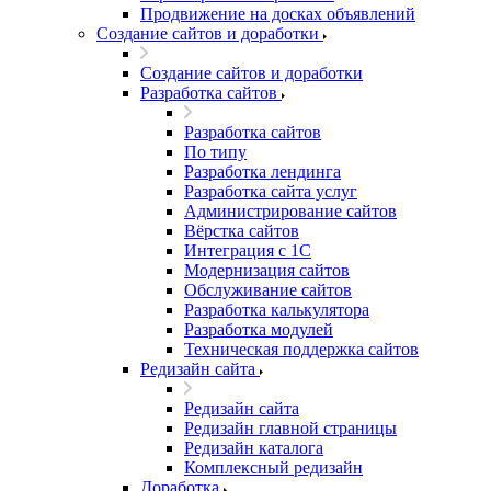
Продвижение на досках объявлений
Создание сайтов и доработки
Создание сайтов и доработки
Разработка сайтов
Разработка сайтов
По типу
Разработка лендинга
Разработка сайта услуг
Администрирование сайтов
Вёрстка сайтов
Интеграция с 1С
Модернизация сайтов
Обслуживание сайтов
Разработка калькулятора
Разработка модулей
Техническая поддержка сайтов
Редизайн сайта
Редизайн сайта
Редизайн главной страницы
Редизайн каталога
Комплексный редизайн
Доработка