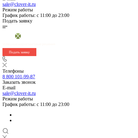
sale@clover-it.ru
Режим работы
График работы: с 11:00 до 23:00
Подать заявку
Подать заявку
Телефоны
8 800 101-99-87
Заказать звонок
E-mail
sale@clover-it.ru
Режим работы
График работы: с 11:00 до 23:00