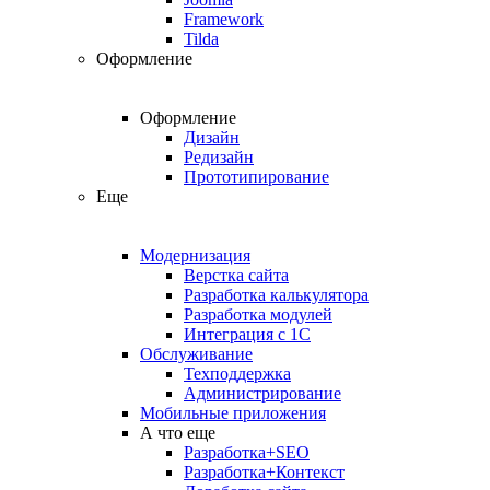
Framework
Tilda
Оформление
Оформление
Дизайн
Редизайн
Прототипирование
Еще
Модернизация
Верстка сайта
Разработка калькулятора
Разработка модулей
Интеграция с 1С
Обслуживание
Техподдержка
Администрирование
Мобильные приложения
А что еще
Разработка+SEO
Разработка+Контекст