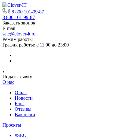
8 800 101-99-87
8 800 101-99-87
Заказать звонок
E-mail
sale@clover-it.ru
Режим работы
График работы: с 11:00 до 23:00
Подать заявку
О нас
О нас
Новости
Блог
Отзывы
Вакансии
Проекты
#SEO