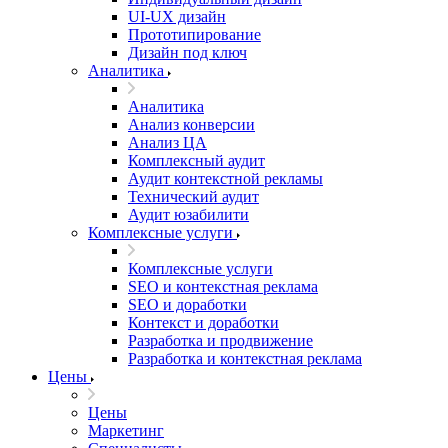
UI‑UX дизайн
Прототипирование
Дизайн под ключ
Аналитика
Аналитика
Анализ конверсии
Анализ ЦА
Комплексный аудит
Аудит контекстной рекламы
Технический аудит
Аудит юзабилити
Комплексные услуги
Комплексные услуги
SEO и контекстная реклама
SEO и доработки
Контекст и доработки
Разработка и продвижение
Разработка и контекстная реклама
Цены
Цены
Маркетинг