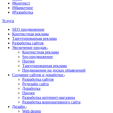
#Контекст
#Маркетинг
#Разработка
Услуги
SEO продвижение
Контекстная реклама
Таргетированная реклама
Разработка сайтов
Увеличение продаж
Контекстная реклама
Seo-продвижение
Прочее
Таргетированная реклама
Продвижение на досках объявлений
Создание сайтов и доработки
Разработка сайтов
Редизайн сайта
Доработка
Прочее
Разработка интернет-магазина
Разработка корпоративного сайта
Дизайн
Web design