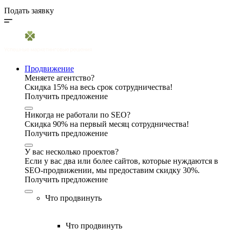
Подать заявку
Продвижение
Меняете агентство?
Скидка 15% на весь срок сотрудничества!
Получить предложение
Никогда не работали по SEO?
Скидка 90% на первый месяц сотрудничества!
Получить предложение
У вас несколько проектов?
Если у вас два или более сайтов, которые нуждаются в
SEO-продвижении, мы предоставим скидку 30%.
Получить предложение
Что продвинуть
Что продвинуть