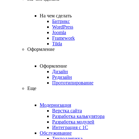
На чем сделать
Битрикс
WordPress
Joomla
Framework
Tilda
Оформление
Оформление
Дизайн
Редизайн
Прототипирование
Еще
Модернизация
Верстка сайта
Разработка калькулятора
Разработка модулей
Интеграция с 1С
Обслуживание
Техподдержка