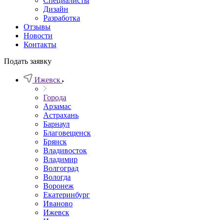
Специалисты
Дизайн
Разработка
Отзывы
Новости
Контакты
Подать заявку
Ижевск
Города
Арзамас
Астрахань
Барнаул
Благовещенск
Брянск
Владивосток
Владимир
Волгоград
Вологда
Воронеж
Екатеринбург
Иваново
Ижевск