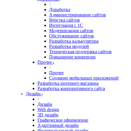
Доработка
Администрирование сайтов
Вёрстка сайтов
Интеграция с 1С
Модернизация сайтов
Обслуживание сайтов
Разработка калькулятора
Разработка модулей
Техническая поддержка сайтов
Повышение конверсии
Прочее
Прочее
Создание мобильных приложений
Разработка интернет-магазина
Разработка корпоративного сайта
Дизайн
Дизайн
Web design
3D дизайн
Графическое оформление
Адаптивный дизайн
Индивидуальный дизайн