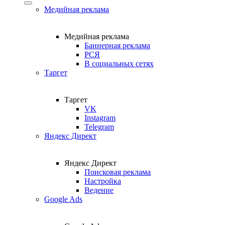
Медийная реклама
Медийная реклама
Баннерная реклама
РСЯ
В социальных сетях
Таргет
Таргет
VK
Instagram
Telegram
Яндекс Директ
Яндекс Директ
Поисковая реклама
Настройка
Ведение
Google Ads