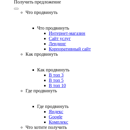
Получить предложение
Что продвинуть
Что продвинуть
Интернет-магазин
Сайт услуг
Лендинг
Корпоративный сайт
Как продвинуть
Как продвинуть
В топ 3
В топ 5
В топ 10
Где продвинуть
Где продвинуть
Яндекс
Google
Комплекс
Что хотите получить