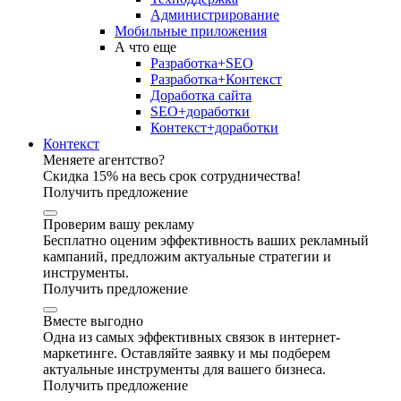
Администрирование
Мобильные приложения
А что еще
Разработка+SEO
Разработка+Контекст
Доработка сайта
SEO+доработки
Контекст+доработки
Контекст
Меняете агентство?
Скидка 15% на весь срок сотрудничества!
Получить предложение
Проверим вашу рекламу
Бесплатно оценим эффективность ваших рекламный
кампаний, предложим актуальные стратегии и
инструменты.
Получить предложение
Вместе выгодно
Одна из самых эффективных связок в интернет-
маркетинге. Оставляйте заявку и мы подберем
актуальные инструменты для вашего бизнеса.
Получить предложение